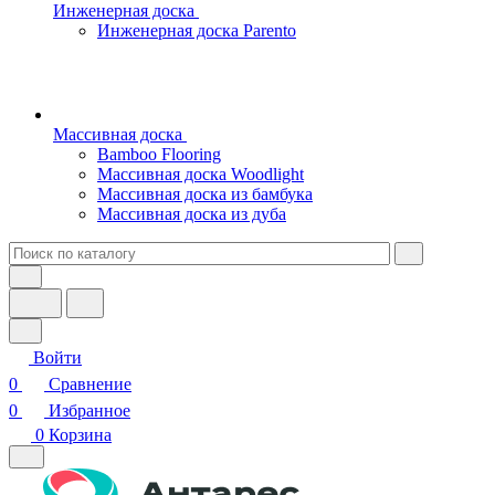
Инженерная доска
Инженерная доска Parento
Массивная доска
Bamboo Flooring
Массивная доска Woodlight
Массивная доска из бамбука
Массивная доска из дуба
Войти
0
Сравнение
0
Избранное
0
Корзина