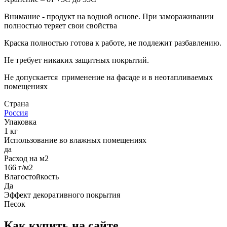
Внимание - продукт на водной основе. При замораживании
полностью теряет свои свойства
Краска полностью готова к работе, не подлежит разбавлению.
Не требует никаких защитных покрытий.
Не допускается применение на фасаде и в неотапливаемых
помещениях
Страна
Россия
Упаковка
1 кг
Использование во влажных помещениях
да
Расход на м2
166 г/м2
Влагостойкость
Да
Эффект декоративного покрытия
Песок
Как купить на сайте