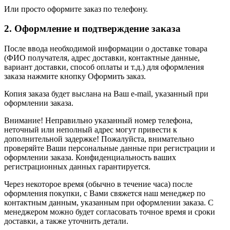
Или просто оформите заказ по телефону.
2. Оформление и подтверждение заказа
После ввода необходимой информации о доставке товара
(ФИО получателя, адрес доставки, контактные данные,
вариант доставки, способ оплаты и т.д.) для оформления
заказа нажмите кнопку Оформить заказ.
Копия заказа будет выслана на Ваш e-mail, указанный при
оформлении заказа.
Внимание! Неправильно указанный номер телефона,
неточный или неполный адрес могут привести к
дополнительной задержке! Пожалуйста, внимательно
проверяйте Ваши персональные данные при регистрации и
оформлении заказа. Конфиденциальность ваших
регистрационных данных гарантируется.
Через некоторое время (обычно в течение часа) после
оформления покупки, с Вами свяжется наш менеджер по
контактным данным, указанным при оформлении заказа. С
менеджером можно будет согласовать точное время и сроки
доставки, а также уточнить детали.