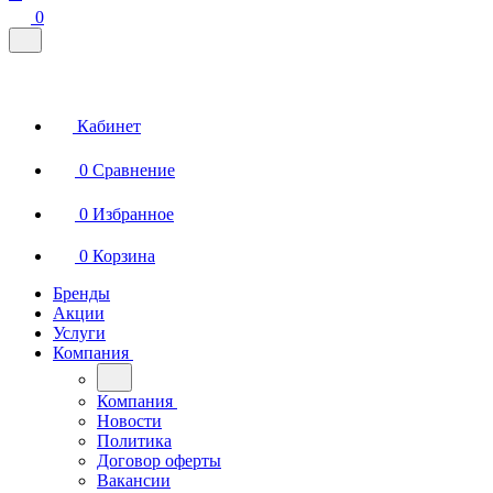
0
Кабинет
0
Сравнение
0
Избранное
0
Корзина
Бренды
Акции
Услуги
Компания
Компания
Новости
Политика
Договор оферты
Вакансии