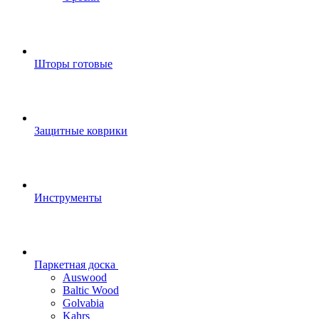
Шторы готовые
Защитные коврики
Инструменты
Паркетная доска
Auswood
Baltic Wood
Golvabia
Kahrs