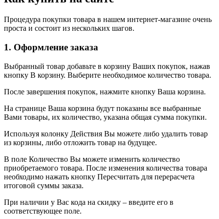
Процедура покупки товара в нашем интернет-магазине очень
проста и состоит из нескольких шагов.
1. Оформление заказа
Выбранный товар добавьте в корзину Ваших покупок, нажав
кнопку В корзину. Выберите необходимое количество товара.
После завершения покупок, нажмите кнопку Ваша корзина.
На странице Ваша корзина будут показаны все выбранные
Вами товары, их количество, указана общая сумма покупки.
Используя колонку Действия Вы можете либо удалить товар
из корзины, либо отложить товар на будущее.
В поле Количество Вы можете изменить количество
приобретаемого товара. После изменения количества товара
необходимо нажать кнопку Пересчитать для перерасчета
итоговой суммы заказа.
При наличии у Вас кода на скидку – введите его в
соответствующее поле.