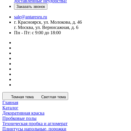
доставленные неудобства!
Заказать звонок
sale@antaresru.ru
г. Красноярск, ул. Молокова, д. 46
г. Москва, ул. Вернисажная, д. 6
Пн - Пт: с 9:00 до 18:00
Темная тема
Светлая тема
Главная
Каталог
Декоративная краска
Пробковые полы
Техническая пробка и агломерат
Плинтусы напольные, порожки