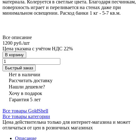
материала. Колеруется в светлые цвета. Благодаря песчинкам,
поверхность играет и переливается на стенах даже при
минимальном освещении. Расход банки 1 кг - 5-7 кв.м.
Все описание
1200 руб./
шт
Цена указана с учётом НДС 22%
В корзину
Быстрый заказ
Нет в наличии
Рассчитать доставку
Нашли дешевле?
Хочу в подарок
Гарантия 5 лет
Все товары GoldShell
Все товары категории
Цена действительна только для интернет-магазина и может
отличаться от цен в розничных магазинах
Описание