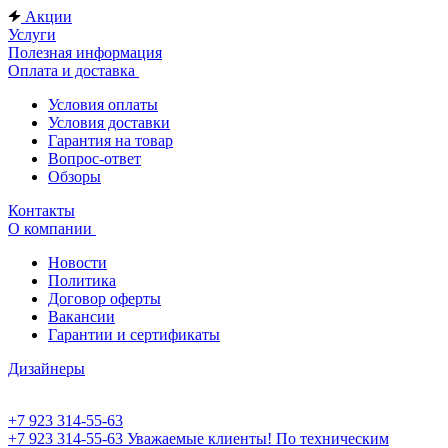
Акции
Услуги
Полезная информация
Оплата и доставка
Условия оплаты
Условия доставки
Гарантия на товар
Вопрос-ответ
Обзоры
Контакты
О компании
Новости
Политика
Договор оферты
Вакансии
Гарантии и сертификаты
Дизайнеры
+7 923 314-55-63
+7 923 314-55-63
Уважаемые клиенты! По техническим