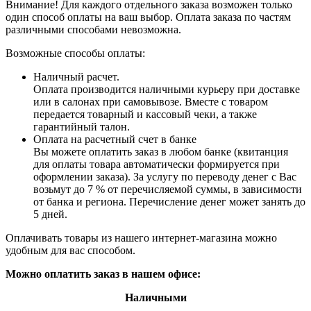
Внимание! Для каждого отдельного заказа возможен только
один способ оплаты на ваш выбор. Оплата заказа по частям
различными способами невозможна.
Возможные способы оплаты:
Наличный расчет.
Оплата производится наличными курьеру при доставке
или в салонах при самовывозе. Вместе с товаром
передается товарный и кассовый чеки, а также
гарантийный талон.
Оплата на расчетный счет в банке
Вы можете оплатить заказ в любом банке (квитанция
для оплаты товара автоматически формируется при
оформлении заказа). За услугу по переводу денег с Вас
возьмут до 7 % от перечисляемой суммы, в зависимости
от банка и региона. Перечисление денег может занять до
5 дней.
Оплачивать товары из нашего интернет-магазина можно
удобным для вас способом.
Можно оплатить заказ в нашем офисе:
Наличными