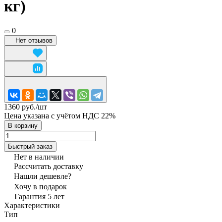
кг)
0
Нет отзывов
1360 руб./
шт
Цена указана с учётом НДС 22%
В корзину
Быстрый заказ
Нет в наличии
Рассчитать доставку
Нашли дешевле?
Хочу в подарок
Гарантия 5 лет
Характеристики
Тип