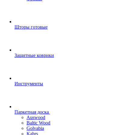
Шторы готовые
Защитные коврики
Инструменты
Паркетная доска
Auswood
Baltic Wood
Golvabia
Kahrs