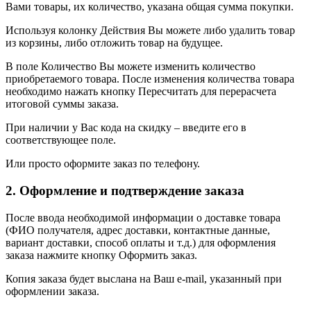
Вами товары, их количество, указана общая сумма покупки.
Используя колонку Действия Вы можете либо удалить товар
из корзины, либо отложить товар на будущее.
В поле Количество Вы можете изменить количество
приобретаемого товара. После изменения количества товара
необходимо нажать кнопку Пересчитать для перерасчета
итоговой суммы заказа.
При наличии у Вас кода на скидку – введите его в
соответствующее поле.
Или просто оформите заказ по телефону.
2. Оформление и подтверждение заказа
После ввода необходимой информации о доставке товара
(ФИО получателя, адрес доставки, контактные данные,
вариант доставки, способ оплаты и т.д.) для оформления
заказа нажмите кнопку Оформить заказ.
Копия заказа будет выслана на Ваш e-mail, указанный при
оформлении заказа.