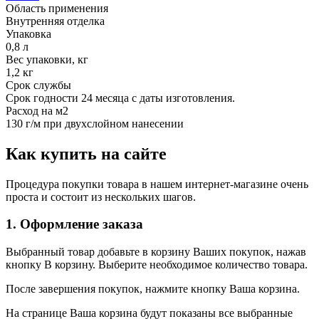
Область применения
Внутренняя отделка
Упаковка
0,8 л
Вес упаковки, кг
1,2 кг
Срок службы
Срок годности 24 месяца с даты изготовления.
Расход на м2
130 г/м при двухслойном нанесении
Как купить на сайте
Процедура покупки товара в нашем интернет-магазине очень
проста и состоит из нескольких шагов.
1. Оформление заказа
Выбранный товар добавьте в корзину Ваших покупок, нажав
кнопку В корзину. Выберите необходимое количество товара.
После завершения покупок, нажмите кнопку Ваша корзина.
На странице Ваша корзина будут показаны все выбранные