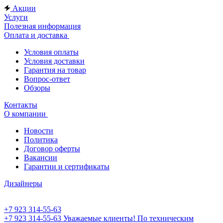
Акции
Услуги
Полезная информация
Оплата и доставка
Условия оплаты
Условия доставки
Гарантия на товар
Вопрос-ответ
Обзоры
Контакты
О компании
Новости
Политика
Договор оферты
Вакансии
Гарантии и сертификаты
Дизайнеры
+7 923 314-55-63
+7 923 314-55-63
Уважаемые клиенты! По техническим