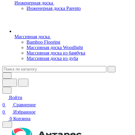
Инженерная доска
Инженерная доска Parento
Массивная доска
Bamboo Flooring
Массивная доска Woodlight
Массивная доска из бамбука
Массивная доска из дуба
Войти
0
Сравнение
0
Избранное
0
Корзина