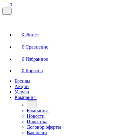
0
Кабинет
0
Сравнение
0
Избранное
0
Корзина
Бренды
Акции
Услуги
Компания
Компания
Новости
Политика
Договор оферты
Вакансии