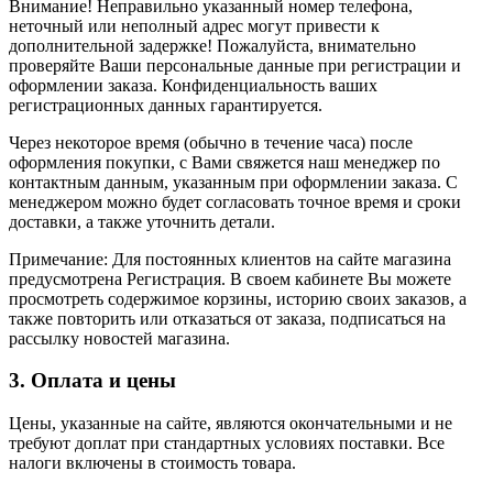
Внимание! Неправильно указанный номер телефона,
неточный или неполный адрес могут привести к
дополнительной задержке! Пожалуйста, внимательно
проверяйте Ваши персональные данные при регистрации и
оформлении заказа. Конфиденциальность ваших
регистрационных данных гарантируется.
Через некоторое время (обычно в течение часа) после
оформления покупки, с Вами свяжется наш менеджер по
контактным данным, указанным при оформлении заказа. С
менеджером можно будет согласовать точное время и сроки
доставки, а также уточнить детали.
Примечание: Для постоянных клиентов на сайте магазина
предусмотрена Регистрация. В своем кабинете Вы можете
просмотреть содержимое корзины, историю своих заказов, а
также повторить или отказаться от заказа, подписаться на
рассылку новостей магазина.
3. Оплата и цены
Цены, указанные на сайте, являются окончательными и не
требуют доплат при стандартных условиях поставки. Все
налоги включены в стоимость товара.