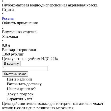
:
Глубокоматовая водно-дисперсионная акриловая краска
Страна
:
Россия
Область применения
:
Внутренняя отделка
Упаковка
:
0,8 л
Все характеристики
1360 руб./
шт
Цена указана с учётом НДС 22%
В корзину
Быстрый заказ
Нет в наличии
Рассчитать доставку
Нашли дешевле?
Хочу в подарок
Гарантия 5 лет
Цена действительна только для интернет-магазина и может
отличаться от цен в розничных магазинах