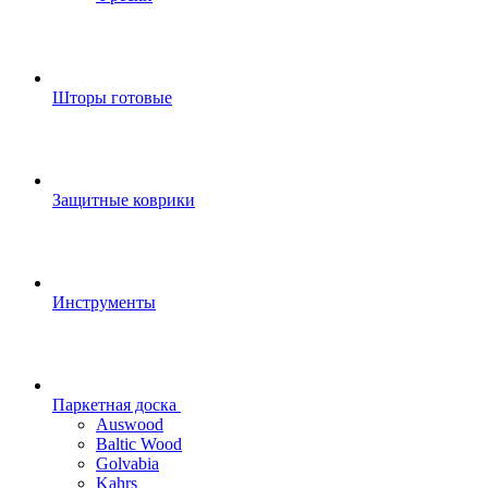
Шторы готовые
Защитные коврики
Инструменты
Паркетная доска
Auswood
Baltic Wood
Golvabia
Kahrs