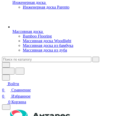
Инженерная доска
Инженерная доска Parento
Массивная доска
Bamboo Flooring
Массивная доска Woodlight
Массивная доска из бамбука
Массивная доска из дуба
Войти
0
Сравнение
0
Избранное
0
Корзина