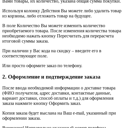
Вами товары, их количество, указана общая сумма покупки.
Используя колонку Действия Вы можете либо удалить товар
из корзины, либо отложить товар на будущее.
В поле Количество Вы можете изменить количество
приобретаемого товара. После изменения количества товара
необходимо нажать кнопку Пересчитать для перерасчета
итоговой суммы заказа.
При наличии у Вас кода на скидку – введите его в
соответствующее поле.
Или просто оформите заказ по телефону.
2. Оформление и подтверждение заказа
После ввода необходимой информации о доставке товара
(ФИО получателя, адрес доставки, контактные данные,
вариант доставки, способ оплаты и т.д.) для оформления
заказа нажмите кнопку Оформить заказ.
Копия заказа будет выслана на Ваш e-mail, указанный при
оформлении заказа.
Внимание! Неправильно указанный номер телефона,