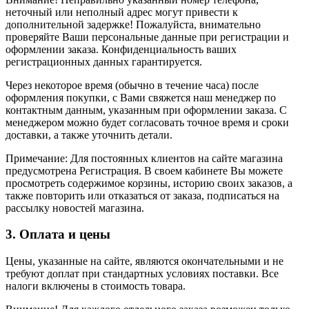
неточный или неполный адрес могут привести к
дополнительной задержке! Пожалуйста, внимательно
проверяйте Ваши персональные данные при регистрации и
оформлении заказа. Конфиденциальность ваших
регистрационных данных гарантируется.
Через некоторое время (обычно в течение часа) после
оформления покупки, с Вами свяжется наш менеджер по
контактным данным, указанным при оформлении заказа. С
менеджером можно будет согласовать точное время и сроки
доставки, а также уточнить детали.
Примечание: Для постоянных клиентов на сайте магазина
предусмотрена Регистрация. В своем кабинете Вы можете
просмотреть содержимое корзины, историю своих заказов, а
также повторить или отказаться от заказа, подписаться на
рассылку новостей магазина.
3. Оплата и цены
Цены, указанные на сайте, являются окончательными и не
требуют доплат при стандартных условиях поставки. Все
налоги включены в стоимость товара.