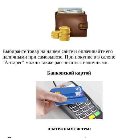
Выбирайте товар на нашем сайте и оплачивайте его
наличными при самовывозе. При покупке в в салоне
"Антарес" можно также рассчитаться наличными.
Банковской картой
платежных систем: