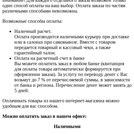
Внимание! Для каждого отдельного заказа возможен только
один способ оплаты на ваш выбор. Оплата заказа по частям
различными способами невозможна.
Возможные способы оплаты:
Наличный расчет.
Оплата производится наличными курьеру при доставке
или в салонах при самовывозе. Вместе с товаром
передается товарный и кассовый чеки, а также
гарантийный талон.
Оплата на расчетный счет в банке
Вы можете оплатить заказ в любом банке (квитанция
для оплаты товара автоматически формируется при
оформлении заказа). За услугу по переводу денег с Вас
возьмут до 7 % от перечисляемой суммы, в зависимости
от банка и региона. Перечисление денег может занять до
5 дней.
Оплачивать товары из нашего интернет-магазина можно
удобным для вас способом.
Можно оплатить заказ в нашем офисе:
Наличными