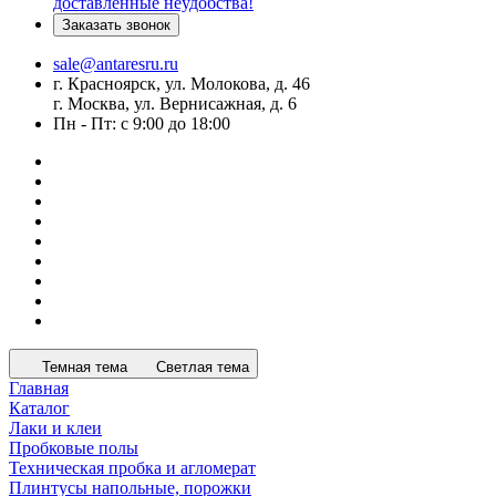
доставленные неудобства!
Заказать звонок
sale@antaresru.ru
г. Красноярск, ул. Молокова, д. 46
г. Москва, ул. Вернисажная, д. 6
Пн - Пт: с 9:00 до 18:00
Темная тема
Светлая тема
Главная
Каталог
Лаки и клеи
Пробковые полы
Техническая пробка и агломерат
Плинтусы напольные, порожки