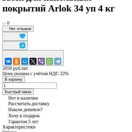
покрытий Arlok 34 уп 4 кг
0
Нет отзывов
2059 руб./
шт
Цена указана с учётом НДС 22%
В корзину
Быстрый заказ
Нет в наличии
Рассчитать доставку
Нашли дешевле?
Хочу в подарок
Гарантия 5 лет
Характеристики