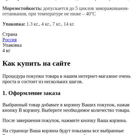
Морозостойкость:
допускается до 5 циклов замораживания-
оттаивания, при температуре не ниже – 40°С
Упаковка:
1.3 кг., 4 кг., 7 кг., 14 кг.
Страна
Россия
Упаковка
4 кг
Как купить на сайте
Процедура покупки товара в нашем интернет-магазине очень
проста и состоит из нескольких шагов.
1. Оформление заказа
Выбранный товар добавьте в корзину Ваших покупок, нажав
кнопку В корзину. Выберите необходимое количество товара.
После завершения покупок, нажмите кнопку Ваша корзина.
На странице Ваша корзина будут показаны все выбранные