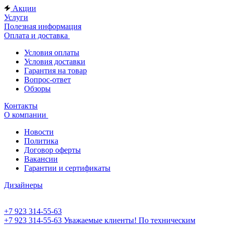
Акции
Услуги
Полезная информация
Оплата и доставка
Условия оплаты
Условия доставки
Гарантия на товар
Вопрос-ответ
Обзоры
Контакты
О компании
Новости
Политика
Договор оферты
Вакансии
Гарантии и сертификаты
Дизайнеры
+7 923 314-55-63
+7 923 314-55-63
Уважаемые клиенты! По техническим