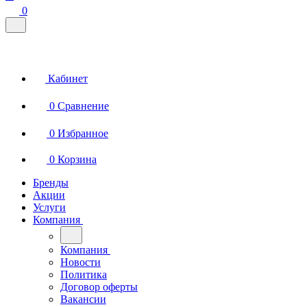
0
Кабинет
0
Сравнение
0
Избранное
0
Корзина
Бренды
Акции
Услуги
Компания
Компания
Новости
Политика
Договор оферты
Вакансии