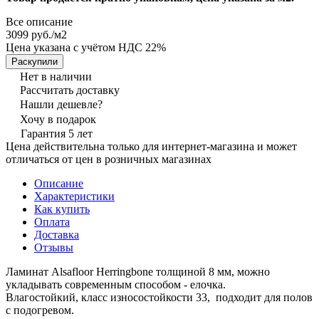
Все описание
3099 руб./
м2
Цена указана с учётом НДС 22%
Раскупили
Нет в наличии
Рассчитать доставку
Нашли дешевле?
Хочу в подарок
Гарантия 5 лет
Цена действительна только для интернет-магазина и может
отличаться от цен в розничных магазинах
Описание
Характеристики
Как купить
Оплата
Доставка
Отзывы
Ламинат Alsafloor Herringbone толщиной 8 мм, можно
укладывать современным способом - елочка.
Влагостойкий, класс износостойкости 33, подходит для полов
с подогревом.