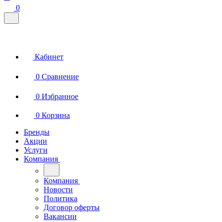
0
Кабинет
0
Сравнение
0
Избранное
0
Корзина
Бренды
Акции
Услуги
Компания
Компания
Новости
Политика
Договор оферты
Вакансии