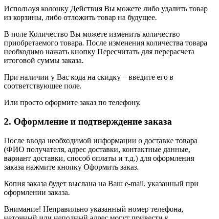
Используя колонку Действия Вы можете либо удалить товар
из корзины, либо отложить товар на будущее.
В поле Количество Вы можете изменить количество
приобретаемого товара. После изменения количества товара
необходимо нажать кнопку Пересчитать для перерасчета
итоговой суммы заказа.
При наличии у Вас кода на скидку – введите его в
соответствующее поле.
Или просто оформите заказ по телефону.
2. Оформление и подтверждение заказа
После ввода необходимой информации о доставке товара
(ФИО получателя, адрес доставки, контактные данные,
вариант доставки, способ оплаты и т.д.) для оформления
заказа нажмите кнопку Оформить заказ.
Копия заказа будет выслана на Ваш e-mail, указанный при
оформлении заказа.
Внимание! Неправильно указанный номер телефона,
неточный или неполный адрес могут привести к