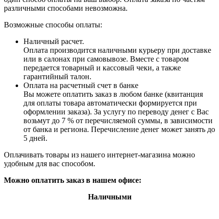
различными способами невозможна.
Возможные способы оплаты:
Наличный расчет.
Оплата производится наличными курьеру при доставке
или в салонах при самовывозе. Вместе с товаром
передается товарный и кассовый чеки, а также
гарантийный талон.
Оплата на расчетный счет в банке
Вы можете оплатить заказ в любом банке (квитанция
для оплаты товара автоматически формируется при
оформлении заказа). За услугу по переводу денег с Вас
возьмут до 7 % от перечисляемой суммы, в зависимости
от банка и региона. Перечисление денег может занять до
5 дней.
Оплачивать товары из нашего интернет-магазина можно
удобным для вас способом.
Можно оплатить заказ в нашем офисе:
Наличными