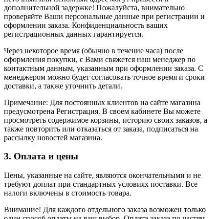
дополнительной задержке! Пожалуйста, внимательно
проверяйте Ваши персональные данные при регистрации и
оформлении заказа. Конфиденциальность ваших
регистрационных данных гарантируется.
Через некоторое время (обычно в течение часа) после
оформления покупки, с Вами свяжется наш менеджер по
контактным данным, указанным при оформлении заказа. С
менеджером можно будет согласовать точное время и сроки
доставки, а также уточнить детали.
Примечание: Для постоянных клиентов на сайте магазина
предусмотрена Регистрация. В своем кабинете Вы можете
просмотреть содержимое корзины, историю своих заказов, а
также повторить или отказаться от заказа, подписаться на
рассылку новостей магазина.
3. Оплата и цены
Цены, указанные на сайте, являются окончательными и не
требуют доплат при стандартных условиях поставки. Все
налоги включены в стоимость товара.
Внимание! Для каждого отдельного заказа возможен только
один способ оплаты на ваш выбор. Оплата заказа по частям