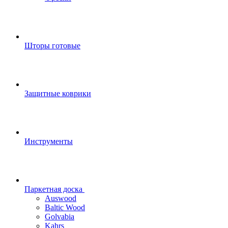
Шторы готовые
Защитные коврики
Инструменты
Паркетная доска
Auswood
Baltic Wood
Golvabia
Kahrs