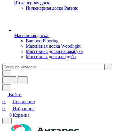
Инженерная доска
Инженерная доска Parento
Массивная доска
Bamboo Flooring
Массивная доска Woodlight
Массивная доска из бамбука
Массивная доска из дуба
Войти
0
Сравнение
0
Избранное
0
Корзина