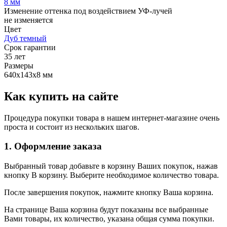
8 мм
Изменение оттенка под воздействием УФ-лучей
не изменяется
Цвет
Дуб темный
Срок гарантии
35 лет
Размеры
640x143х8 мм
Как купить на сайте
Процедура покупки товара в нашем интернет-магазине очень
проста и состоит из нескольких шагов.
1. Оформление заказа
Выбранный товар добавьте в корзину Ваших покупок, нажав
кнопку В корзину. Выберите необходимое количество товара.
После завершения покупок, нажмите кнопку Ваша корзина.
На странице Ваша корзина будут показаны все выбранные
Вами товары, их количество, указана общая сумма покупки.