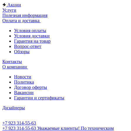
Акции
Услуги
Полезная информация
Оплата и доставка
Условия оплаты
Условия доставки
Гарантия на товар
Вопрос-ответ
Обзоры
Контакты
О компании
Новости
Политика
Договор оферты
Вакансии
Гарантии и сертификаты
Дизайнеры
+7 923 314-55-63
+7 923 314-55-63
Уважаемые клиенты! По техническим