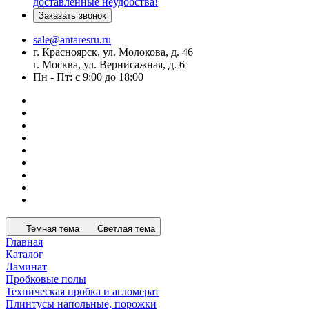
доставленные неудобства!
Заказать звонок
sale@antaresru.ru
г. Красноярск, ул. Молокова, д. 46
г. Москва, ул. Вернисажная, д. 6
Пн - Пт: с 9:00 до 18:00
Темная тема
Светлая тема
Главная
Каталог
Ламинат
Пробковые полы
Техническая пробка и агломерат
Плинтусы напольные, порожки