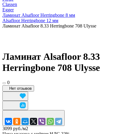
Classen
Egger
Ламинат Alsafloor Herringbone 8 мм
Alsafloor Herringbone 12 мм
Ламинат Alsafloor 8.33 Herringbone 708 Ulysse
Ламинат Alsafloor 8.33
Herringbone 708 Ulysse
0
Нет отзывов
3099 руб./
м2
Цена указана с учётом НДС 22%