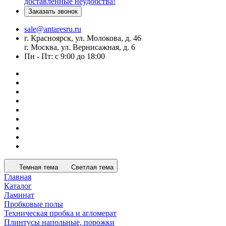
доставленные неудобства!
Заказать звонок
sale@antaresru.ru
г. Красноярск, ул. Молокова, д. 46
г. Москва, ул. Вернисажная, д. 6
Пн - Пт: с 9:00 до 18:00
Темная тема
Светлая тема
Главная
Каталог
Ламинат
Пробковые полы
Техническая пробка и агломерат
Плинтусы напольные, порожки