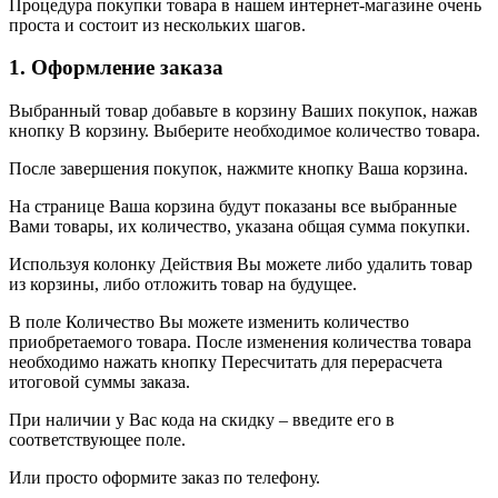
Процедура покупки товара в нашем интернет-магазине очень
проста и состоит из нескольких шагов.
1. Оформление заказа
Выбранный товар добавьте в корзину Ваших покупок, нажав
кнопку В корзину. Выберите необходимое количество товара.
После завершения покупок, нажмите кнопку Ваша корзина.
На странице Ваша корзина будут показаны все выбранные
Вами товары, их количество, указана общая сумма покупки.
Используя колонку Действия Вы можете либо удалить товар
из корзины, либо отложить товар на будущее.
В поле Количество Вы можете изменить количество
приобретаемого товара. После изменения количества товара
необходимо нажать кнопку Пересчитать для перерасчета
итоговой суммы заказа.
При наличии у Вас кода на скидку – введите его в
соответствующее поле.
Или просто оформите заказ по телефону.