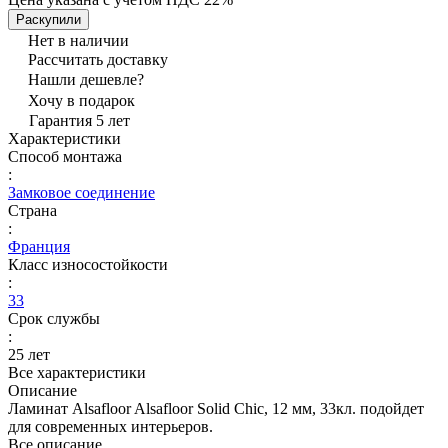
Раскупили
Нет в наличии
Рассчитать доставку
Нашли дешевле?
Хочу в подарок
Гарантия 5 лет
Характеристики
Способ монтажа
:
Замковое соединение
Страна
:
Франция
Класс износостойкости
:
33
Срок службы
:
25 лет
Все характеристики
Описание
Ламинат Alsafloor Alsafloor Solid Chic, 12 мм, 33кл. подойдет
для современных интерьеров.
Все описание