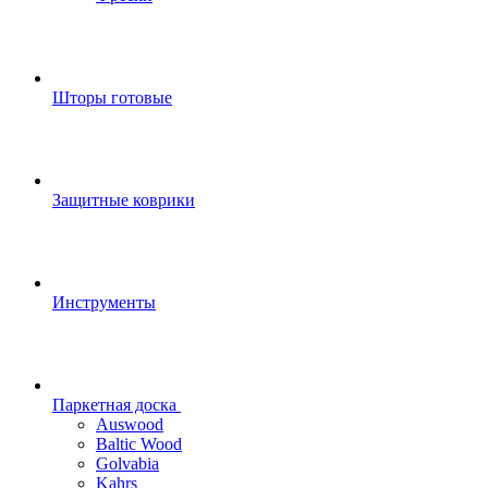
Шторы готовые
Защитные коврики
Инструменты
Паркетная доска
Auswood
Baltic Wood
Golvabia
Kahrs