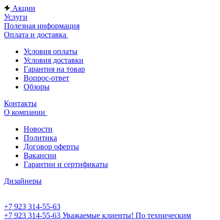
Акции
Услуги
Полезная информация
Оплата и доставка
Условия оплаты
Условия доставки
Гарантия на товар
Вопрос-ответ
Обзоры
Контакты
О компании
Новости
Политика
Договор оферты
Вакансии
Гарантии и сертификаты
Дизайнеры
+7 923 314-55-63
+7 923 314-55-63
Уважаемые клиенты! По техническим