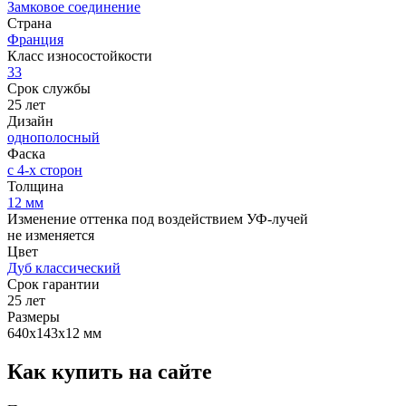
Замковое соединение
Страна
Франция
Класс износостойкости
33
Срок службы
25 лет
Дизайн
однополосный
Фаска
с 4-х сторон
Толщина
12 мм
Изменение оттенка под воздействием УФ-лучей
не изменяется
Цвет
Дуб классический
Срок гарантии
25 лет
Размеры
640х143х12 мм
Как купить на сайте