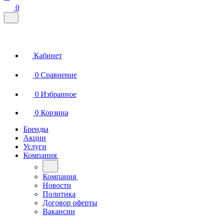
0
Кабинет
0
Сравнение
0
Избранное
0
Корзина
Бренды
Акции
Услуги
Компания
Компания
Новости
Политика
Договор оферты
Вакансии