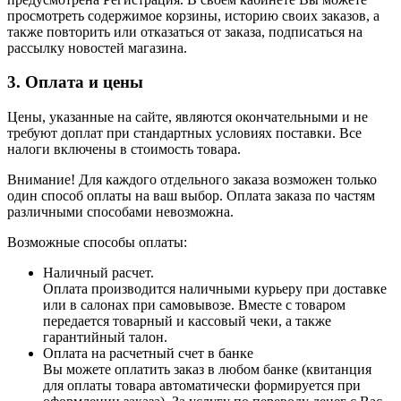
просмотреть содержимое корзины, историю своих заказов, а
также повторить или отказаться от заказа, подписаться на
рассылку новостей магазина.
3. Оплата и цены
Цены, указанные на сайте, являются окончательными и не
требуют доплат при стандартных условиях поставки. Все
налоги включены в стоимость товара.
Внимание! Для каждого отдельного заказа возможен только
один способ оплаты на ваш выбор. Оплата заказа по частям
различными способами невозможна.
Возможные способы оплаты:
Наличный расчет.
Оплата производится наличными курьеру при доставке
или в салонах при самовывозе. Вместе с товаром
передается товарный и кассовый чеки, а также
гарантийный талон.
Оплата на расчетный счет в банке
Вы можете оплатить заказ в любом банке (квитанция
для оплаты товара автоматически формируется при