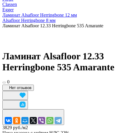
Classen
Egger
Ламинат Alsafloor Herringbone 12 мм
Alsafloor Herringbone 8 мм
Ламинат Alsafloor 12.33 Herringbone 535 Amarante
Ламинат Alsafloor 12.33
Herringbone 535 Amarante
0
Нет отзывов
3829 руб./
м2
Цена указана с учётом НДС 22%