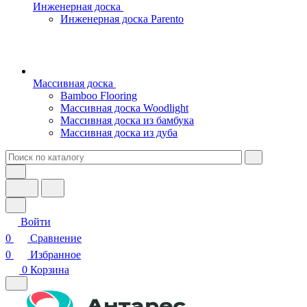
Инженерная доска
Инженерная доска Parento
Массивная доска
Bamboo Flooring
Массивная доска Woodlight
Массивная доска из бамбука
Массивная доска из дуба
Войти
0
Сравнение
0
Избранное
0
Корзина