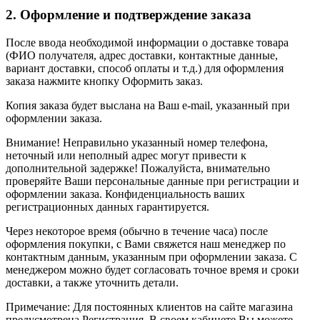
2. Оформление и подтверждение заказа
После ввода необходимой информации о доставке товара
(ФИО получателя, адрес доставки, контактные данные,
вариант доставки, способ оплаты и т.д.) для оформления
заказа нажмите кнопку Оформить заказ.
Копия заказа будет выслана на Ваш e-mail, указанный при
оформлении заказа.
Внимание! Неправильно указанный номер телефона,
неточный или неполный адрес могут привести к
дополнительной задержке! Пожалуйста, внимательно
проверяйте Ваши персональные данные при регистрации и
оформлении заказа. Конфиденциальность ваших
регистрационных данных гарантируется.
Через некоторое время (обычно в течение часа) после
оформления покупки, с Вами свяжется наш менеджер по
контактным данным, указанным при оформлении заказа. С
менеджером можно будет согласовать точное время и сроки
доставки, а также уточнить детали.
Примечание: Для постоянных клиентов на сайте магазина
предусмотрена Регистрация. В своем кабинете Вы можете