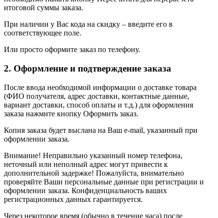
итоговой суммы заказа.
При наличии у Вас кода на скидку – введите его в
соответствующее поле.
Или просто оформите заказ по телефону.
2. Оформление и подтверждение заказа
После ввода необходимой информации о доставке товара
(ФИО получателя, адрес доставки, контактные данные,
вариант доставки, способ оплаты и т.д.) для оформления
заказа нажмите кнопку Оформить заказ.
Копия заказа будет выслана на Ваш e-mail, указанный при
оформлении заказа.
Внимание! Неправильно указанный номер телефона,
неточный или неполный адрес могут привести к
дополнительной задержке! Пожалуйста, внимательно
проверяйте Ваши персональные данные при регистрации и
оформлении заказа. Конфиденциальность ваших
регистрационных данных гарантируется.
Через некоторое время (обычно в течение часа) после