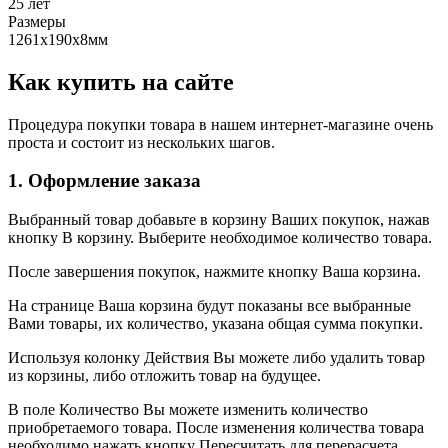
25 лет
Размеры
1261х190х8мм
Как купить на сайте
Процедура покупки товара в нашем интернет-магазине очень
проста и состоит из нескольких шагов.
1. Оформление заказа
Выбранный товар добавьте в корзину Ваших покупок, нажав
кнопку В корзину. Выберите необходимое количество товара.
После завершения покупок, нажмите кнопку Ваша корзина.
На странице Ваша корзина будут показаны все выбранные
Вами товары, их количество, указана общая сумма покупки.
Используя колонку Действия Вы можете либо удалить товар
из корзины, либо отложить товар на будущее.
В поле Количество Вы можете изменить количество
приобретаемого товара. После изменения количества товара
необходимо нажать кнопку Пересчитать для перерасчета