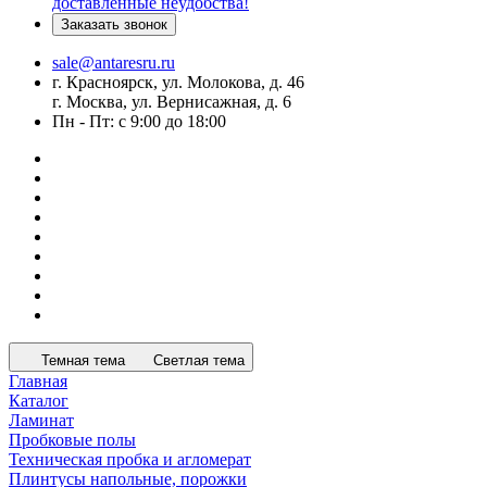
доставленные неудобства!
Заказать звонок
sale@antaresru.ru
г. Красноярск, ул. Молокова, д. 46
г. Москва, ул. Вернисажная, д. 6
Пн - Пт: с 9:00 до 18:00
Темная тема
Светлая тема
Главная
Каталог
Ламинат
Пробковые полы
Техническая пробка и агломерат
Плинтусы напольные, порожки