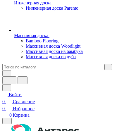
Инженерная доска
Инженерная доска Parento
Массивная доска
Bamboo Flooring
Массивная доска Woodlight
Массивная доска из бамбука
Массивная доска из дуба
Войти
0
Сравнение
0
Избранное
0
Корзина