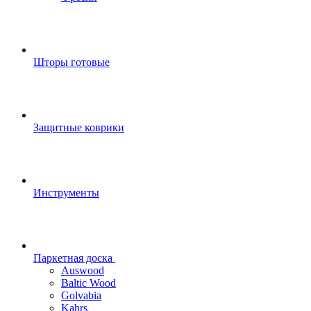
Шторы готовые
Защитные коврики
Инструменты
Паркетная доска
Auswood
Baltic Wood
Golvabia
Kahrs