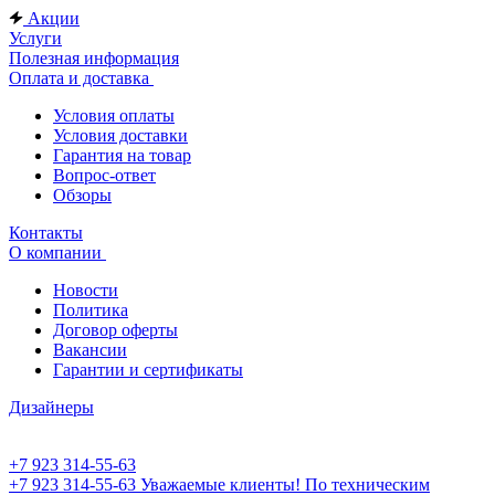
Акции
Услуги
Полезная информация
Оплата и доставка
Условия оплаты
Условия доставки
Гарантия на товар
Вопрос-ответ
Обзоры
Контакты
О компании
Новости
Политика
Договор оферты
Вакансии
Гарантии и сертификаты
Дизайнеры
+7 923 314-55-63
+7 923 314-55-63
Уважаемые клиенты! По техническим