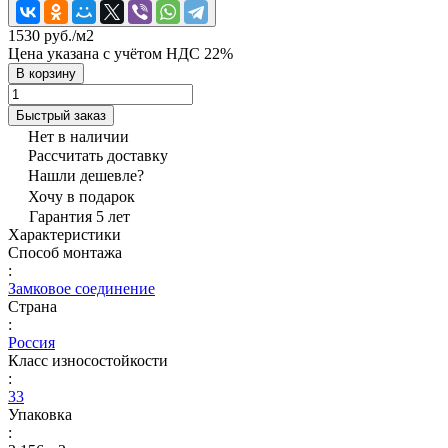
1530 руб./
м2
Цена указана с учётом НДС 22%
В корзину
Быстрый заказ
Нет в наличии
Рассчитать доставку
Нашли дешевле?
Хочу в подарок
Гарантия 5 лет
Характеристики
Способ монтажа
:
Замковое соединение
Страна
:
Россия
Класс износостойкости
:
33
Упаковка
: