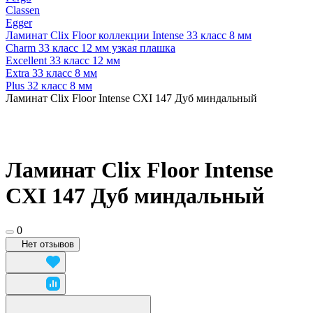
Classen
Egger
Ламинат Clix Floor коллекции Intense 33 класс 8 мм
Charm 33 класс 12 мм узкая плашка
Excellent 33 класс 12 мм
Extra 33 класс 8 мм
Plus 32 класс 8 мм
Ламинат Clix Floor Intense CXI 147 Дуб миндальный
Ламинат Clix Floor Intense
CXI 147 Дуб миндальный
0
Нет отзывов