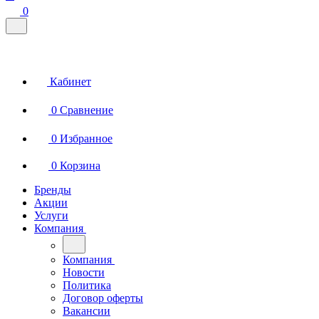
0
Кабинет
0
Сравнение
0
Избранное
0
Корзина
Бренды
Акции
Услуги
Компания
Компания
Новости
Политика
Договор оферты
Вакансии