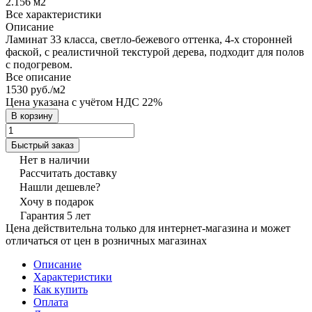
2.156 м2
Все характеристики
Описание
Ламинат 33 класса, светло-бежевого оттенка, 4-х сторонней
фаской, с реалистичной текстурой дерева, подходит для полов
с подогревом.
Все описание
1530 руб./
м2
Цена указана с учётом НДС 22%
В корзину
Быстрый заказ
Нет в наличии
Рассчитать доставку
Нашли дешевле?
Хочу в подарок
Гарантия 5 лет
Цена действительна только для интернет-магазина и может
отличаться от цен в розничных магазинах
Описание
Характеристики
Как купить
Оплата