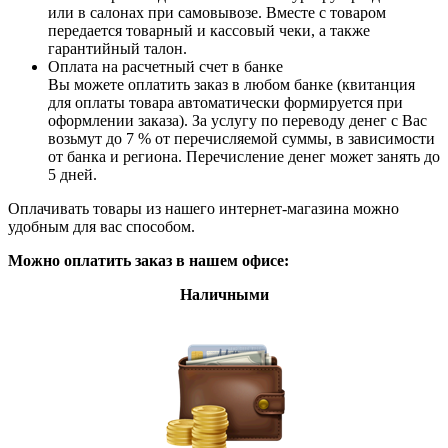
или в салонах при самовывозе. Вместе с товаром
передается товарный и кассовый чеки, а также
гарантийный талон.
Оплата на расчетный счет в банке
Вы можете оплатить заказ в любом банке (квитанция
для оплаты товара автоматически формируется при
оформлении заказа). За услугу по переводу денег с Вас
возьмут до 7 % от перечисляемой суммы, в зависимости
от банка и региона. Перечисление денег может занять до
5 дней.
Оплачивать товары из нашего интернет-магазина можно
удобным для вас способом.
Можно оплатить заказ в нашем офисе:
Наличными