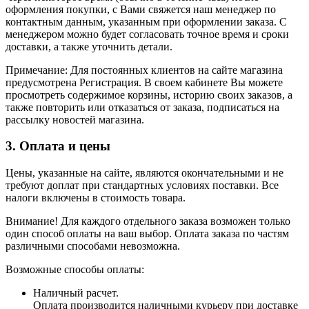
оформления покупки, с Вами свяжется наш менеджер по
контактным данным, указанным при оформлении заказа. С
менеджером можно будет согласовать точное время и сроки
доставки, а также уточнить детали.
Примечание: Для постоянных клиентов на сайте магазина
предусмотрена Регистрация. В своем кабинете Вы можете
просмотреть содержимое корзины, историю своих заказов, а
также повторить или отказаться от заказа, подписаться на
рассылку новостей магазина.
3. Оплата и цены
Цены, указанные на сайте, являются окончательными и не
требуют доплат при стандартных условиях поставки. Все
налоги включены в стоимость товара.
Внимание! Для каждого отдельного заказа возможен только
один способ оплаты на ваш выбор. Оплата заказа по частям
различными способами невозможна.
Возможные способы оплаты:
Наличный расчет.
Оплата производится наличными курьеру при доставке