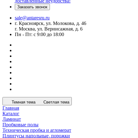
доставленные неудобства!
Заказать звонок
sale@antaresru.ru
г. Красноярск, ул. Молокова, д. 46
г. Москва, ул. Вернисажная, д. 6
Пн - Пт: с 9:00 до 18:00
Темная тема
Светлая тема
Главная
Каталог
Ламинат
Пробковые полы
Техническая пробка и агломерат
Плинтусы напольные, порожки