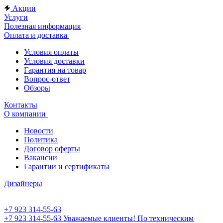
Акции
Услуги
Полезная информация
Оплата и доставка
Условия оплаты
Условия доставки
Гарантия на товар
Вопрос-ответ
Обзоры
Контакты
О компании
Новости
Политика
Договор оферты
Вакансии
Гарантии и сертификаты
Дизайнеры
+7 923 314-55-63
+7 923 314-55-63
Уважаемые клиенты! По техническим