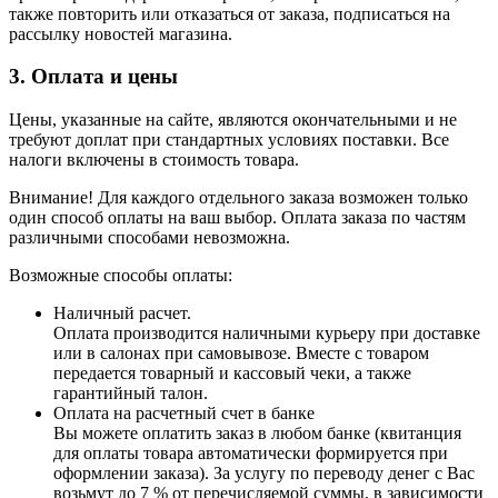
также повторить или отказаться от заказа, подписаться на
рассылку новостей магазина.
3. Оплата и цены
Цены, указанные на сайте, являются окончательными и не
требуют доплат при стандартных условиях поставки. Все
налоги включены в стоимость товара.
Внимание! Для каждого отдельного заказа возможен только
один способ оплаты на ваш выбор. Оплата заказа по частям
различными способами невозможна.
Возможные способы оплаты:
Наличный расчет.
Оплата производится наличными курьеру при доставке
или в салонах при самовывозе. Вместе с товаром
передается товарный и кассовый чеки, а также
гарантийный талон.
Оплата на расчетный счет в банке
Вы можете оплатить заказ в любом банке (квитанция
для оплаты товара автоматически формируется при
оформлении заказа). За услугу по переводу денег с Вас
возьмут до 7 % от перечисляемой суммы, в зависимости