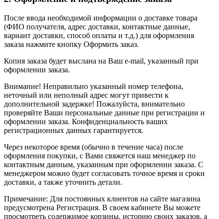
После ввода необходимой информации о доставке товара
(ФИО получателя, адрес доставки, контактные данные,
вариант доставки, способ оплаты и т.д.) для оформления
заказа нажмите кнопку Оформить заказ.
Копия заказа будет выслана на Ваш e-mail, указанный при
оформлении заказа.
Внимание! Неправильно указанный номер телефона,
неточный или неполный адрес могут привести к
дополнительной задержке! Пожалуйста, внимательно
проверяйте Ваши персональные данные при регистрации и
оформлении заказа. Конфиденциальность ваших
регистрационных данных гарантируется.
Через некоторое время (обычно в течение часа) после
оформления покупки, с Вами свяжется наш менеджер по
контактным данным, указанным при оформлении заказа. С
менеджером можно будет согласовать точное время и сроки
доставки, а также уточнить детали.
Примечание: Для постоянных клиентов на сайте магазина
предусмотрена Регистрация. В своем кабинете Вы можете
просмотреть содержимое корзины, историю своих заказов, а