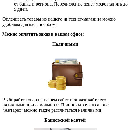
от банка и региона. Перечисление денег может занять до
5 дней.
Оплачивать товары из нашего интернет-магазина можно
удобным для вас способом.
Можно оплатить заказ в нашем офисе:
Наличными
Выбирайте товар на нашем сайте и оплачивайте его
наличными при самовывозе. При покупке в в салоне
"Антарес" можно также рассчитаться наличными.
Банковской картой