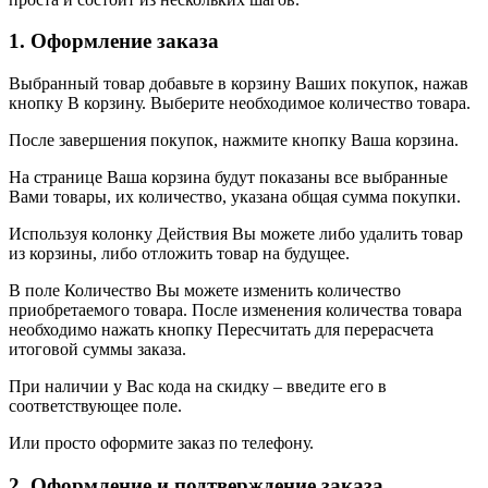
1. Оформление заказа
Выбранный товар добавьте в корзину Ваших покупок, нажав
кнопку В корзину. Выберите необходимое количество товара.
После завершения покупок, нажмите кнопку Ваша корзина.
На странице Ваша корзина будут показаны все выбранные
Вами товары, их количество, указана общая сумма покупки.
Используя колонку Действия Вы можете либо удалить товар
из корзины, либо отложить товар на будущее.
В поле Количество Вы можете изменить количество
приобретаемого товара. После изменения количества товара
необходимо нажать кнопку Пересчитать для перерасчета
итоговой суммы заказа.
При наличии у Вас кода на скидку – введите его в
соответствующее поле.
Или просто оформите заказ по телефону.
2. Оформление и подтверждение заказа