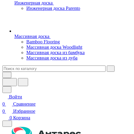
Инженерная доска
Инженерная доска Parento
Массивная доска
Bamboo Flooring
Массивная доска Woodlight
Массивная доска из бамбука
Массивная доска из дуба
Войти
0
Сравнение
0
Избранное
0
Корзина