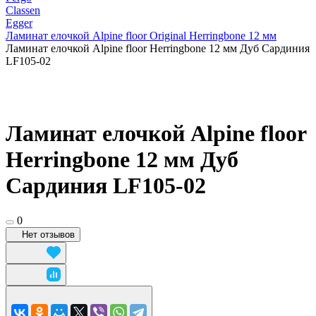
Classen
Egger
Ламинат елочкой Alpine floor Original Herringbone 12 мм
Ламинат елочкой Alpine floor Herringbone 12 мм Дуб Сардиния
LF105-02
Ламинат елочкой Alpine floor
Herringbone 12 мм Дуб
Сардиния LF105-02
0
Нет отзывов