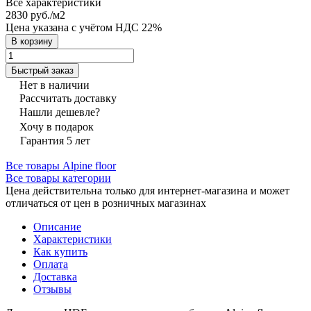
Все характеристики
2830 руб./
м2
Цена указана с учётом НДС 22%
В корзину
Быстрый заказ
Нет в наличии
Рассчитать доставку
Нашли дешевле?
Хочу в подарок
Гарантия 5 лет
Все товары Alpine floor
Все товары категории
Цена действительна только для интернет-магазина и может
отличаться от цен в розничных магазинах
Описание
Характеристики
Как купить
Оплата
Доставка
Отзывы