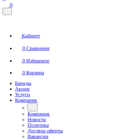
0
Кабинет
0
Сравнение
0
Избранное
0
Корзина
Бренды
Акции
Услуги
Компания
Компания
Новости
Политика
Договор оферты
Вакансии