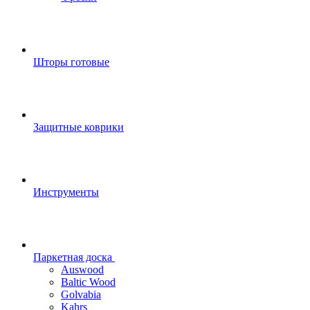
Шторы готовые
Защитные коврики
Инструменты
Паркетная доска
Auswood
Baltic Wood
Golvabia
Kahrs