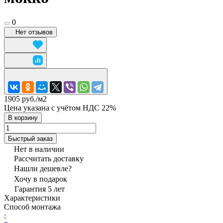
0
Нет отзывов
1905 руб./
м2
Цена указана с учётом НДС 22%
В корзину
Быстрый заказ
Нет в наличии
Рассчитать доставку
Нашли дешевле?
Хочу в подарок
Гарантия 5 лет
Характеристики
Способ монтажа
: