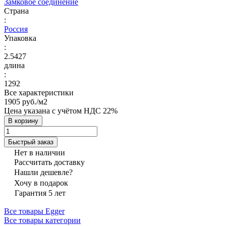
Замковое соединение
Страна
:
Россия
Упаковка
:
2.5427
длина
:
1292
Все характеристики
1905 руб./
м2
Цена указана с учётом НДС 22%
В корзину
Быстрый заказ
Нет в наличии
Рассчитать доставку
Нашли дешевле?
Хочу в подарок
Гарантия 5 лет
Все товары Egger
Все товары категории