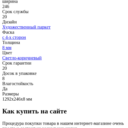
ширина
246
Срок службы
20
Дизайн
Художественный паркет
Фаска
с 4-х сторон
Толщина
8 мм
Цвет
Светло-коричневый
Срок гарантии
20
Досок в упаковке
8
Влагостойкость
Да
Размеры
1292x246x8 мм
Как купить на сайте
Процедура покупки товара в нашем интернет-магазине очень