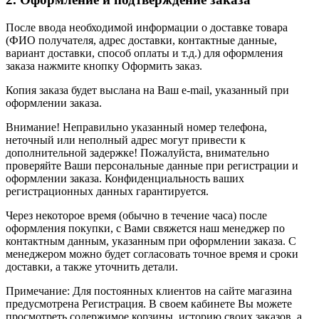
После ввода необходимой информации о доставке товара
(ФИО получателя, адрес доставки, контактные данные,
вариант доставки, способ оплаты и т.д.) для оформления
заказа нажмите кнопку Оформить заказ.
Копия заказа будет выслана на Ваш e-mail, указанный при
оформлении заказа.
Внимание! Неправильно указанный номер телефона,
неточный или неполный адрес могут привести к
дополнительной задержке! Пожалуйста, внимательно
проверяйте Ваши персональные данные при регистрации и
оформлении заказа. Конфиденциальность ваших
регистрационных данных гарантируется.
Через некоторое время (обычно в течение часа) после
оформления покупки, с Вами свяжется наш менеджер по
контактным данным, указанным при оформлении заказа. С
менеджером можно будет согласовать точное время и сроки
доставки, а также уточнить детали.
Примечание: Для постоянных клиентов на сайте магазина
предусмотрена Регистрация. В своем кабинете Вы можете
просмотреть содержимое корзины, историю своих заказов, а