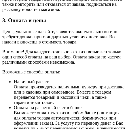
также повторить или отказаться от заказа, подписаться на
рассылку новостей магазина.
3. Оплата и цены
Цены, указанные на сайте, являются окончательными и не
требуют доплат при стандартных условиях поставки. Все
налоги включены в стоимость товара.
Внимание! Для каждого отдельного заказа возможен только
один способ оплаты на ваш выбор. Оплата заказа по частям
различными способами невозможна.
Возможные способы оплаты:
Наличный расчет.
Оплата производится наличными курьеру при доставке
или в салонах при самовывозе. Вместе с товаром
передается товарный и кассовый чеки, а также
гарантийный талон.
Оплата на расчетный счет в банке
Вы можете оплатить заказ в любом банке (квитанция
для оплаты товара автоматически формируется при
оформлении заказа). За услугу по переводу денег с Вас
возьмут до 7 % от перечисляемой суммы, в зависимости