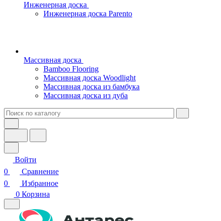
Инженерная доска
Инженерная доска Parento
Массивная доска
Bamboo Flooring
Массивная доска Woodlight
Массивная доска из бамбука
Массивная доска из дуба
Войти
0
Сравнение
0
Избранное
0
Корзина