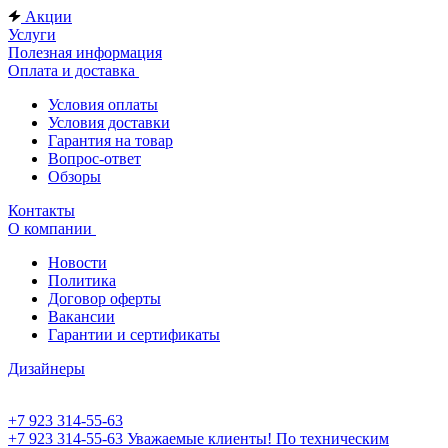
Акции
Услуги
Полезная информация
Оплата и доставка
Условия оплаты
Условия доставки
Гарантия на товар
Вопрос-ответ
Обзоры
Контакты
О компании
Новости
Политика
Договор оферты
Вакансии
Гарантии и сертификаты
Дизайнеры
+7 923 314-55-63
+7 923 314-55-63
Уважаемые клиенты! По техническим