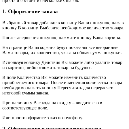
проста и состоит из нескольких шагов.
1. Оформление заказа
Выбранный товар добавьте в корзину Ваших покупок, нажав
кнопку В корзину. Выберите необходимое количество товара.
После завершения покупок, нажмите кнопку Ваша корзина.
На странице Ваша корзина будут показаны все выбранные
Вами товары, их количество, указана общая сумма покупки.
Используя колонку Действия Вы можете либо удалить товар
из корзины, либо отложить товар на будущее.
В поле Количество Вы можете изменить количество
приобретаемого товара. После изменения количества товара
необходимо нажать кнопку Пересчитать для перерасчета
итоговой суммы заказа.
При наличии у Вас кода на скидку – введите его в
соответствующее поле.
Или просто оформите заказ по телефону.
2. Оформление и подтверждение заказа