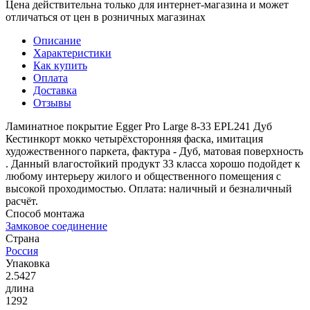
Цена действительна только для интернет-магазина и может
отличаться от цен в розничных магазинах
Описание
Характеристики
Как купить
Оплата
Доставка
Отзывы
Ламинатное покрытие Egger Pro Large 8-33 EPL241 Дуб
Кестинкорт мокко четырёхсторонняя фаска, имитация
художественного паркета, фактура - Дуб, матовая поверхность
. Данный влагостойкий продукт 33 класса хорошо подойдет к
любому интерьеру жилого и общественного помещения с
высокой проходимостью. Оплата: наличный и безналичный
расчёт.
Способ монтажа
Замковое соединение
Страна
Россия
Упаковка
2.5427
длина
1292