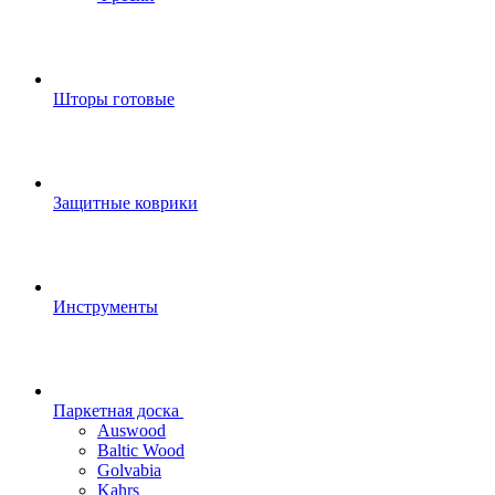
Шторы готовые
Защитные коврики
Инструменты
Паркетная доска
Auswood
Baltic Wood
Golvabia
Kahrs