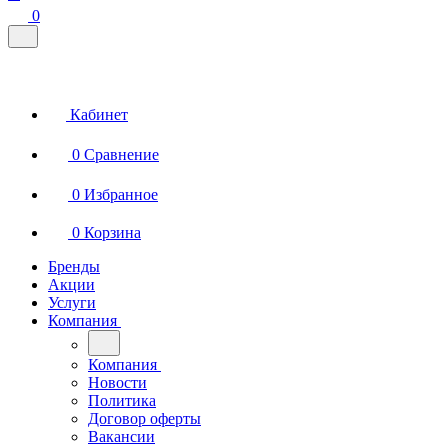
0
Кабинет
0
Сравнение
0
Избранное
0
Корзина
Бренды
Акции
Услуги
Компания
Компания
Новости
Политика
Договор оферты
Вакансии