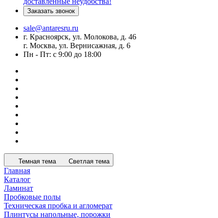
доставленные неудобства!
Заказать звонок
sale@antaresru.ru
г. Красноярск, ул. Молокова, д. 46
г. Москва, ул. Вернисажная, д. 6
Пн - Пт: с 9:00 до 18:00
Темная тема
Светлая тема
Главная
Каталог
Ламинат
Пробковые полы
Техническая пробка и агломерат
Плинтусы напольные, порожки