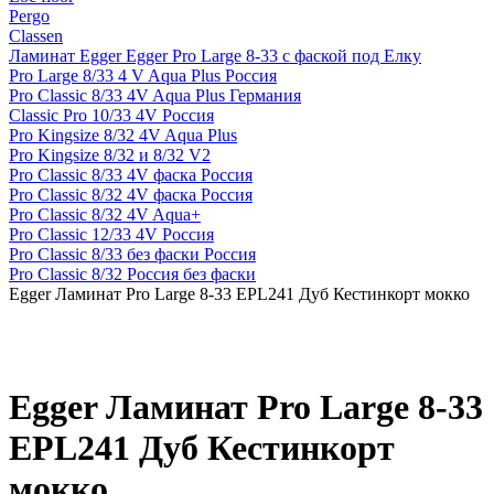
Pergo
Classen
Ламинат Egger Egger Pro Large 8-33 с фаской под Елку
Pro Large 8/33 4 V Aqua Plus Россия
Pro Classic 8/33 4V Aqua Plus Германия
Classic Pro 10/33 4V Россия
Pro Kingsize 8/32 4V Aqua Plus
Pro Kingsize 8/32 и 8/32 V2
Pro Classic 8/33 4V фаска Россия
Pro Classic 8/32 4V фаска Россия
Pro Classic 8/32 4V Aqua+
Pro Classic 12/33 4V Россия
Pro Classic 8/33 без фаски Россия
Pro Classic 8/32 Россия без фаски
Egger Ламинат Pro Large 8-33 EPL241 Дуб Кестинкорт мокко
Egger Ламинат Pro Large 8-33
EPL241 Дуб Кестинкорт
мокко