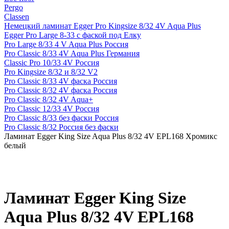
Pergo
Classen
Немецкий ламинат Egger Pro Kingsize 8/32 4V Aqua Plus
Egger Pro Large 8-33 с фаской под Елку
Pro Large 8/33 4 V Aqua Plus Россия
Pro Classic 8/33 4V Aqua Plus Германия
Classic Pro 10/33 4V Россия
Pro Kingsize 8/32 и 8/32 V2
Pro Classic 8/33 4V фаска Россия
Pro Classic 8/32 4V фаска Россия
Pro Classic 8/32 4V Aqua+
Pro Classic 12/33 4V Россия
Pro Classic 8/33 без фаски Россия
Pro Classic 8/32 Россия без фаски
Ламинат Egger King Size Aqua Plus 8/32 4V EPL168 Хромикс
белый
Ламинат Egger King Size
Aqua Plus 8/32 4V EPL168