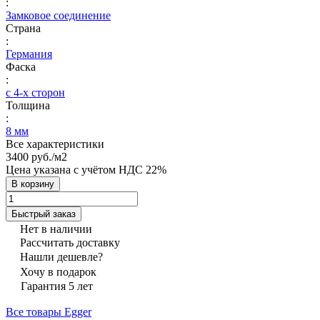
:
Замковое соединение
Страна
:
Германия
Фаска
:
с 4-х сторон
Толщина
:
8 мм
Все характеристики
3400 руб./
м2
Цена указана с учётом НДС 22%
В корзину
Быстрый заказ
Нет в наличии
Рассчитать доставку
Нашли дешевле?
Хочу в подарок
Гарантия 5 лет
Все товары Egger