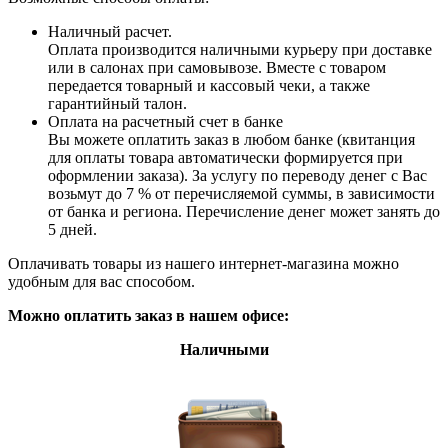
Наличный расчет.
Оплата производится наличными курьеру при доставке
или в салонах при самовывозе. Вместе с товаром
передается товарный и кассовый чеки, а также
гарантийный талон.
Оплата на расчетный счет в банке
Вы можете оплатить заказ в любом банке (квитанция
для оплаты товара автоматически формируется при
оформлении заказа). За услугу по переводу денег с Вас
возьмут до 7 % от перечисляемой суммы, в зависимости
от банка и региона. Перечисление денег может занять до
5 дней.
Оплачивать товары из нашего интернет-магазина можно
удобным для вас способом.
Можно оплатить заказ в нашем офисе:
Наличными