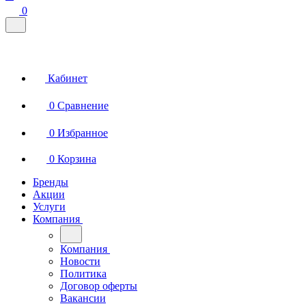
0
Кабинет
0
Сравнение
0
Избранное
0
Корзина
Бренды
Акции
Услуги
Компания
Компания
Новости
Политика
Договор оферты
Вакансии