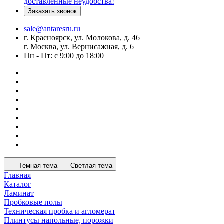
доставленные неудобства!
Заказать звонок
sale@antaresru.ru
г. Красноярск, ул. Молокова, д. 46
г. Москва, ул. Вернисажная, д. 6
Пн - Пт: с 9:00 до 18:00
Темная тема
Светлая тема
Главная
Каталог
Ламинат
Пробковые полы
Техническая пробка и агломерат
Плинтусы напольные, порожки