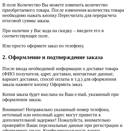
В поле Количество Вы можете изменить количество
приобретаемого товара. После изменения количества товара
необходимо нажать кнопку Пересчитать для перерасчета
итоговой суммы заказа.
При наличии у Вас кода на скидку – введите его в
соответствующее поле.
Или просто оформите заказ по телефону.
2. Оформление и подтверждение заказа
После ввода необходимой информации о доставке товара
(ФИО получателя, адрес доставки, контактные данные,
вариант доставки, способ оплаты и т.д.) для оформления
заказа нажмите кнопку Оформить заказ.
Копия заказа будет выслана на Ваш e-mail, указанный при
оформлении заказа.
Внимание! Неправильно указанный номер телефона,
неточный или неполный адрес могут привести к
дополнительной задержке! Пожалуйста, внимательно
проверяйте Ваши персональные данные при регистрации и
оформлении заказа. Конфиденциальность ваших