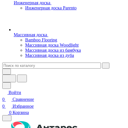
Инженерная доска
Инженерная доска Parento
Массивная доска
Bamboo Flooring
Массивная доска Woodlight
Массивная доска из бамбука
Массивная доска из дуба
Войти
0
Сравнение
0
Избранное
0
Корзина