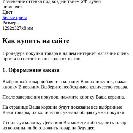
Изменение оттенка под воздействием УФ-лучей
не меняет
Цвет
Белые цвета
Размеры
1292x327x8 мм
Как купить на сайте
Процедура покупки товара в нашем интернет-магазине очень
проста и состоит из нескольких шагов.
1. Оформление заказа
Выбранный товар добавьте в корзину Ваших покупок, нажав
кнопку В корзину. Выберите необходимое количество товара.
После завершения покупок, нажмите кнопку Ваша корзина.
На странице Ваша корзина будут показаны все выбранные
Вами товары, их количество, указана общая сумма покупки.
Используя колонку Действия Вы можете либо удалить товар
из корзины, либо отложить товар на будущее.