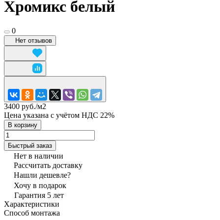
Хромикс белый
0
Нет отзывов
3400 руб./
м2
Цена указана с учётом НДС 22%
В корзину
Быстрый заказ
Нет в наличии
Рассчитать доставку
Нашли дешевле?
Хочу в подарок
Гарантия 5 лет
Характеристики
Способ монтажа