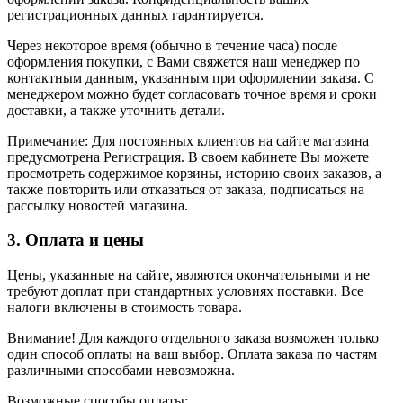
регистрационных данных гарантируется.
Через некоторое время (обычно в течение часа) после
оформления покупки, с Вами свяжется наш менеджер по
контактным данным, указанным при оформлении заказа. С
менеджером можно будет согласовать точное время и сроки
доставки, а также уточнить детали.
Примечание: Для постоянных клиентов на сайте магазина
предусмотрена Регистрация. В своем кабинете Вы можете
просмотреть содержимое корзины, историю своих заказов, а
также повторить или отказаться от заказа, подписаться на
рассылку новостей магазина.
3. Оплата и цены
Цены, указанные на сайте, являются окончательными и не
требуют доплат при стандартных условиях поставки. Все
налоги включены в стоимость товара.
Внимание! Для каждого отдельного заказа возможен только
один способ оплаты на ваш выбор. Оплата заказа по частям
различными способами невозможна.
Возможные способы оплаты: