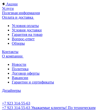
Акции
Услуги
Полезная информация
Оплата и доставка
Условия оплаты
Условия доставки
Гарантия на товар
Вопрос-ответ
Обзоры
Контакты
О компании
Новости
Политика
Договор оферты
Вакансии
Гарантии и сертификаты
Дизайнеры
+7 923 314-55-63
+7 923 314-55-63
Уважаемые клиенты! По техническим