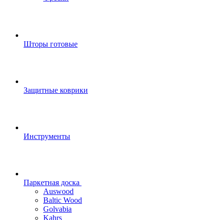
Шторы готовые
Защитные коврики
Инструменты
Паркетная доска
Auswood
Baltic Wood
Golvabia
Kahrs