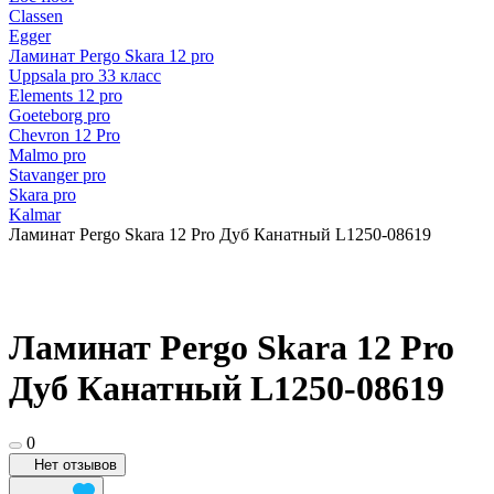
Classen
Egger
Ламинат Pergo Skara 12 pro
Uppsala pro 33 класс
Elements 12 pro
Goeteborg pro
Chevron 12 Pro
Malmo pro
Stavanger pro
Skara pro
Kalmar
Ламинат Pergo Skara 12 Pro Дуб Канатный L1250-08619
Ламинат Pergo Skara 12 Pro
Дуб Канатный L1250-08619
0
Нет отзывов