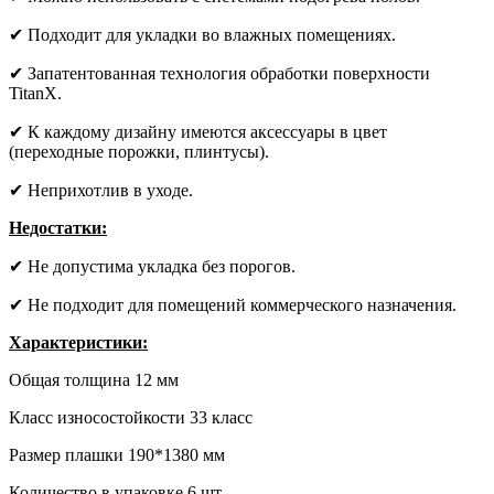
✔ Подходит для укладки во влажных помещениях.
✔ Запатентованная технология обработки поверхности
TitanX.
✔ К каждому дизайну имеются аксессуары в цвет
(переходные порожки, плинтусы).
✔ Неприхотлив в уходе.
Недостатки:
✔ Не допустима укладка без порогов.
✔ Не подходит для помещений коммерческого назначения.
Характеристики:
Общая толщина 12 мм
Класс износостойкости 33 класс
Размер плашки 190*1380 мм
Количество в упаковке 6 шт.