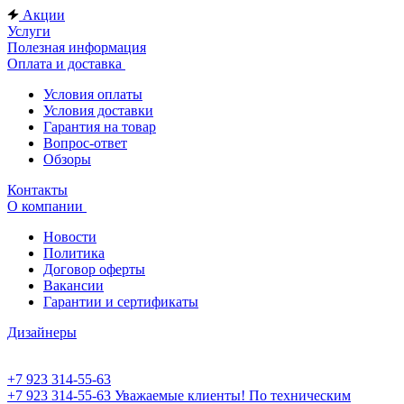
Акции
Услуги
Полезная информация
Оплата и доставка
Условия оплаты
Условия доставки
Гарантия на товар
Вопрос-ответ
Обзоры
Контакты
О компании
Новости
Политика
Договор оферты
Вакансии
Гарантии и сертификаты
Дизайнеры
+7 923 314-55-63
+7 923 314-55-63
Уважаемые клиенты! По техническим