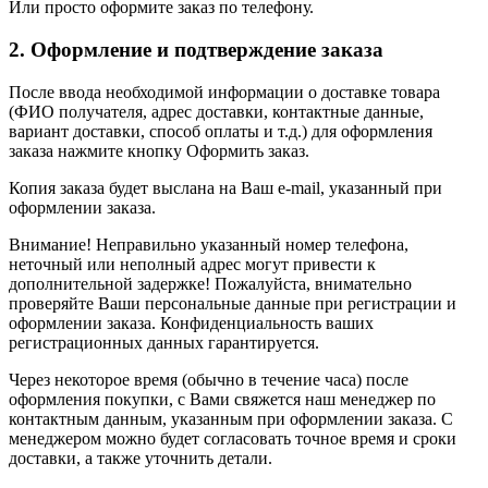
Или просто оформите заказ по телефону.
2. Оформление и подтверждение заказа
После ввода необходимой информации о доставке товара
(ФИО получателя, адрес доставки, контактные данные,
вариант доставки, способ оплаты и т.д.) для оформления
заказа нажмите кнопку Оформить заказ.
Копия заказа будет выслана на Ваш e-mail, указанный при
оформлении заказа.
Внимание! Неправильно указанный номер телефона,
неточный или неполный адрес могут привести к
дополнительной задержке! Пожалуйста, внимательно
проверяйте Ваши персональные данные при регистрации и
оформлении заказа. Конфиденциальность ваших
регистрационных данных гарантируется.
Через некоторое время (обычно в течение часа) после
оформления покупки, с Вами свяжется наш менеджер по
контактным данным, указанным при оформлении заказа. С
менеджером можно будет согласовать точное время и сроки
доставки, а также уточнить детали.