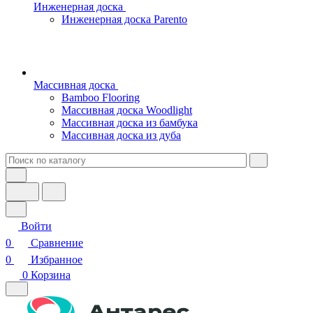
Инженерная доска
Инженерная доска Parento
Массивная доска
Bamboo Flooring
Массивная доска Woodlight
Массивная доска из бамбука
Массивная доска из дуба
Войти
0
Сравнение
0
Избранное
0
Корзина