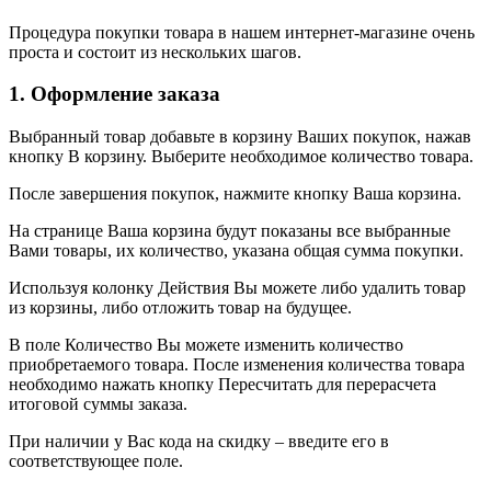
Процедура покупки товара в нашем интернет-магазине очень
проста и состоит из нескольких шагов.
1. Оформление заказа
Выбранный товар добавьте в корзину Ваших покупок, нажав
кнопку В корзину. Выберите необходимое количество товара.
После завершения покупок, нажмите кнопку Ваша корзина.
На странице Ваша корзина будут показаны все выбранные
Вами товары, их количество, указана общая сумма покупки.
Используя колонку Действия Вы можете либо удалить товар
из корзины, либо отложить товар на будущее.
В поле Количество Вы можете изменить количество
приобретаемого товара. После изменения количества товара
необходимо нажать кнопку Пересчитать для перерасчета
итоговой суммы заказа.
При наличии у Вас кода на скидку – введите его в
соответствующее поле.