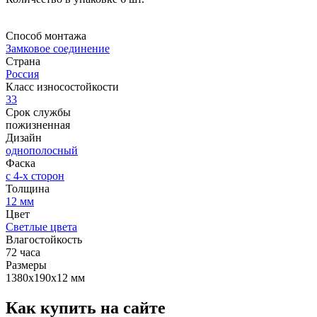
Способ монтажа
Замковое соединение
Страна
Россия
Класс износостойкости
33
Срок службы
пожизненная
Дизайн
однополосный
Фаска
с 4-х сторон
Толщина
12 мм
Цвет
Светлые цвета
Влагостойкость
72 часа
Размеры
1380х190х12 мм
Как купить на сайте