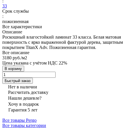
:
33
Срок службы
:
пожизненная
Все характеристики
Описание
Роскошный влагостойкий ламинат 33 класса. Белая матовая
поверхность с ярко выраженной фактурой дерева, защитным
покрытием TitanX Adv. Пожизненная гарантия.
Все описание
3180 руб./
м2
Цена указана с учётом НДС 22%
В корзину
Быстрый заказ
Нет в наличии
Рассчитать доставку
Нашли дешевле?
Хочу в подарок
Гарантия 5 лет
Все товары Pergo
Все товары категории