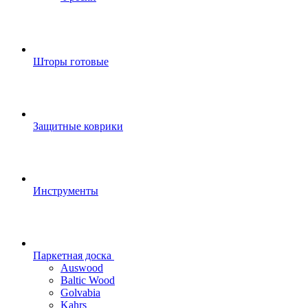
Шторы готовые
Защитные коврики
Инструменты
Паркетная доска
Auswood
Baltic Wood
Golvabia
Kahrs