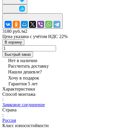
3180 руб./
м2
Цена указана с учётом НДС 22%
В корзину
Быстрый заказ
Нет в наличии
Рассчитать доставку
Нашли дешевле?
Хочу в подарок
Гарантия 5 лет
Характеристики
Способ монтажа
:
Замковое соединение
Страна
:
Россия
Класс износостойкости