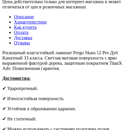
Цена действительна только для интернет-магазина и может
отличаться от цен в розничных магазинах
Описание
Характеристики
Как купить
Оплата
Доставка
Отзывы
Роскошный влагостойкий ламинат Pergo Skara 12 Pro Дуб
Канатный 33 класса. Светлая матовая поверхность с ярко
выраженной фактурой дерева, защитным покрытием TitanX
Adv. Пожизненная гарантия.
Достоинства:
✔ Ударопрочный.
✔ Износостойкая поверхность.
✔ Устойчив к образованию царапин.
✔ Не статичный.
✔ Можно использовать с системами подогрева полов.