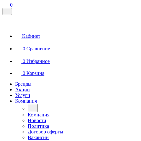
0
Кабинет
0
Сравнение
0
Избранное
0
Корзина
Бренды
Акции
Услуги
Компания
Компания
Новости
Политика
Договор оферты
Вакансии