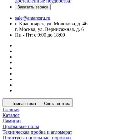
доставленные неудобства!
Заказать звонок
sale@antaresru.ru
г. Красноярск, ул. Молокова, д. 46
г. Москва, ул. Вернисажная, д. 6
Пн - Пт: с 9:00 до 18:00
Темная тема
Светлая тема
Главная
Каталог
Ламинат
Пробковые полы
Техническая пробка и агломерат
Плинтусы напольные, порожки