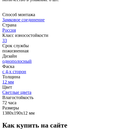
Способ монтажа
Замковое соединение
Страна
Россия
Класс износостойкости
33
Срок службы
пожизненная
Дизайн
однополосный
Фаска
с 4-х сторон
Толщина
12 мм
Цвет
Светлые цвета
Влагостойкость
72 часа
Размеры
1380х190х12 мм
Как купить на сайте