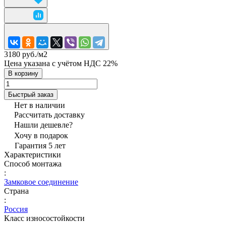
3180 руб./
м2
Цена указана с учётом НДС 22%
В корзину
Быстрый заказ
Нет в наличии
Рассчитать доставку
Нашли дешевле?
Хочу в подарок
Гарантия 5 лет
Характеристики
Способ монтажа
:
Замковое соединение
Страна
:
Россия
Класс износостойкости