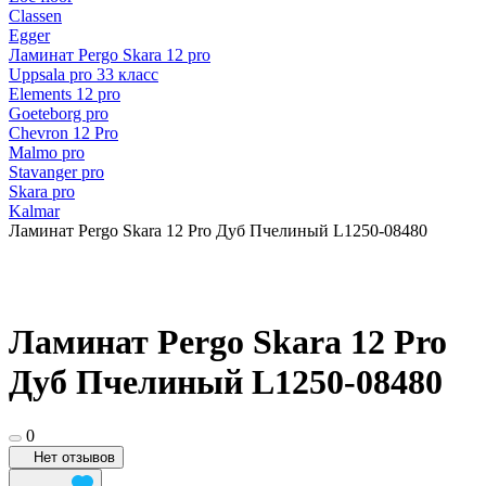
Classen
Egger
Ламинат Pergo Skara 12 pro
Uppsala pro 33 класс
Elements 12 pro
Goeteborg pro
Chevron 12 Pro
Malmo pro
Stavanger pro
Skara pro
Kalmar
Ламинат Pergo Skara 12 Pro Дуб Пчелиный L1250-08480
Ламинат Pergo Skara 12 Pro
Дуб Пчелиный L1250-08480
0
Нет отзывов