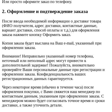
Или просто оформите заказ по телефону.
2. Оформление и подтверждение заказа
После ввода необходимой информации о доставке товара
(ФИО получателя, адрес доставки, контактные данные,
вариант доставки, способ оплаты и т.д.) для оформления
заказа нажмите кнопку Оформить заказ.
Копия заказа будет выслана на Ваш e-mail, указанный при
оформлении заказа.
Внимание! Неправильно указанный номер телефона,
неточный или неполный адрес могут привести к
дополнительной задержке! Пожалуйста, внимательно
проверяйте Ваши персональные данные при регистрации и
оформлении заказа. Конфиденциальность ваших
регистрационных данных гарантируется.
Через некоторое время (обычно в течение часа) после
оформления покупки, с Вами свяжется наш менеджер по
контактным данным, указанным при оформлении заказа. С
менеджером можно будет согласовать точное время и сроки
доставки, а также уточнить детали.