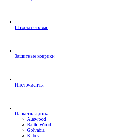
Шторы готовые
Защитные коврики
Инструменты
Паркетная доска
Auswood
Baltic Wood
Golvabia
Kahrs