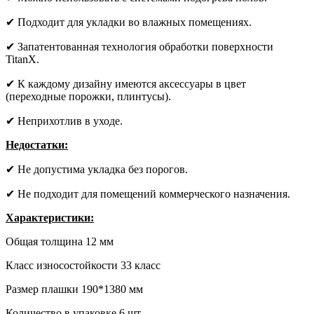
✔ Подходит для укладки во влажных помещениях.
✔ Запатентованная технология обработки поверхности
TitanX.
✔ К каждому дизайну имеются аксессуары в цвет
(переходные порожки, плинтусы).
✔ Неприхотлив в уходе.
Недостатки:
✔ Не допустима укладка без порогов.
✔ Не подходит для помещений коммерческого назначения.
Характеристики:
Общая толщина 12 мм
Класс износостойкости 33 класс
Размер плашки 190*1380 мм
Количество в упаковке 6 шт.