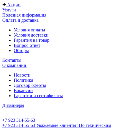
Акции
Услуги
Полезная информация
Оплата и доставка
Условия оплаты
Условия доставки
Гарантия на товар
Вопрос-ответ
Обзоры
Контакты
О компании
Новости
Политика
Договор оферты
Вакансии
Гарантии и сертификаты
Дизайнеры
+7 923 314-55-63
+7 923 314-55-63
Уважаемые клиенты! По техническим