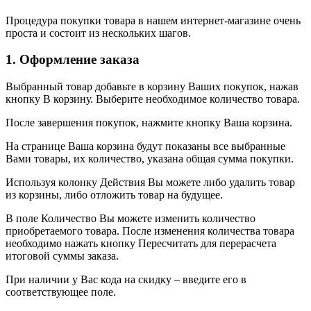
Процедура покупки товара в нашем интернет-магазине очень
проста и состоит из нескольких шагов.
1. Оформление заказа
Выбранный товар добавьте в корзину Ваших покупок, нажав
кнопку В корзину. Выберите необходимое количество товара.
После завершения покупок, нажмите кнопку Ваша корзина.
На странице Ваша корзина будут показаны все выбранные
Вами товары, их количество, указана общая сумма покупки.
Используя колонку Действия Вы можете либо удалить товар
из корзины, либо отложить товар на будущее.
В поле Количество Вы можете изменить количество
приобретаемого товара. После изменения количества товара
необходимо нажать кнопку Пересчитать для перерасчета
итоговой суммы заказа.
При наличии у Вас кода на скидку – введите его в
соответствующее поле.