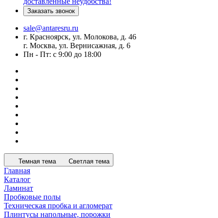
доставленные неудобства!
Заказать звонок
sale@antaresru.ru
г. Красноярск, ул. Молокова, д. 46
г. Москва, ул. Вернисажная, д. 6
Пн - Пт: с 9:00 до 18:00
Темная тема
Светлая тема
Главная
Каталог
Ламинат
Пробковые полы
Техническая пробка и агломерат
Плинтусы напольные, порожки