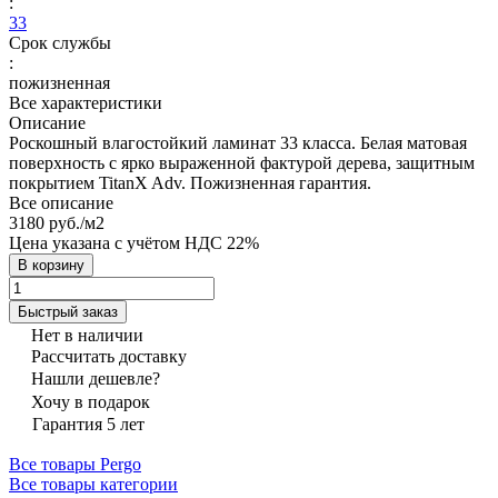
:
33
Срок службы
:
пожизненная
Все характеристики
Описание
Роскошный влагостойкий ламинат 33 класса. Белая матовая
поверхность с ярко выраженной фактурой дерева, защитным
покрытием TitanX Adv. Пожизненная гарантия.
Все описание
3180 руб./
м2
Цена указана с учётом НДС 22%
В корзину
Быстрый заказ
Нет в наличии
Рассчитать доставку
Нашли дешевле?
Хочу в подарок
Гарантия 5 лет
Все товары Pergo
Все товары категории