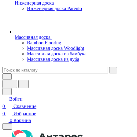
Инженерная доска
Инженерная доска Parento
Массивная доска
Bamboo Flooring
Массивная доска Woodlight
Массивная доска из бамбука
Массивная доска из дуба
Войти
0
Сравнение
0
Избранное
0
Корзина