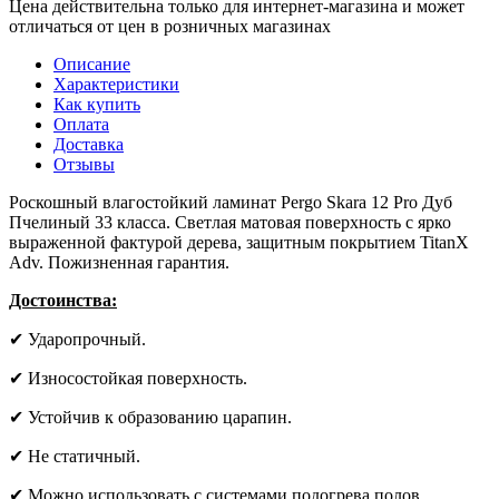
Цена действительна только для интернет-магазина и может
отличаться от цен в розничных магазинах
Описание
Характеристики
Как купить
Оплата
Доставка
Отзывы
Роскошный влагостойкий ламинат Pergo Skara 12 Pro Дуб
Пчелиный 33 класса. Светлая матовая поверхность с ярко
выраженной фактурой дерева, защитным покрытием TitanX
Adv. Пожизненная гарантия.
Достоинства:
✔ Ударопрочный.
✔ Износостойкая поверхность.
✔ Устойчив к образованию царапин.
✔ Не статичный.
✔ Можно использовать с системами подогрева полов.