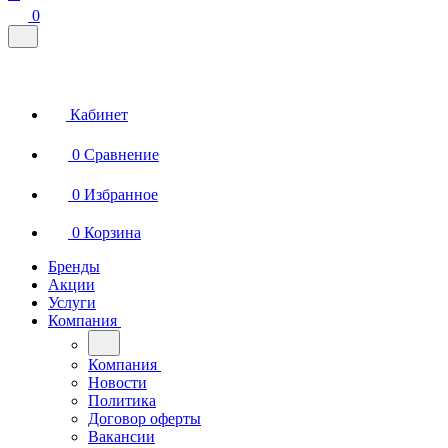
0
Кабинет
0
Сравнение
0
Избранное
0
Корзина
Бренды
Акции
Услуги
Компания
Компания
Новости
Политика
Договор оферты
Вакансии