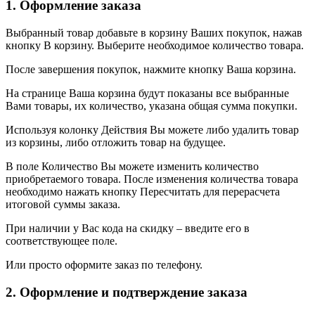
1. Оформление заказа
Выбранный товар добавьте в корзину Ваших покупок, нажав
кнопку В корзину. Выберите необходимое количество товара.
После завершения покупок, нажмите кнопку Ваша корзина.
На странице Ваша корзина будут показаны все выбранные
Вами товары, их количество, указана общая сумма покупки.
Используя колонку Действия Вы можете либо удалить товар
из корзины, либо отложить товар на будущее.
В поле Количество Вы можете изменить количество
приобретаемого товара. После изменения количества товара
необходимо нажать кнопку Пересчитать для перерасчета
итоговой суммы заказа.
При наличии у Вас кода на скидку – введите его в
соответствующее поле.
Или просто оформите заказ по телефону.
2. Оформление и подтверждение заказа