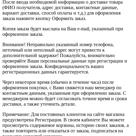
После ввода необходимой информации о доставке товара
(ФИО получателя, адрес доставки, контактные данные,
вариант доставки, способ оплаты и т.д.) для оформления
заказа нажмите кнопку Оформить заказ.
Копия заказа будет выслана на Ваш e-mail, указанный при
оформлении заказа.
Внимание! Неправильно указанный номер телефона,
неточный или неполный адрес могут привести к
дополнительной задержке! Пожалуйста, внимательно
проверяйте Ваши персональные данные при регистрации и
оформлении заказа. Конфиденциальность ваших
регистрационных данных гарантируется.
Через некоторое время (обычно в течение часа) после
оформления покупки, с Вами свяжется наш менеджер по
контактным данным, указанным при оформлении заказа. С
менеджером можно будет согласовать точное время и сроки
доставки, а также уточнить детали.
Примечание: Для постоянных клиентов на сайте магазина
предусмотрена Регистрация. В своем кабинете Вы можете
просмотреть содержимое корзины, историю своих заказов, а
также повторить или отказаться от заказа, подписаться на