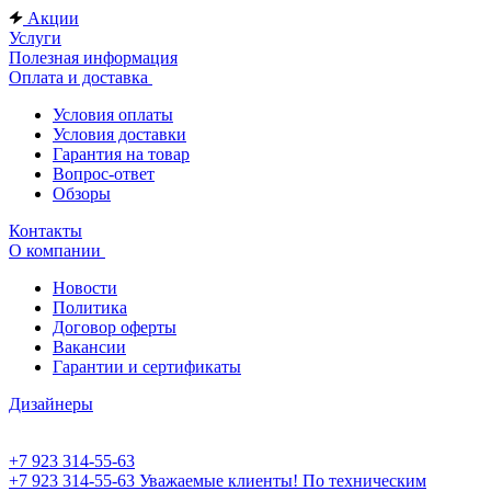
Акции
Услуги
Полезная информация
Оплата и доставка
Условия оплаты
Условия доставки
Гарантия на товар
Вопрос-ответ
Обзоры
Контакты
О компании
Новости
Политика
Договор оферты
Вакансии
Гарантии и сертификаты
Дизайнеры
+7 923 314-55-63
+7 923 314-55-63
Уважаемые клиенты! По техническим