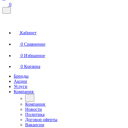
0
Кабинет
0
Сравнение
0
Избранное
0
Корзина
Бренды
Акции
Услуги
Компания
Компания
Новости
Политика
Договор оферты
Вакансии