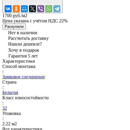
1700 руб./
м2
Цена указана с учётом НДС 22%
Раскупили
Нет в наличии
Рассчитать доставку
Нашли дешевле?
Хочу в подарок
Гарантия 5 лет
Характеристики
Способ монтажа
:
Замковое соединение
Страна
:
Бельгия
Класс износостойкости
:
32
Упаковка
:
2.22 м2
Все характеристики