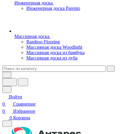
Инженерная доска
Инженерная доска Parento
Массивная доска
Bamboo Flooring
Массивная доска Woodlight
Массивная доска из бамбука
Массивная доска из дуба
Войти
0
Сравнение
0
Избранное
0
Корзина