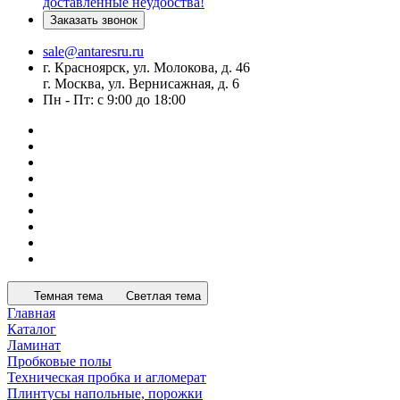
доставленные неудобства!
Заказать звонок
sale@antaresru.ru
г. Красноярск, ул. Молокова, д. 46
г. Москва, ул. Вернисажная, д. 6
Пн - Пт: с 9:00 до 18:00
Темная тема
Светлая тема
Главная
Каталог
Ламинат
Пробковые полы
Техническая пробка и агломерат
Плинтусы напольные, порожки