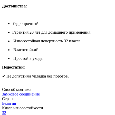
Достоинства:
Ударопрочный.
Гарантия 20 лет для домашнего применения.
Износостойкая поверхность 32 класса.
Влагостойкий.
Простой в уходе.
Недостатки:
✔ Не допустима укладка без порогов.
Способ монтажа
Замковое соединение
Страна
Бельгия
Класс износостойкости
32