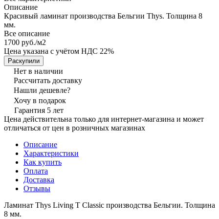
Описание
Красивый ламинат производства Бельгии Thys. Толщина 8
мм.
Все описание
1700 руб./
м2
Цена указана с учётом НДС 22%
Раскупили
Нет в наличии
Рассчитать доставку
Нашли дешевле?
Хочу в подарок
Гарантия 5 лет
Цена действительна только для интернет-магазина и может
отличаться от цен в розничных магазинах
Описание
Характеристики
Как купить
Оплата
Доставка
Отзывы
Ламинат Thys Living T Classic производства Бельгии. Толщина
8 мм.