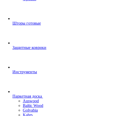
Шторы готовые
Защитные коврики
Инструменты
Паркетная доска
Auswood
Baltic Wood
Golvabia
Kahrs