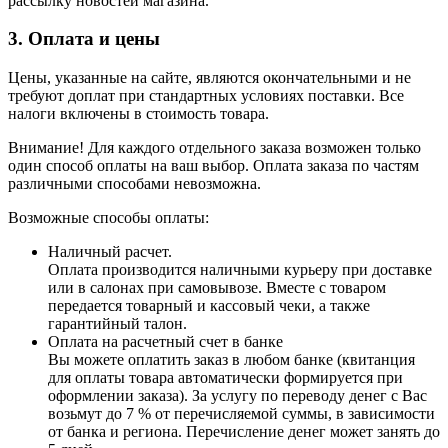
рассылку новостей магазина.
3. Оплата и цены
Цены, указанные на сайте, являются окончательными и не
требуют доплат при стандартных условиях поставки. Все
налоги включены в стоимость товара.
Внимание! Для каждого отдельного заказа возможен только
один способ оплаты на ваш выбор. Оплата заказа по частям
различными способами невозможна.
Возможные способы оплаты:
Наличный расчет.
Оплата производится наличными курьеру при доставке
или в салонах при самовывозе. Вместе с товаром
передается товарный и кассовый чеки, а также
гарантийный талон.
Оплата на расчетный счет в банке
Вы можете оплатить заказ в любом банке (квитанция
для оплаты товара автоматически формируется при
оформлении заказа). За услугу по переводу денег с Вас
возьмут до 7 % от перечисляемой суммы, в зависимости
от банка и региона. Перечисление денег может занять до