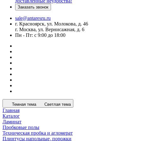
доставленные неудобства!
Заказать звонок
sale@antaresru.ru
г. Красноярск, ул. Молокова, д. 46
г. Москва, ул. Вернисажная, д. 6
Пн - Пт: с 9:00 до 18:00
Темная тема
Светлая тема
Главная
Каталог
Ламинат
Пробковые полы
Техническая пробка и агломерат
Плинтусы напольные, порожки