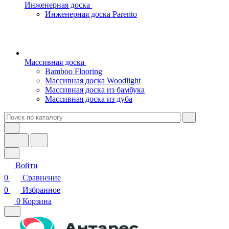
Инженерная доска
Инженерная доска Parento
Массивная доска
Bamboo Flooring
Массивная доска Woodlight
Массивная доска из бамбука
Массивная доска из дуба
Войти
0
Сравнение
0
Избранное
0
Корзина