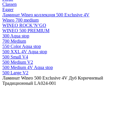
Classen
Egger
Ламинат Wineo коллекция 500 Exclusive 4V
Wineo 700 medium
WINEO ROCK’N’GO
WINEO 500 PREMIUM
300 Aqua stop
700 Medium
550 Color Aqua stop
500 XXL 4V Aqua stop
500 Small V4
500 Medium V2
500 Medium 4V Aqua stop
500 Large V2
Ламинат Wineo 500 Exclusive 4V Дуб Коричневый
Традиционный LA024-001