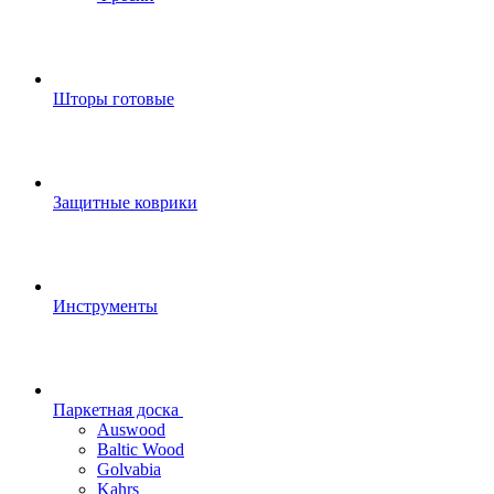
Шторы готовые
Защитные коврики
Инструменты
Паркетная доска
Auswood
Baltic Wood
Golvabia
Kahrs