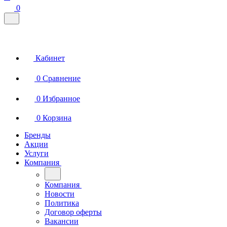
0
Кабинет
0
Сравнение
0
Избранное
0
Корзина
Бренды
Акции
Услуги
Компания
Компания
Новости
Политика
Договор оферты
Вакансии