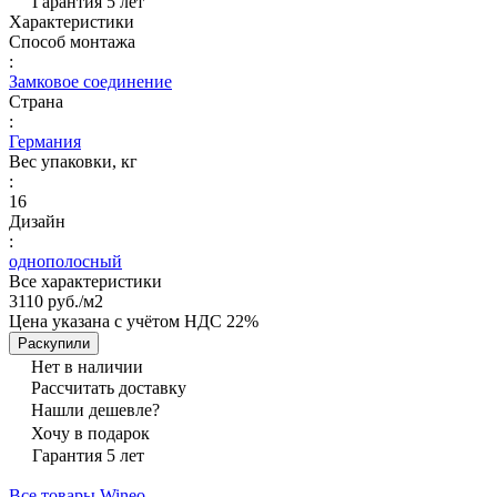
Гарантия 5 лет
Характеристики
Способ монтажа
:
Замковое соединение
Страна
:
Германия
Вес упаковки, кг
:
16
Дизайн
:
однополосный
Все характеристики
3110 руб./
м2
Цена указана с учётом НДС 22%
Раскупили
Нет в наличии
Рассчитать доставку
Нашли дешевле?
Хочу в подарок
Гарантия 5 лет
Все товары Wineo