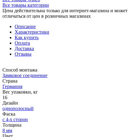
Все товары категории
Цена действительна только для интернет-магазина и может
отличаться от цен в розничных магазинах
Описание
Характеристики
Как купить
Оплата
Доставка
Отзывы
Способ монтажа
Замковое соединение
Страна
Германия
Вес упаковки, кг
16
Дизайн
однополосный
Фаска
с 4-х сторон
Толщина
8 мм
Цвет