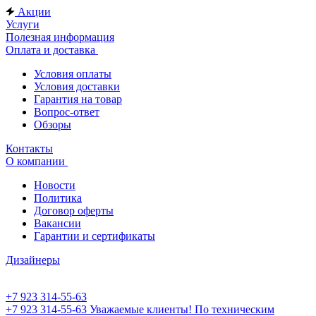
Акции
Услуги
Полезная информация
Оплата и доставка
Условия оплаты
Условия доставки
Гарантия на товар
Вопрос-ответ
Обзоры
Контакты
О компании
Новости
Политика
Договор оферты
Вакансии
Гарантии и сертификаты
Дизайнеры
+7 923 314-55-63
+7 923 314-55-63
Уважаемые клиенты! По техническим