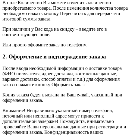
В поле Количество Вы можете изменить количество
приобретаемого товара. После изменения количества товара
необходимо нажать кнопку Пересчитать для перерасчета
итоговой суммы заказа.
При наличии у Вас кода на скидку – введите его в
соответствующее поле.
Или просто оформите заказ по телефону.
2. Оформление и подтверждение заказа
После ввода необходимой информации о доставке товара
(ФИО получателя, адрес доставки, контактные данные,
вариант доставки, способ оплаты и т.д.) для оформления
заказа нажмите кнопку Оформить заказ.
Копия заказа будет выслана на Ваш e-mail, указанный при
оформлении заказа.
Внимание! Неправильно указанный номер телефона,
неточный или неполный адрес могут привести к
дополнительной задержке! Пожалуйста, внимательно
проверяйте Ваши персональные данные при регистрации и
оформлении заказа. Конфиденциальность ваших