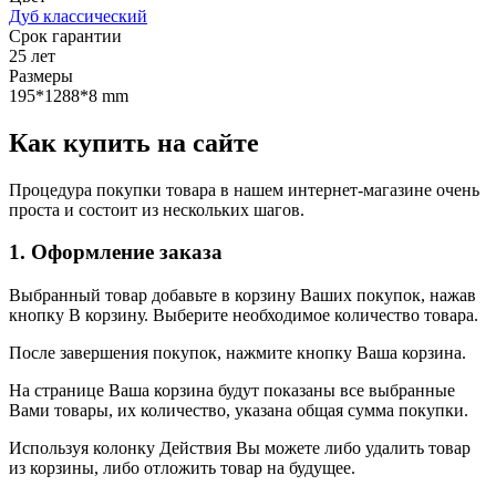
Дуб классический
Срок гарантии
25 лет
Размеры
195*1288*8 mm
Как купить на сайте
Процедура покупки товара в нашем интернет-магазине очень
проста и состоит из нескольких шагов.
1. Оформление заказа
Выбранный товар добавьте в корзину Ваших покупок, нажав
кнопку В корзину. Выберите необходимое количество товара.
После завершения покупок, нажмите кнопку Ваша корзина.
На странице Ваша корзина будут показаны все выбранные
Вами товары, их количество, указана общая сумма покупки.
Используя колонку Действия Вы можете либо удалить товар
из корзины, либо отложить товар на будущее.