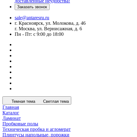
доставленные неудобства!
Заказать звонок
sale@antaresru.ru
г. Красноярск, ул. Молокова, д. 46
г. Москва, ул. Вернисажная, д. 6
Пн - Пт: с 9:00 до 18:00
Темная тема
Светлая тема
Главная
Каталог
Ламинат
Пробковые полы
Техническая пробка и агломерат
Плинтусы напольные, порожки