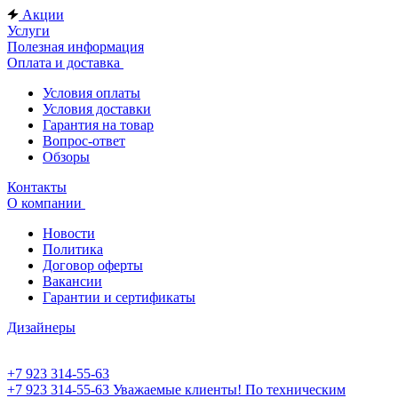
Акции
Услуги
Полезная информация
Оплата и доставка
Условия оплаты
Условия доставки
Гарантия на товар
Вопрос-ответ
Обзоры
Контакты
О компании
Новости
Политика
Договор оферты
Вакансии
Гарантии и сертификаты
Дизайнеры
+7 923 314-55-63
+7 923 314-55-63
Уважаемые клиенты! По техническим