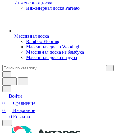
Инженерная доска
Инженерная доска Parento
Массивная доска
Bamboo Flooring
Массивная доска Woodlight
Массивная доска из бамбука
Массивная доска из дуба
Войти
0
Сравнение
0
Избранное
0
Корзина