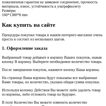
пожизненная гарантия на замковое соединение, прочность
материала, износ, устойчивость к ультрафиолету
Размеры
160*1380*8 mm
Как купить на сайте
Процедура покупки товара в нашем интернет-магазине очень
проста и состоит из нескольких шагов.
1. Оформление заказа
Выбранный товар добавьте в корзину Ваших покупок, нажав
кнопку В корзину. Выберите необходимое количество товара.
После завершения покупок, нажмите кнопку Ваша корзина.
На странице Ваша корзина будут показаны все выбранные
Вами товары, их количество, указана общая сумма покупки.
Используя колонку Действия Вы можете либо удалить товар
из корзины, либо отложить товар на будущее.
В поле Количество Вы можете изменить количество