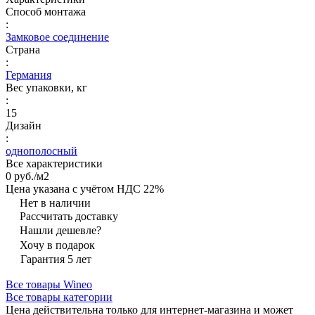
Способ монтажа
:
Замковое соединение
Страна
:
Германия
Вес упаковки, кг
:
15
Дизайн
:
однополосный
Все характеристики
0 руб./
м2
Цена указана с учётом НДС 22%
Нет в наличии
Рассчитать доставку
Нашли дешевле?
Хочу в подарок
Гарантия 5 лет
Все товары Wineo
Все товары категории
Цена действительна только для интернет-магазина и может