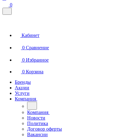
0
Кабинет
0
Сравнение
0
Избранное
0
Корзина
Бренды
Акции
Услуги
Компания
Компания
Новости
Политика
Договор оферты
Вакансии