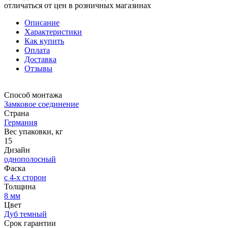
отличаться от цен в розничных магазинах
Описание
Характеристики
Как купить
Оплата
Доставка
Отзывы
Способ монтажа
Замковое соединение
Страна
Германия
Вес упаковки, кг
15
Дизайн
однополосный
Фаска
с 4-х сторон
Толщина
8 мм
Цвет
Дуб темный
Срок гарантии