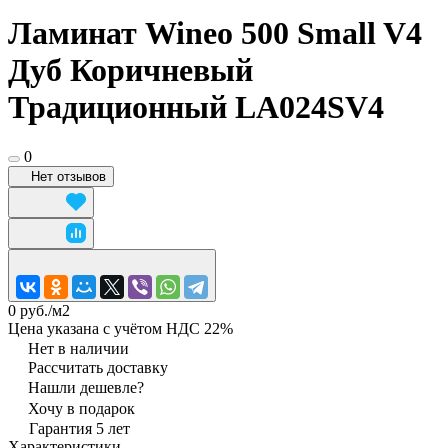
Ламинат Wineo 500 Small V4
Дуб Коричневый
Традиционный LA024SV4
0
Нет отзывов
0 руб./
м2
Цена указана с учётом НДС 22%
Нет в наличии
Рассчитать доставку
Нашли дешевле?
Хочу в подарок
Гарантия 5 лет
Характеристики