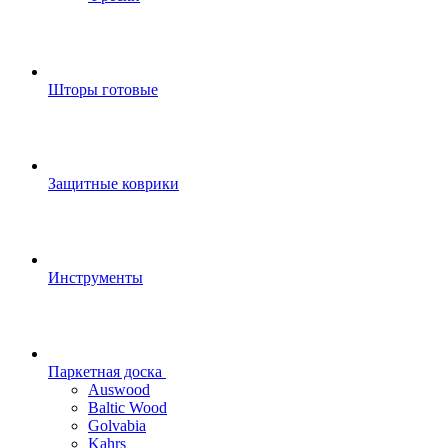
Шторы готовые
Защитные коврики
Инструменты
Паркетная доска
Auswood
Baltic Wood
Golvabia
Kahrs