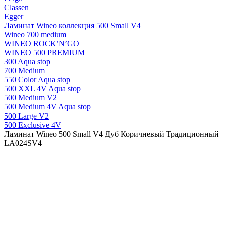
Classen
Egger
Ламинат Wineo коллекция 500 Small V4
Wineo 700 medium
WINEO ROCK’N’GO
WINEO 500 PREMIUM
300 Aqua stop
700 Medium
550 Color Aqua stop
500 XXL 4V Aqua stop
500 Medium V2
500 Medium 4V Aqua stop
500 Large V2
500 Exclusive 4V
Ламинат Wineo 500 Small V4 Дуб Коричневый Традиционный
LA024SV4