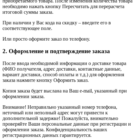
приобретаемого товара. После изменения количества товара
необходимо нажать кнопку Пересчитать для перерасчета
итоговой суммы заказа.
При наличии у Вас кода на скидку – введите его в
соответствующее поле.
Или просто оформите заказ по телефону.
2. Оформление и подтверждение заказа
После ввода необходимой информации о доставке товара
(ФИО получателя, адрес доставки, контактные данные,
вариант доставки, способ оплаты и т.д.) для оформления
заказа нажмите кнопку Оформить заказ.
Копия заказа будет выслана на Ваш e-mail, указанный при
оформлении заказа.
Внимание! Неправильно указанный номер телефона,
неточный или неполный адрес могут привести к
дополнительной задержке! Пожалуйста, внимательно
проверяйте Ваши персональные данные при регистрации и
оформлении заказа. Конфиденциальность ваших
регистрационных данных гарантируется.