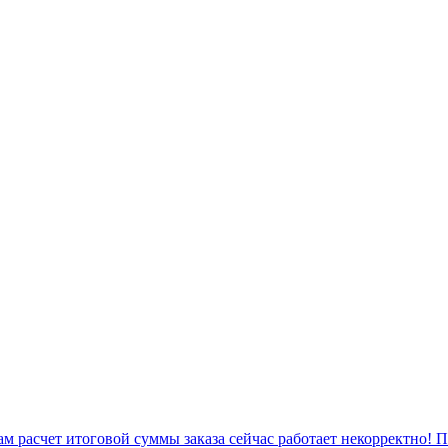
 расчет итоговой суммы заказа сейчас работает некорректно! 