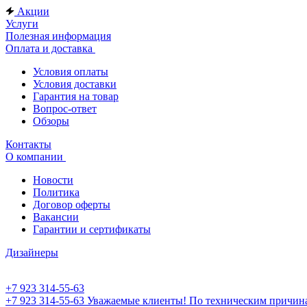
Акции
Услуги
Полезная информация
Оплата и доставка
Условия оплаты
Условия доставки
Гарантия на товар
Вопрос-ответ
Обзоры
Контакты
О компании
Новости
Политика
Договор оферты
Вакансии
Гарантии и сертификаты
Дизайнеры
+7 923 314-55-63
+7 923 314-55-63
Уважаемые клиенты! По техническим причинам