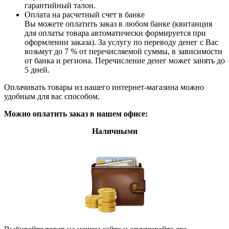
гарантийный талон.
Оплата на расчетный счет в банке
Вы можете оплатить заказ в любом банке (квитанция
для оплаты товара автоматически формируется при
оформлении заказа). За услугу по переводу денег с Вас
возьмут до 7 % от перечисляемой суммы, в зависимости
от банка и региона. Перечисление денег может занять до
5 дней.
Оплачивать товары из нашего интернет-магазина можно
удобным для вас способом.
Можно оплатить заказ в нашем офисе:
Наличными