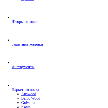
Шторы готовые
Защитные коврики
Инструменты
Паркетная доска
Auswood
Baltic Wood
Golvabia
Kahrs