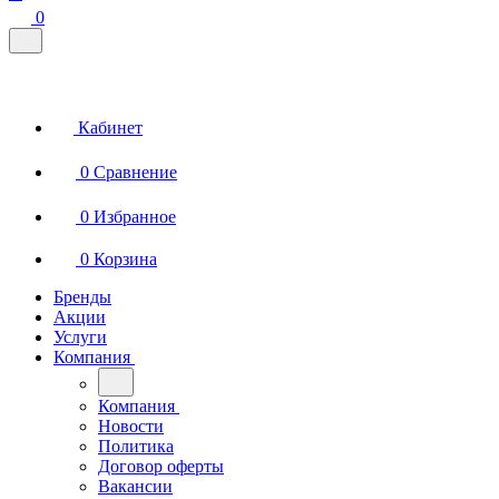
0
Кабинет
0
Сравнение
0
Избранное
0
Корзина
Бренды
Акции
Услуги
Компания
Компания
Новости
Политика
Договор оферты
Вакансии