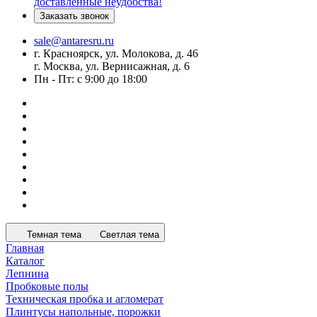
доставленные неудобства!
Заказать звонок
sale@antaresru.ru
г. Красноярск, ул. Молокова, д. 46
г. Москва, ул. Вернисажная, д. 6
Пн - Пт: с 9:00 до 18:00
Темная тема
Светлая тема
Главная
Каталог
Лепнина
Пробковые полы
Техническая пробка и агломерат
Плинтусы напольные, порожки