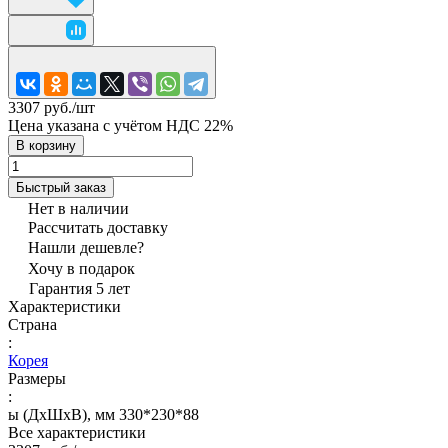
3307 руб./
шт
Цена указана с учётом НДС 22%
В корзину
Быстрый заказ
Нет в наличии
Рассчитать доставку
Нашли дешевле?
Хочу в подарок
Гарантия 5 лет
Характеристики
Страна
:
Корея
Размеры
:
ы (ДхШхВ), мм 330*230*88
Все характеристики