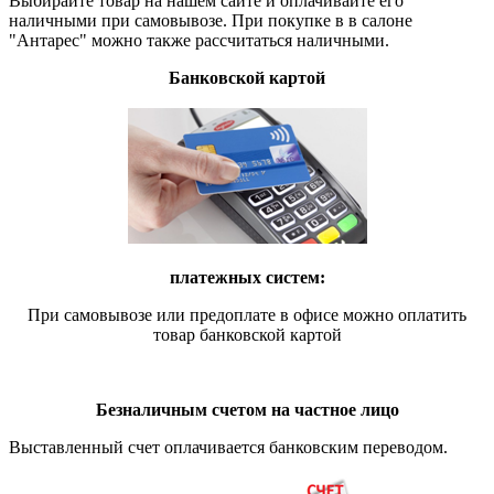
Выбирайте товар на нашем сайте и оплачивайте его
наличными при самовывозе. При покупке в в салоне
"Антарес" можно также рассчитаться наличными.
Банковской картой
платежных систем:
При самовывозе или предоплате в офисе можно оплатить
товар банковской картой
Безналичным счетом на частное лицо
Выставленный счет оплачивается банковским переводом.