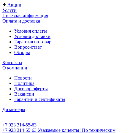
Акции
Услуги
Полезная информация
Оплата и доставка
Условия оплаты
Условия доставки
Гарантия на товар
Вопрос-ответ
Обзоры
Контакты
О компании
Новости
Политика
Договор оферты
Вакансии
Гарантии и сертификаты
Дизайнеры
+7 923 314-55-63
+7 923 314-55-63
Уважаемые клиенты! По техническим