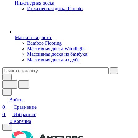
Инженерная доска
Инженерная доска Parento
Массивная доска
Bamboo Flooring
Массивная доска Woodlight
Массивная доска из бамбука
Массивная доска из дуба
Войти
0
Сравнение
0
Избранное
0
Корзина