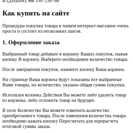
ы (ДхШхВ), мм 330*230*88
Как купить на сайте
Процедура покупки товара в нашем интернет-магазине очень
проста и состоит из нескольких шагов.
1. Оформление заказа
Выбранный товар добавьте в корзину Ваших покупок, нажав
кнопку В корзину. Выберите необходимое количество товара.
После завершения покупок, нажмите кнопку Ваша корзина.
На странице Ваша корзина будут показаны все выбранные
Вами товары, их количество, указана общая сумма покупки.
Используя колонку Действия Вы можете либо удалить товар
из корзины, либо отложить товар на будущее.
В поле Количество Вы можете изменить количество
приобретаемого товара. После изменения количества товара
необходимо нажать кнопку Пересчитать для перерасчета
итоговой суммы заказа.