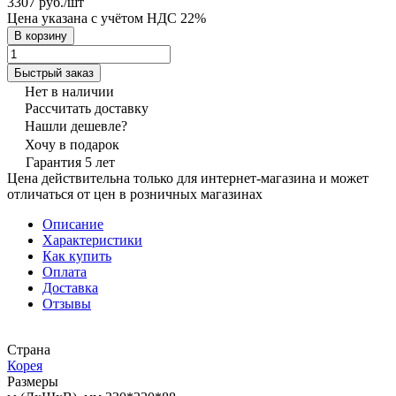
3307 руб./
шт
Цена указана с учётом НДС 22%
В корзину
Быстрый заказ
Нет в наличии
Рассчитать доставку
Нашли дешевле?
Хочу в подарок
Гарантия 5 лет
Цена действительна только для интернет-магазина и может
отличаться от цен в розничных магазинах
Описание
Характеристики
Как купить
Оплата
Доставка
Отзывы
Страна
Корея
Размеры