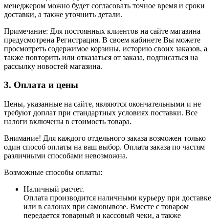
менеджером можно будет согласовать точное время и сроки
доставки, а также уточнить детали.
Примечание: Для постоянных клиентов на сайте магазина
предусмотрена Регистрация. В своем кабинете Вы можете
просмотреть содержимое корзины, историю своих заказов, а
также повторить или отказаться от заказа, подписаться на
рассылку новостей магазина.
3. Оплата и цены
Цены, указанные на сайте, являются окончательными и не
требуют доплат при стандартных условиях поставки. Все
налоги включены в стоимость товара.
Внимание! Для каждого отдельного заказа возможен только
один способ оплаты на ваш выбор. Оплата заказа по частям
различными способами невозможна.
Возможные способы оплаты:
Наличный расчет.
Оплата производится наличными курьеру при доставке
или в салонах при самовывозе. Вместе с товаром
передается товарный и кассовый чеки, а также