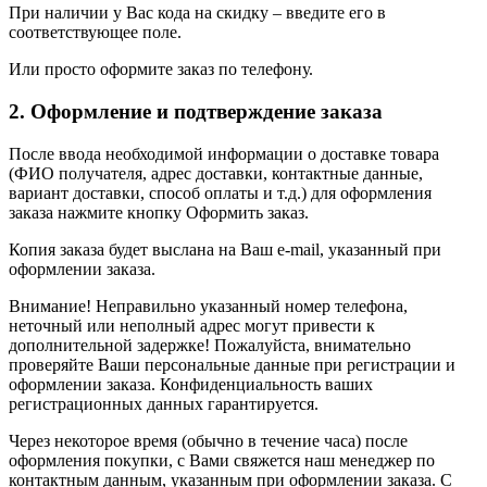
При наличии у Вас кода на скидку – введите его в
соответствующее поле.
Или просто оформите заказ по телефону.
2. Оформление и подтверждение заказа
После ввода необходимой информации о доставке товара
(ФИО получателя, адрес доставки, контактные данные,
вариант доставки, способ оплаты и т.д.) для оформления
заказа нажмите кнопку Оформить заказ.
Копия заказа будет выслана на Ваш e-mail, указанный при
оформлении заказа.
Внимание! Неправильно указанный номер телефона,
неточный или неполный адрес могут привести к
дополнительной задержке! Пожалуйста, внимательно
проверяйте Ваши персональные данные при регистрации и
оформлении заказа. Конфиденциальность ваших
регистрационных данных гарантируется.
Через некоторое время (обычно в течение часа) после
оформления покупки, с Вами свяжется наш менеджер по
контактным данным, указанным при оформлении заказа. С