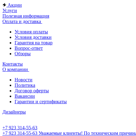
Акции
Услуги
Полезная информация
Оплата и доставка
Условия оплаты
Условия доставки
Гарантия на товар
Вопрос-ответ
Обзоры
Контакты
О компании
Новости
Политика
Договор оферты
Вакансии
Гарантии и сертификаты
Дизайнеры
+7 923 314-55-63
+7 923 314-55-63
Уважаемые клиенты! По техническим причинам