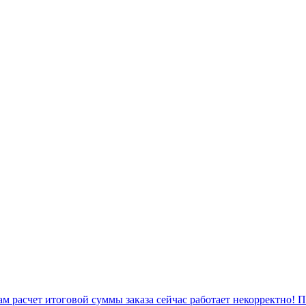
 расчет итоговой суммы заказа сейчас работает некорректно! 