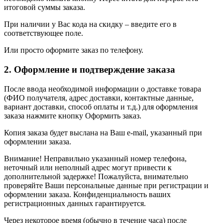
итоговой суммы заказа.
При наличии у Вас кода на скидку – введите его в
соответствующее поле.
Или просто оформите заказ по телефону.
2. Оформление и подтверждение заказа
После ввода необходимой информации о доставке товара
(ФИО получателя, адрес доставки, контактные данные,
вариант доставки, способ оплаты и т.д.) для оформления
заказа нажмите кнопку Оформить заказ.
Копия заказа будет выслана на Ваш e-mail, указанный при
оформлении заказа.
Внимание! Неправильно указанный номер телефона,
неточный или неполный адрес могут привести к
дополнительной задержке! Пожалуйста, внимательно
проверяйте Ваши персональные данные при регистрации и
оформлении заказа. Конфиденциальность ваших
регистрационных данных гарантируется.
Через некоторое время (обычно в течение часа) после