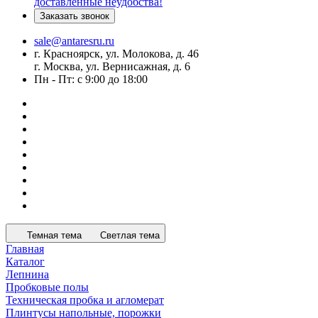
доставленные неудобства!
Заказать звонок
sale@antaresru.ru
г. Красноярск, ул. Молокова, д. 46
г. Москва, ул. Вернисажная, д. 6
Пн - Пт: с 9:00 до 18:00
Темная тема
Светлая тема
Главная
Каталог
Лепнина
Пробковые полы
Техническая пробка и агломерат
Плинтусы напольные, порожки