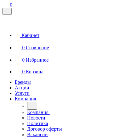
0
Кабинет
0
Сравнение
0
Избранное
0
Корзина
Бренды
Акции
Услуги
Компания
Компания
Новости
Политика
Договор оферты
Вакансии