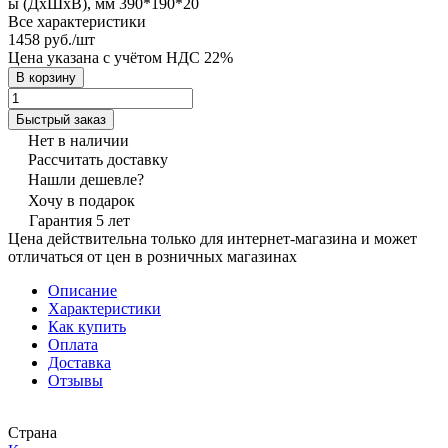
ы (ДхШхВ), мм 390*190*20
Все характеристики
1458 руб./
шт
Цена указана с учётом НДС 22%
В корзину
Быстрый заказ
Нет в наличии
Рассчитать доставку
Нашли дешевле?
Хочу в подарок
Гарантия 5 лет
Цена действительна только для интернет-магазина и может
отличаться от цен в розничных магазинах
Описание
Характеристики
Как купить
Оплата
Доставка
Отзывы
Страна