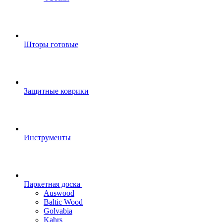
Шторы готовые
Защитные коврики
Инструменты
Паркетная доска
Auswood
Baltic Wood
Golvabia
Kahrs