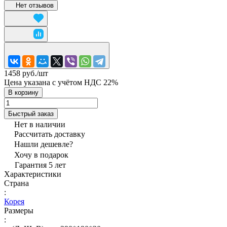
Нет отзывов
1458 руб./
шт
Цена указана с учётом НДС 22%
В корзину
Быстрый заказ
Нет в наличии
Рассчитать доставку
Нашли дешевле?
Хочу в подарок
Гарантия 5 лет
Характеристики
Страна
:
Корея
Размеры
: