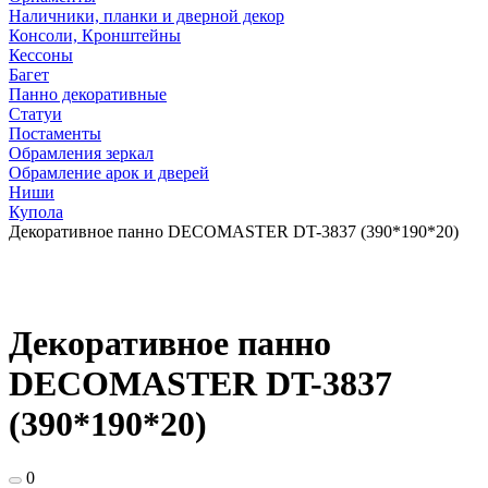
Наличники, планки и дверной декор
Консоли, Кронштейны
Кессоны
Багет
Панно декоративные
Статуи
Постаменты
Обрамления зеркал
Обрамление арок и дверей
Ниши
Купола
Декоративное панно DECOMASTER DT-3837 (390*190*20)
Декоративное панно
DECOMASTER DT-3837
(390*190*20)
0