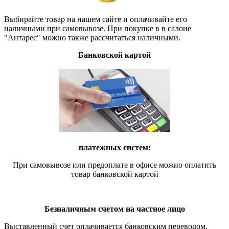
Выбирайте товар на нашем сайте и оплачивайте его
наличными при самовывозе. При покупке в в салоне
"Антарес" можно также рассчитаться наличными.
Банковской картой
платежных систем:
При самовывозе или предоплате в офисе можно оплатить
товар банковской картой
Безналичным счетом на частное лицо
Выставленный счет оплачивается банковским переводом.