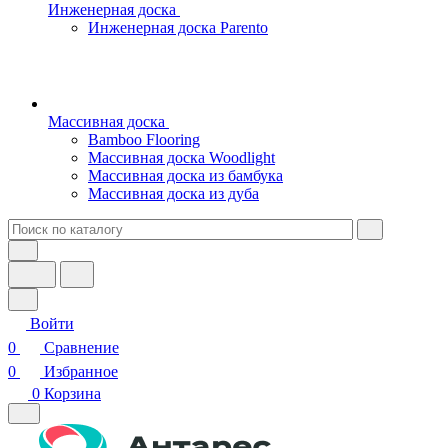
Инженерная доска
Инженерная доска Parento
Массивная доска
Bamboo Flooring
Массивная доска Woodlight
Массивная доска из бамбука
Массивная доска из дуба
Войти
0
Сравнение
0
Избранное
0
Корзина