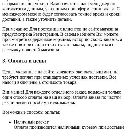
оформления покупки, с Вами свяжется наш менеджер по
контактным данным, указанным при оформлении заказа. С
менеджером можно будет согласовать точное время и сроки
доставки, а также уточнить детали.
Примечание: Для постоянных клиентов на сайте магазина
предусмотрена Регистрация. В своем кабинете Вы можете
просмотреть содержимое корзины, историю своих заказов, а
также повторить или отказаться от заказа, подписаться на
рассылку новостей магазина.
3. Оплата и цены
Цены, указанные на сайте, являются окончательными и не
требуют доплат при стандартных условиях поставки. Все
налоги включены в стоимость товара.
Внимание! Для каждого отдельного заказа возможен только
один способ оплаты на ваш выбор. Оплата заказа по частям
различными способами невозможна.
Возможные способы оплаты:
Наличный расчет.
Оплата производится наличными курьеру при доставке