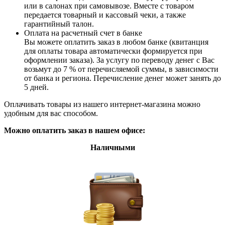
или в салонах при самовывозе. Вместе с товаром
передается товарный и кассовый чеки, а также
гарантийный талон.
Оплата на расчетный счет в банке
Вы можете оплатить заказ в любом банке (квитанция
для оплаты товара автоматически формируется при
оформлении заказа). За услугу по переводу денег с Вас
возьмут до 7 % от перечисляемой суммы, в зависимости
от банка и региона. Перечисление денег может занять до
5 дней.
Оплачивать товары из нашего интернет-магазина можно
удобным для вас способом.
Можно оплатить заказ в нашем офисе:
Наличными