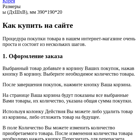
Корея
Размеры
ы (ДхШхВ), мм 390*190*20
Как купить на сайте
Процедура покупки товара в нашем интернет-магазине очень
проста и состоит из нескольких шагов.
1. Оформление заказа
Выбранный товар добавьте в корзину Ваших покупок, нажав
кнопку В корзину. Выберите необходимое количество товара.
После завершения покупок, нажмите кнопку Ваша корзина.
На странице Ваша корзина будут показаны все выбранные
Вами товары, их количество, указана общая сумма покупки.
Используя колонку Действия Вы можете либо удалить товар
из корзины, либо отложить товар на будущее.
В поле Количество Вы можете изменить количество
приобретаемого товара. После изменения количества товара
необходимо нажать кнопку Пересчитать для перерасчета