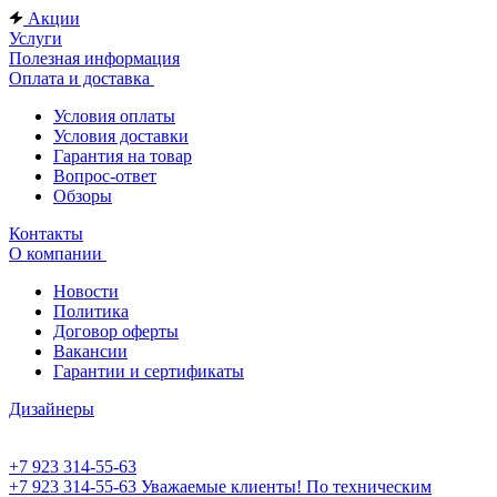
Акции
Услуги
Полезная информация
Оплата и доставка
Условия оплаты
Условия доставки
Гарантия на товар
Вопрос-ответ
Обзоры
Контакты
О компании
Новости
Политика
Договор оферты
Вакансии
Гарантии и сертификаты
Дизайнеры
+7 923 314-55-63
+7 923 314-55-63
Уважаемые клиенты! По техническим