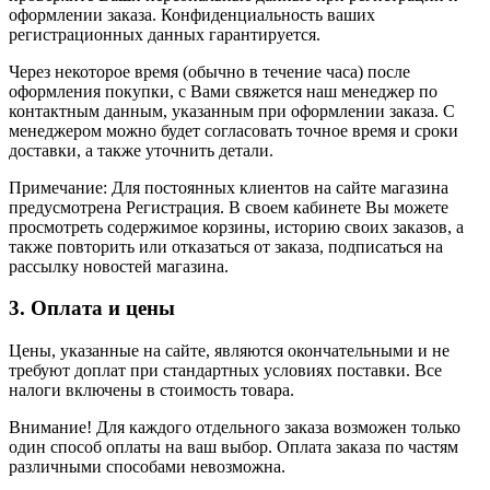
оформлении заказа. Конфиденциальность ваших
регистрационных данных гарантируется.
Через некоторое время (обычно в течение часа) после
оформления покупки, с Вами свяжется наш менеджер по
контактным данным, указанным при оформлении заказа. С
менеджером можно будет согласовать точное время и сроки
доставки, а также уточнить детали.
Примечание: Для постоянных клиентов на сайте магазина
предусмотрена Регистрация. В своем кабинете Вы можете
просмотреть содержимое корзины, историю своих заказов, а
также повторить или отказаться от заказа, подписаться на
рассылку новостей магазина.
3. Оплата и цены
Цены, указанные на сайте, являются окончательными и не
требуют доплат при стандартных условиях поставки. Все
налоги включены в стоимость товара.
Внимание! Для каждого отдельного заказа возможен только
один способ оплаты на ваш выбор. Оплата заказа по частям
различными способами невозможна.