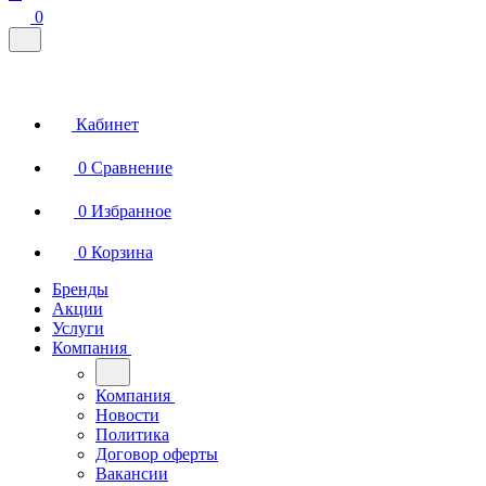
0
Кабинет
0
Сравнение
0
Избранное
0
Корзина
Бренды
Акции
Услуги
Компания
Компания
Новости
Политика
Договор оферты
Вакансии