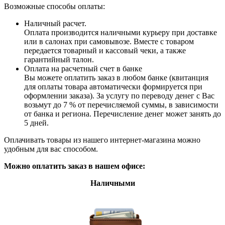
Возможные способы оплаты:
Наличный расчет.
Оплата производится наличными курьеру при доставке
или в салонах при самовывозе. Вместе с товаром
передается товарный и кассовый чеки, а также
гарантийный талон.
Оплата на расчетный счет в банке
Вы можете оплатить заказ в любом банке (квитанция
для оплаты товара автоматически формируется при
оформлении заказа). За услугу по переводу денег с Вас
возьмут до 7 % от перечисляемой суммы, в зависимости
от банка и региона. Перечисление денег может занять до
5 дней.
Оплачивать товары из нашего интернет-магазина можно
удобным для вас способом.
Можно оплатить заказ в нашем офисе:
Наличными