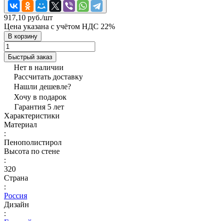
917,10 руб./
шт
Цена указана с учётом НДС 22%
В корзину
Быстрый заказ
Нет в наличии
Рассчитать доставку
Нашли дешевле?
Хочу в подарок
Гарантия 5 лет
Характеристики
Материал
:
Пенополистирол
Высота по стене
:
320
Страна
:
Россия
Дизайн
: