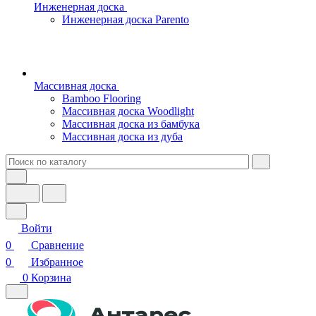
Инженерная доска
Инженерная доска Parento
Массивная доска
Bamboo Flooring
Массивная доска Woodlight
Массивная доска из бамбука
Массивная доска из дуба
Войти
0
Сравнение
0
Избранное
0
Корзина