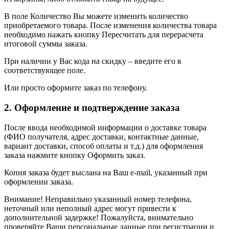
В поле Количество Вы можете изменить количество
приобретаемого товара. После изменения количества товара
необходимо нажать кнопку Пересчитать для перерасчета
итоговой суммы заказа.
При наличии у Вас кода на скидку – введите его в
соответствующее поле.
Или просто оформите заказ по телефону.
2. Оформление и подтверждение заказа
После ввода необходимой информации о доставке товара
(ФИО получателя, адрес доставки, контактные данные,
вариант доставки, способ оплаты и т.д.) для оформления
заказа нажмите кнопку Оформить заказ.
Копия заказа будет выслана на Ваш e-mail, указанный при
оформлении заказа.
Внимание! Неправильно указанный номер телефона,
неточный или неполный адрес могут привести к
дополнительной задержке! Пожалуйста, внимательно
проверяйте Ваши персональные данные при регистрации и