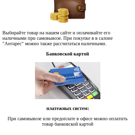
Выбирайте товар на нашем сайте и оплачивайте его
наличными при самовывозе. При покупке в в салоне
"Антарес" можно также рассчитаться наличными.
Банковской картой
платежных систем:
При самовывозе или предоплате в офисе можно оплатить
товар банковской картой