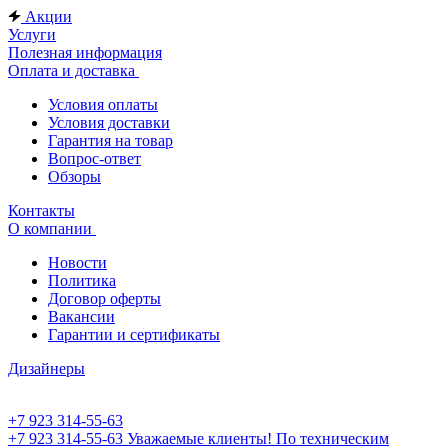
Акции
Услуги
Полезная информация
Оплата и доставка
Условия оплаты
Условия доставки
Гарантия на товар
Вопрос-ответ
Обзоры
Контакты
О компании
Новости
Политика
Договор оферты
Вакансии
Гарантии и сертификаты
Дизайнеры
+7 923 314-55-63
+7 923 314-55-63
Уважаемые клиенты! По техническим