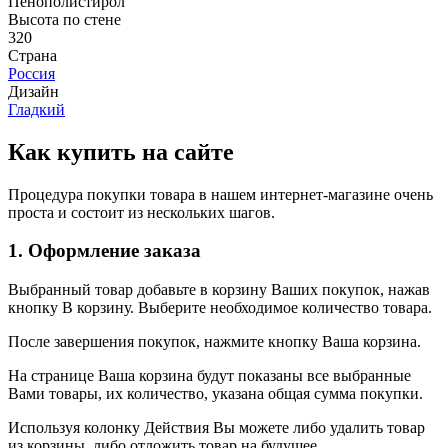
Пенополистирол
Высота по стене
320
Страна
Россия
Дизайн
Гладкий
Как купить на сайте
Процедура покупки товара в нашем интернет-магазине очень
проста и состоит из нескольких шагов.
1. Оформление заказа
Выбранный товар добавьте в корзину Ваших покупок, нажав
кнопку В корзину. Выберите необходимое количество товара.
После завершения покупок, нажмите кнопку Ваша корзина.
На странице Ваша корзина будут показаны все выбранные
Вами товары, их количество, указана общая сумма покупки.
Используя колонку Действия Вы можете либо удалить товар
из корзины, либо отложить товар на будущее.