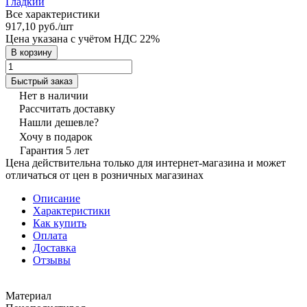
Гладкий
Все характеристики
917,10 руб./
шт
Цена указана с учётом НДС 22%
В корзину
Быстрый заказ
Нет в наличии
Рассчитать доставку
Нашли дешевле?
Хочу в подарок
Гарантия 5 лет
Цена действительна только для интернет-магазина и может
отличаться от цен в розничных магазинах
Описание
Характеристики
Как купить
Оплата
Доставка
Отзывы
Материал