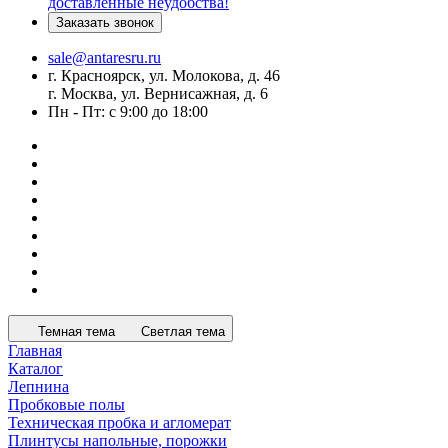
доставленные неудобства!
Заказать звонок
sale@antaresru.ru
г. Красноярск, ул. Молокова, д. 46
г. Москва, ул. Вернисажная, д. 6
Пн - Пт: с 9:00 до 18:00
Темная тема
Светлая тема
Главная
Каталог
Лепнина
Пробковые полы
Техническая пробка и агломерат
Плинтусы напольные, порожки