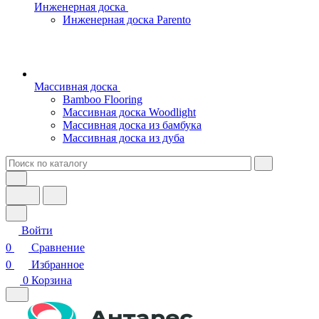
Инженерная доска
Инженерная доска Parento
Массивная доска
Bamboo Flooring
Массивная доска Woodlight
Массивная доска из бамбука
Массивная доска из дуба
Войти
0
Сравнение
0
Избранное
0
Корзина