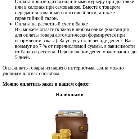
Оплата производится наличными курьеру при доставке
или в салонах при самовывозе. Вместе с товаром
передается товарный и кассовый чеки, а также
гарантийный талон.
Оплата на расчетный счет в банке
Вы можете оплатить заказ в любом банке (квитанция
для оплаты товара автоматически формируется при
оформлении заказа). За услугу по переводу денег с Вас
возьмут до 7 % от перечисляемой суммы, в зависимости
от банка и региона. Перечисление денег может занять до
5 дней.
Оплачивать товары из нашего интернет-магазина можно
удобным для вас способом.
Можно оплатить заказ в нашем офисе:
Наличными