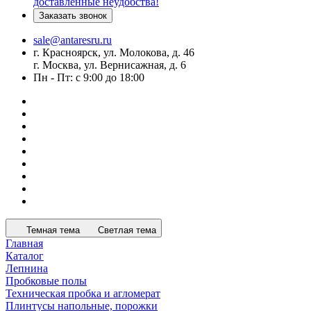
доставленные неудобства!
Заказать звонок
sale@antaresru.ru
г. Красноярск, ул. Молокова, д. 46
г. Москва, ул. Вернисажная, д. 6
Пн - Пт: с 9:00 до 18:00
Темная тема
Светлая тема
Главная
Каталог
Лепнина
Пробковые полы
Техническая пробка и агломерат
Плинтусы напольные, порожки