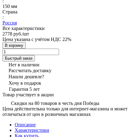
:
150 мм
Страна
:
Россия
Все характеристики
2778 руб./
шт
Цена указана с учётом НДС 22%
В корзину
Быстрый заказ
Нет в наличии
Рассчитать доставку
Нашли дешевле?
Хочу в подарок
Гарантия 5 лет
Товар участвует в акции
Скидки на 80 товаров в честь дня Победы
Цена действительна только для интернет-магазина и может
отличаться от цен в розничных магазинах
Описание
Характеристики
Как купить