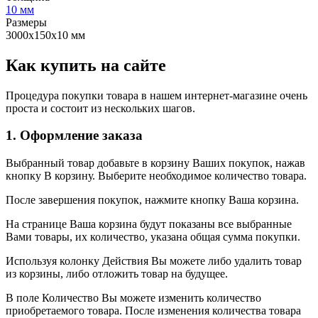
10 мм
Размеры
3000х150х10 мм
Как купить на сайте
Процедура покупки товара в нашем интернет-магазине очень
проста и состоит из нескольких шагов.
1. Оформление заказа
Выбранный товар добавьте в корзину Ваших покупок, нажав
кнопку В корзину. Выберите необходимое количество товара.
После завершения покупок, нажмите кнопку Ваша корзина.
На странице Ваша корзина будут показаны все выбранные
Вами товары, их количество, указана общая сумма покупки.
Используя колонку Действия Вы можете либо удалить товар
из корзины, либо отложить товар на будущее.
В поле Количество Вы можете изменить количество
приобретаемого товара. После изменения количества товара