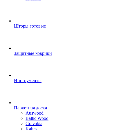
Шторы готовые
Защитные коврики
Инструменты
Паркетная доска
Auswood
Baltic Wood
Golvabia
Kahrs