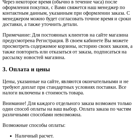
Через некоторое время (обычно в течение часа) после
оформления покупки, с Вами свяжется наш менеджер по
контактным данным, указанным при оформлении заказа. С
менеджером можно будет согласовать точное время и сроки
доставки, а также уточнить детали.
Примечание: Для постоянных клиентов на сайте магазина
предусмотрена Регистрация. В своем кабинете Вы можете
просмотреть содержимое корзины, историю своих заказов, а
также повторить или отказаться от заказа, подписаться на
рассылку новостей магазина.
3. Оплата и цены
Цены, указанные на сайте, являются окончательными и не
требуют доплат при стандартных условиях поставки. Все
налоги включены в стоимость товара.
Внимание! Для каждого отдельного заказа возможен только
один способ оплаты на ваш выбор. Оплата заказа по частям
различными способами невозможна.
Возможные способы оплаты:
Наличный расчет.