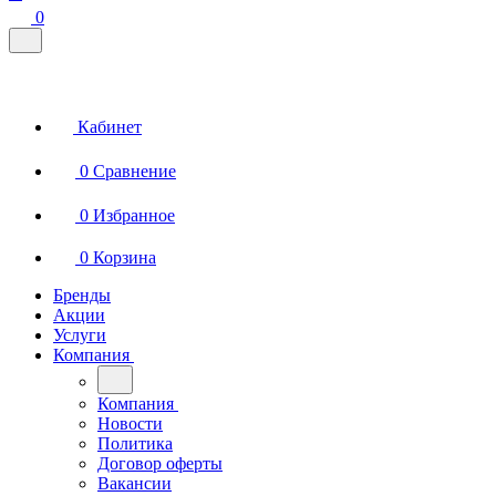
0
Кабинет
0
Сравнение
0
Избранное
0
Корзина
Бренды
Акции
Услуги
Компания
Компания
Новости
Политика
Договор оферты
Вакансии