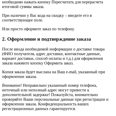
необходимо нажать кнопку Пересчитать для перерасчета
итоговой суммы заказа.
При наличии у Вас кода на скидку – введите его в
соответствующее поле.
Или просто оформите заказ по телефону.
2. Оформление и подтверждение заказа
После ввода необходимой информации о доставке товара
(ФИО получателя, адрес доставки, контактные данные,
вариант доставки, способ оплаты и т.д.) для оформления
заказа нажмите кнопку Оформить заказ.
Копия заказа будет выслана на Ваш e-mail, указанный при
оформлении заказа.
Внимание! Неправильно указанный номер телефона,
неточный или неполный адрес могут привести к
дополнительной задержке! Пожалуйста, внимательно
проверяйте Ваши персональные данные при регистрации и
оформлении заказа. Конфиденциальность ваших
регистрационных данных гарантируется.