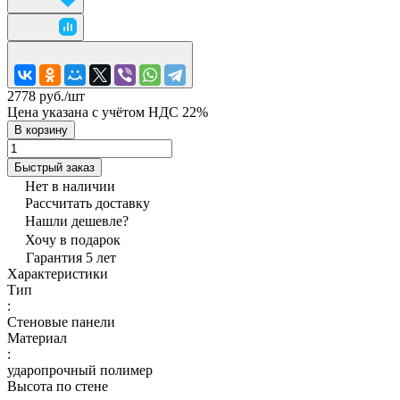
2778 руб./
шт
Цена указана с учётом НДС 22%
В корзину
Быстрый заказ
Нет в наличии
Рассчитать доставку
Нашли дешевле?
Хочу в подарок
Гарантия 5 лет
Характеристики
Тип
:
Стеновые панели
Материал
:
ударопрочный полимер
Высота по стене