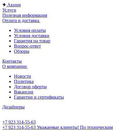
Акции
Услуги
Полезная информация
Оплата и доставка
Условия оплаты
Условия доставки
Гарантия на товар
Вопрос-ответ
Обзоры
Контакты
О компании
Новости
Политика
Договор оферты
Вакансии
Гарантии и сертификаты
Дизайнеры
+7 923 314-55-63
+7 923 314-55-63
Уважаемые клиенты! По техническим