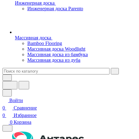
Инженерная доска
Инженерная доска Parento
Массивная доска
Bamboo Flooring
Массивная доска Woodlight
Массивная доска из бамбука
Массивная доска из дуба
Войти
0
Сравнение
0
Избранное
0
Корзина