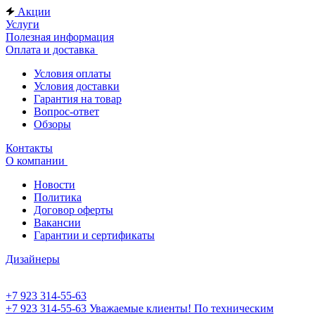
Акции
Услуги
Полезная информация
Оплата и доставка
Условия оплаты
Условия доставки
Гарантия на товар
Вопрос-ответ
Обзоры
Контакты
О компании
Новости
Политика
Договор оферты
Вакансии
Гарантии и сертификаты
Дизайнеры
+7 923 314-55-63
+7 923 314-55-63
Уважаемые клиенты! По техническим