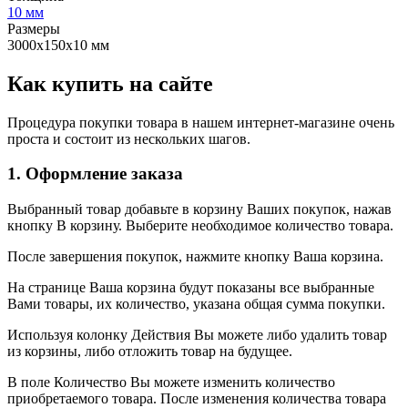
10 мм
Размеры
3000х150х10 мм
Как купить на сайте
Процедура покупки товара в нашем интернет-магазине очень
проста и состоит из нескольких шагов.
1. Оформление заказа
Выбранный товар добавьте в корзину Ваших покупок, нажав
кнопку В корзину. Выберите необходимое количество товара.
После завершения покупок, нажмите кнопку Ваша корзина.
На странице Ваша корзина будут показаны все выбранные
Вами товары, их количество, указана общая сумма покупки.
Используя колонку Действия Вы можете либо удалить товар
из корзины, либо отложить товар на будущее.
В поле Количество Вы можете изменить количество
приобретаемого товара. После изменения количества товара