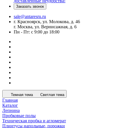
доставленные неудобства!
Заказать звонок
sale@antaresru.ru
г. Красноярск, ул. Молокова, д. 46
г. Москва, ул. Вернисажная, д. 6
Пн - Пт: с 9:00 до 18:00
Темная тема
Светлая тема
Главная
Каталог
Лепнина
Пробковые полы
Техническая пробка и агломерат
Плинтусы напольные, порожки