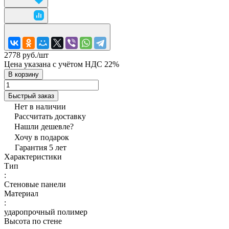
2778 руб./
шт
Цена указана с учётом НДС 22%
В корзину
Быстрый заказ
Нет в наличии
Рассчитать доставку
Нашли дешевле?
Хочу в подарок
Гарантия 5 лет
Характеристики
Тип
:
Стеновые панели
Материал
:
ударопрочный полимер
Высота по стене