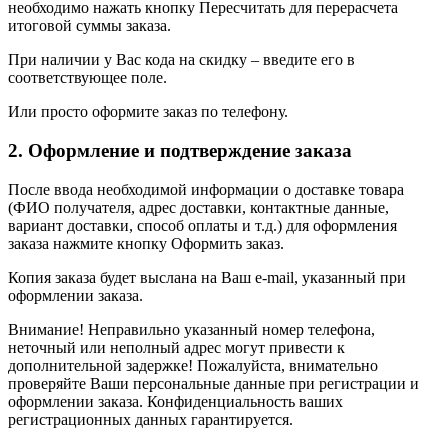
необходимо нажать кнопку Пересчитать для перерасчета
итоговой суммы заказа.
При наличии у Вас кода на скидку – введите его в
соответствующее поле.
Или просто оформите заказ по телефону.
2. Оформление и подтверждение заказа
После ввода необходимой информации о доставке товара
(ФИО получателя, адрес доставки, контактные данные,
вариант доставки, способ оплаты и т.д.) для оформления
заказа нажмите кнопку Оформить заказ.
Копия заказа будет выслана на Ваш e-mail, указанный при
оформлении заказа.
Внимание! Неправильно указанный номер телефона,
неточный или неполный адрес могут привести к
дополнительной задержке! Пожалуйста, внимательно
проверяйте Ваши персональные данные при регистрации и
оформлении заказа. Конфиденциальность ваших
регистрационных данных гарантируется.