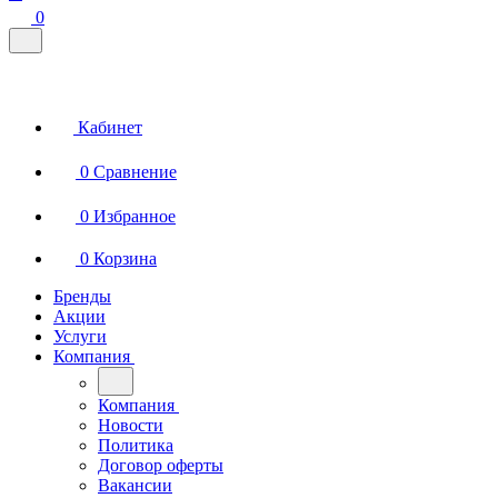
0
Кабинет
0
Сравнение
0
Избранное
0
Корзина
Бренды
Акции
Услуги
Компания
Компания
Новости
Политика
Договор оферты
Вакансии