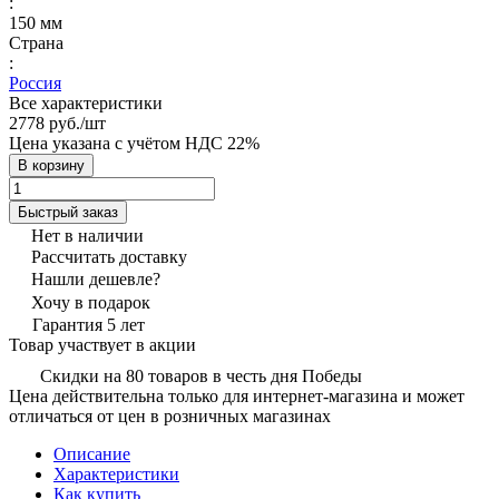
:
150 мм
Страна
:
Россия
Все характеристики
2778 руб./
шт
Цена указана с учётом НДС 22%
В корзину
Быстрый заказ
Нет в наличии
Рассчитать доставку
Нашли дешевле?
Хочу в подарок
Гарантия 5 лет
Товар участвует в акции
Скидки на 80 товаров в честь дня Победы
Цена действительна только для интернет-магазина и может
отличаться от цен в розничных магазинах
Описание
Характеристики
Как купить