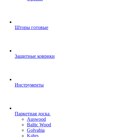
Шторы готовые
Защитные коврики
Инструменты
Паркетная доска
Auswood
Baltic Wood
Golvabia
Kahrs