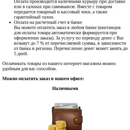
Оплата производится наличными курьеру при доставке
или в салонах при самовывозе. Вместе с товаром
передается товарный и кассовый чеки, а также
гарантийный талон.
Оплата на расчетный счет в банке
Вы можете оплатить заказ в любом банке (квитанция
для оплаты товара автоматически формируется при
оформлении заказа). За услугу по переводу денег с Вас
возьмут до 7 % от перечисляемой суммы, в зависимости
от банка и региона. Перечисление денег может занять до
5 дней.
Оплачивать товары из нашего интернет-магазина можно
удобным для вас способом.
Можно оплатить заказ в нашем офисе:
Наличными