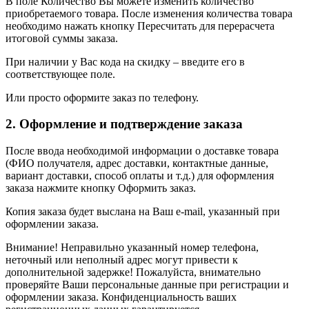
В поле Количество Вы можете изменить количество
приобретаемого товара. После изменения количества товара
необходимо нажать кнопку Пересчитать для перерасчета
итоговой суммы заказа.
При наличии у Вас кода на скидку – введите его в
соответствующее поле.
Или просто оформите заказ по телефону.
2. Оформление и подтверждение заказа
После ввода необходимой информации о доставке товара
(ФИО получателя, адрес доставки, контактные данные,
вариант доставки, способ оплаты и т.д.) для оформления
заказа нажмите кнопку Оформить заказ.
Копия заказа будет выслана на Ваш e-mail, указанный при
оформлении заказа.
Внимание! Неправильно указанный номер телефона,
неточный или неполный адрес могут привести к
дополнительной задержке! Пожалуйста, внимательно
проверяйте Ваши персональные данные при регистрации и
оформлении заказа. Конфиденциальность ваших