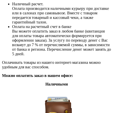
Наличный расчет.
Оплата производится наличными курьеру при доставке
или в салонах при самовывозе. Вместе с товаром
передается товарный и кассовый чеки, а также
гарантийный талон.
Оплата на расчетный счет в банке
Вы можете оплатить заказ в любом банке (квитанция
для оплаты товара автоматически формируется при
оформлении заказа). За услугу по переводу денег с Вас
возьмут до 7 % от перечисляемой суммы, в зависимости
от банка и региона. Перечисление денег может занять до
5 дней.
Оплачивать товары из нашего интернет-магазина можно
удобным для вас способом.
Можно оплатить заказ в нашем офисе:
Наличными