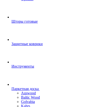
Шторы готовые
Защитные коврики
Инструменты
Паркетная доска
Auswood
Baltic Wood
Golvabia
Kahrs