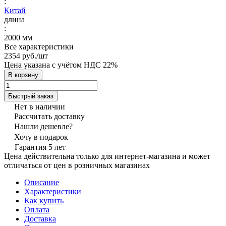
:
Китай
длина
:
2000 мм
Все характеристики
2354 руб./
шт
Цена указана с учётом НДС 22%
В корзину
Быстрый заказ
Нет в наличии
Рассчитать доставку
Нашли дешевле?
Хочу в подарок
Гарантия 5 лет
Цена действительна только для интернет-магазина и может
отличаться от цен в розничных магазинах
Описание
Характеристики
Как купить
Оплата
Доставка