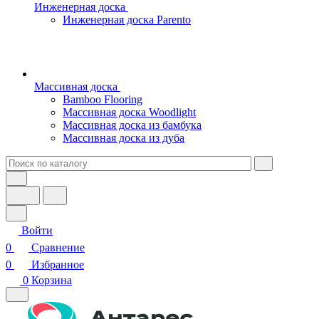
Инженерная доска
Инженерная доска Parento
Массивная доска
Bamboo Flooring
Массивная доска Woodlight
Массивная доска из бамбука
Массивная доска из дуба
Войти
0
Сравнение
0
Избранное
0
Корзина