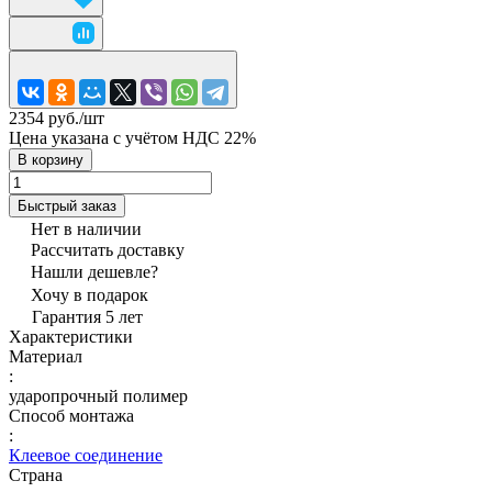
2354 руб./
шт
Цена указана с учётом НДС 22%
В корзину
Быстрый заказ
Нет в наличии
Рассчитать доставку
Нашли дешевле?
Хочу в подарок
Гарантия 5 лет
Характеристики
Материал
:
ударопрочный полимер
Способ монтажа
:
Клеевое соединение
Страна