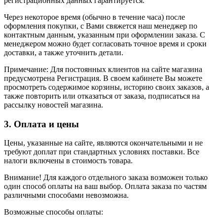
регистрационных данных гарантируется.
Через некоторое время (обычно в течение часа) после
оформления покупки, с Вами свяжется наш менеджер по
контактным данным, указанным при оформлении заказа. С
менеджером можно будет согласовать точное время и сроки
доставки, а также уточнить детали.
Примечание: Для постоянных клиентов на сайте магазина
предусмотрена Регистрация. В своем кабинете Вы можете
просмотреть содержимое корзины, историю своих заказов, а
также повторить или отказаться от заказа, подписаться на
рассылку новостей магазина.
3. Оплата и цены
Цены, указанные на сайте, являются окончательными и не
требуют доплат при стандартных условиях поставки. Все
налоги включены в стоимость товара.
Внимание! Для каждого отдельного заказа возможен только
один способ оплаты на ваш выбор. Оплата заказа по частям
различными способами невозможна.
Возможные способы оплаты: