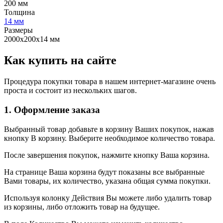
200 мм
Толщина
14 мм
Размеры
2000х200х14 мм
Как купить на сайте
Процедура покупки товара в нашем интернет-магазине очень
проста и состоит из нескольких шагов.
1. Оформление заказа
Выбранный товар добавьте в корзину Ваших покупок, нажав
кнопку В корзину. Выберите необходимое количество товара.
После завершения покупок, нажмите кнопку Ваша корзина.
На странице Ваша корзина будут показаны все выбранные
Вами товары, их количество, указана общая сумма покупки.
Используя колонку Действия Вы можете либо удалить товар
из корзины, либо отложить товар на будущее.