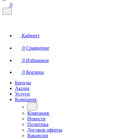
0
Кабинет
0
Сравнение
0
Избранное
0
Корзина
Бренды
Акции
Услуги
Компания
Компания
Новости
Политика
Договор оферты
Вакансии