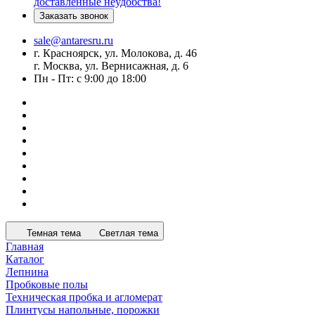
доставленные неудобства!
Заказать звонок
sale@antaresru.ru
г. Красноярск, ул. Молокова, д. 46
г. Москва, ул. Вернисажная, д. 6
Пн - Пт: с 9:00 до 18:00
Темная тема
Светлая тема
Главная
Каталог
Лепнина
Пробковые полы
Техническая пробка и агломерат
Плинтусы напольные, порожки