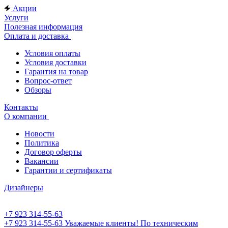
Акции
Услуги
Полезная информация
Оплата и доставка
Условия оплаты
Условия доставки
Гарантия на товар
Вопрос-ответ
Обзоры
Контакты
О компании
Новости
Политика
Договор оферты
Вакансии
Гарантии и сертификаты
Дизайнеры
+7 923 314-55-63
+7 923 314-55-63
Уважаемые клиенты! По техническим