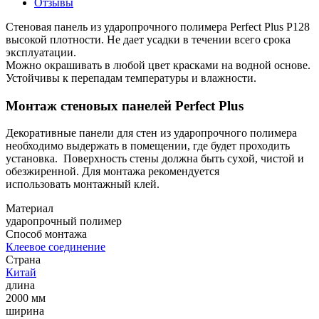
Отзывы
Стеновая панель из ударопрочного полимера Perfect Plus P128
высокой плотности. Не дает усадки в течении всего срока
эксплуатации.
Можно окрашивать в любой цвет красками на водной основе.
Устойчивы к перепадам температуры и влажности.
Монтаж стеновых панелей Perfect Plus
Декоративные панели для стен из ударопрочного полимера
необходимо выдержать в помещении, где будет проходить
установка. Поверхность стены должна быть сухой, чистой и
обезжиренной. Для монтажа рекомендуется
использовать монтажный клей.
Материал
ударопрочный полимер
Способ монтажа
Клеевое соединение
Страна
Китай
длина
2000 мм
ширина