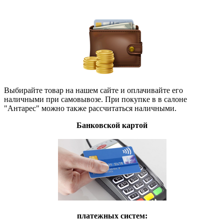
Выбирайте товар на нашем сайте и оплачивайте его
наличными при самовывозе. При покупке в в салоне
"Антарес" можно также рассчитаться наличными.
Банковской картой
платежных систем: