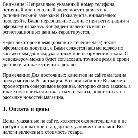
Внимание! Неправильно указанный номер телефона,
неточный или неполный адрес могут привести к
дополнительной задержке! Пожалуйста, внимательно
проверяйте Ваши персональные данные при регистрации и
оформлении заказа. Конфиденциальность ваших
регистрационных данных гарантируется.
Через некоторое время (обычно в течение часа) после
оформления покупки, с Вами свяжется наш менеджер по
контактным данным, указанным при оформлении заказа. С
менеджером можно будет согласовать точное время и сроки
доставки, а также уточнить детали.
Примечание: Для постоянных клиентов на сайте магазина
предусмотрена Регистрация. В своем кабинете Вы можете
просмотреть содержимое корзины, историю своих заказов, а
также повторить или отказаться от заказа, подписаться на
рассылку новостей магазина.
3. Оплата и цены
Цены, указанные на сайте, являются окончательными и не
требуют доплат при стандартных условиях поставки. Все
налоги включены в стоимость товара.