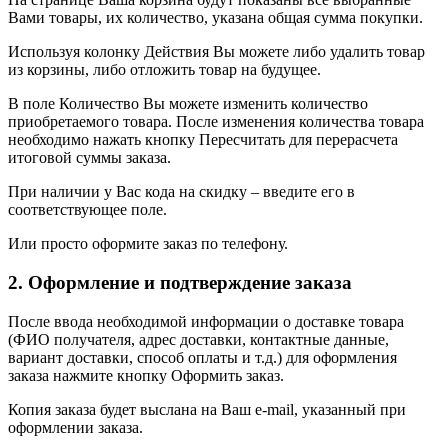
Вами товары, их количество, указана общая сумма покупки.
Используя колонку Действия Вы можете либо удалить товар
из корзины, либо отложить товар на будущее.
В поле Количество Вы можете изменить количество
приобретаемого товара. После изменения количества товара
необходимо нажать кнопку Пересчитать для перерасчета
итоговой суммы заказа.
При наличии у Вас кода на скидку – введите его в
соответствующее поле.
Или просто оформите заказ по телефону.
2. Оформление и подтверждение заказа
После ввода необходимой информации о доставке товара
(ФИО получателя, адрес доставки, контактные данные,
вариант доставки, способ оплаты и т.д.) для оформления
заказа нажмите кнопку Оформить заказ.
Копия заказа будет выслана на Ваш e-mail, указанный при
оформлении заказа.