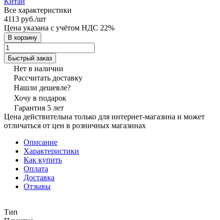
Китай
Все характеристики
4113 руб./
шт
Цена указана с учётом НДС 22%
В корзину
Быстрый заказ
Нет в наличии
Рассчитать доставку
Нашли дешевле?
Хочу в подарок
Гарантия 5 лет
Цена действительна только для интернет-магазина и может
отличаться от цен в розничных магазинах
Описание
Характеристики
Как купить
Оплата
Доставка
Отзывы
Тип