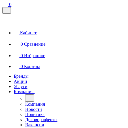
0
Кабинет
0
Сравнение
0
Избранное
0
Корзина
Бренды
Акции
Услуги
Компания
Компания
Новости
Политика
Договор оферты
Вакансии