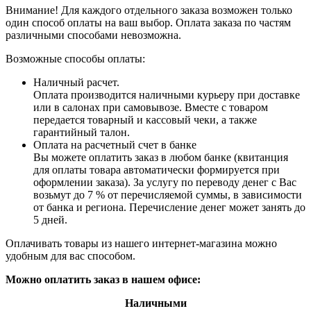
Внимание! Для каждого отдельного заказа возможен только
один способ оплаты на ваш выбор. Оплата заказа по частям
различными способами невозможна.
Возможные способы оплаты:
Наличный расчет.
Оплата производится наличными курьеру при доставке
или в салонах при самовывозе. Вместе с товаром
передается товарный и кассовый чеки, а также
гарантийный талон.
Оплата на расчетный счет в банке
Вы можете оплатить заказ в любом банке (квитанция
для оплаты товара автоматически формируется при
оформлении заказа). За услугу по переводу денег с Вас
возьмут до 7 % от перечисляемой суммы, в зависимости
от банка и региона. Перечисление денег может занять до
5 дней.
Оплачивать товары из нашего интернет-магазина можно
удобным для вас способом.
Можно оплатить заказ в нашем офисе:
Наличными