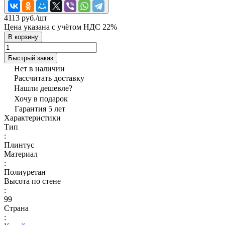
4113 руб./
шт
Цена указана с учётом НДС 22%
В корзину
Быстрый заказ
Нет в наличии
Рассчитать доставку
Нашли дешевле?
Хочу в подарок
Гарантия 5 лет
Характеристики
Тип
:
Плинтус
Материал
:
Полиуретан
Высота по стене
:
99
Страна
: