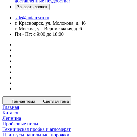
доставленные неудобства!
Заказать звонок
sale@antaresru.ru
г. Красноярск, ул. Молокова, д. 46
г. Москва, ул. Вернисажная, д. 6
Пн - Пт: с 9:00 до 18:00
Темная тема
Светлая тема
Главная
Каталог
Лепнина
Пробковые полы
Техническая пробка и агломерат
Плинтусы напольные, порожки