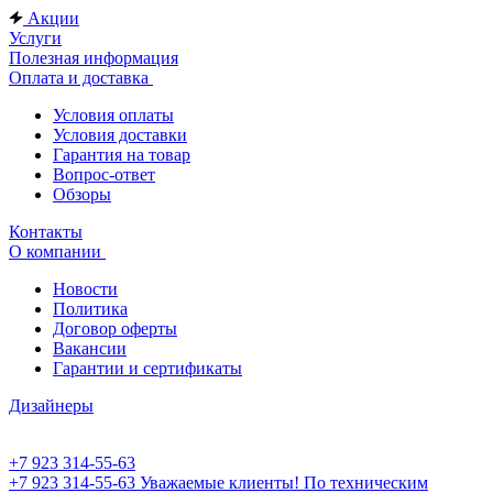
Акции
Услуги
Полезная информация
Оплата и доставка
Условия оплаты
Условия доставки
Гарантия на товар
Вопрос-ответ
Обзоры
Контакты
О компании
Новости
Политика
Договор оферты
Вакансии
Гарантии и сертификаты
Дизайнеры
+7 923 314-55-63
+7 923 314-55-63
Уважаемые клиенты! По техническим