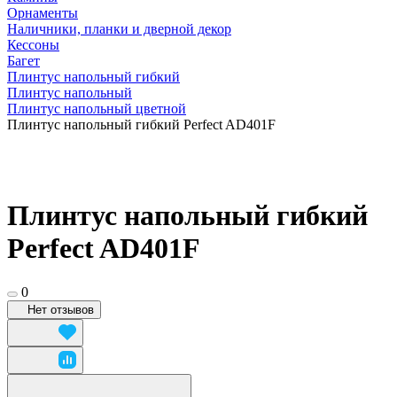
Орнаменты
Наличники, планки и дверной декор
Кессоны
Багет
Плинтус напольный гибкий
Плинтус напольный
Плинтус напольный цветной
Плинтус напольный гибкий Perfect AD401F
Плинтус напольный гибкий
Perfect AD401F
0
Нет отзывов