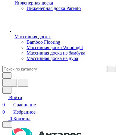
Инженерная доска
Инженерная доска Parento
Массивная доска
Bamboo Flooring
Массивная доска Woodlight
Массивная доска из бамбука
Массивная доска из дуба
Войти
0
Сравнение
0
Избранное
0
Корзина