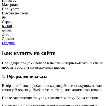
Плинтус
Материал
Полиуретан
Высота по стене
99
Страна
Китай
длина
2400
Дизайн
Гладкий
Как купить на сайте
Процедура покупки товара в нашем интернет-магазине очень
проста и состоит из нескольких шагов.
1. Оформление заказа
Выбранный товар добавьте в корзину Ваших покупок, нажав
кнопку В корзину. Выберите необходимое количество товара.
После завершения покупок, нажмите кнопку Ваша корзина.
На странице Ваша корзина будут показаны все выбранные