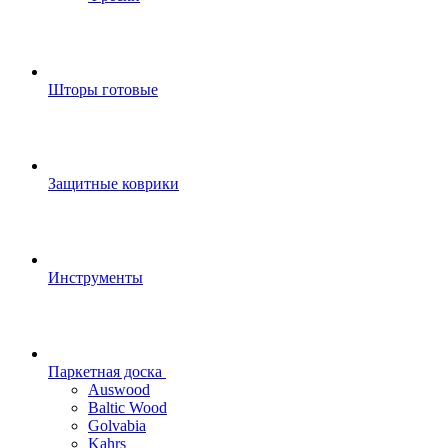
Шторы готовые
Защитные коврики
Инструменты
Паркетная доска
Auswood
Baltic Wood
Golvabia
Kahrs