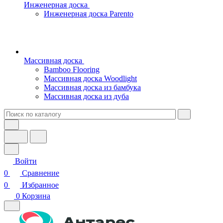
Инженерная доска
Инженерная доска Parento
Массивная доска
Bamboo Flooring
Массивная доска Woodlight
Массивная доска из бамбука
Массивная доска из дуба
Войти
0
Сравнение
0
Избранное
0
Корзина