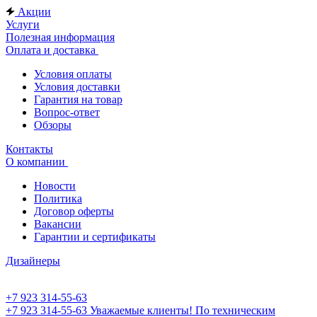
Акции
Услуги
Полезная информация
Оплата и доставка
Условия оплаты
Условия доставки
Гарантия на товар
Вопрос-ответ
Обзоры
Контакты
О компании
Новости
Политика
Договор оферты
Вакансии
Гарантии и сертификаты
Дизайнеры
+7 923 314-55-63
+7 923 314-55-63
Уважаемые клиенты! По техническим