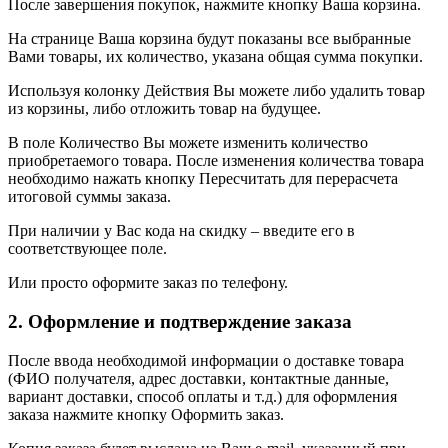
После завершения покупок, нажмите кнопку Ваша корзина.
На странице Ваша корзина будут показаны все выбранные
Вами товары, их количество, указана общая сумма покупки.
Используя колонку Действия Вы можете либо удалить товар
из корзины, либо отложить товар на будущее.
В поле Количество Вы можете изменить количество
приобретаемого товара. После изменения количества товара
необходимо нажать кнопку Пересчитать для перерасчета
итоговой суммы заказа.
При наличии у Вас кода на скидку – введите его в
соответствующее поле.
Или просто оформите заказ по телефону.
2. Оформление и подтверждение заказа
После ввода необходимой информации о доставке товара
(ФИО получателя, адрес доставки, контактные данные,
вариант доставки, способ оплаты и т.д.) для оформления
заказа нажмите кнопку Оформить заказ.