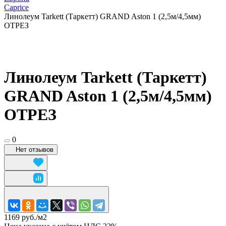
Caprice
Линолеум Tarkett (Таркетт) GRAND Aston 1 (2,5м/4,5мм)
ОТРЕЗ
Линолеум Tarkett (Таркетт)
GRAND Aston 1 (2,5м/4,5мм)
ОТРЕЗ
0
Нет отзывов
1169 руб./
м2