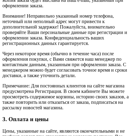
Копия заказа будет выслана на Ваш e-mail, указанный при
оформлении заказа.
Внимание! Неправильно указанный номер телефона,
неточный или неполный адрес могут привести к
дополнительной задержке! Пожалуйста, внимательно
проверяйте Ваши персональные данные при регистрации и
оформлении заказа. Конфиденциальность ваших
регистрационных данных гарантируется.
Через некоторое время (обычно в течение часа) после
оформления покупки, с Вами свяжется наш менеджер по
контактным данным, указанным при оформлении заказа. С
менеджером можно будет согласовать точное время и сроки
доставки, а также уточнить детали.
Примечание: Для постоянных клиентов на сайте магазина
предусмотрена Регистрация. В своем кабинете Вы можете
просмотреть содержимое корзины, историю своих заказов, а
также повторить или отказаться от заказа, подписаться на
рассылку новостей магазина.
3. Оплата и цены
Цены, указанные на сайте, являются окончательными и не