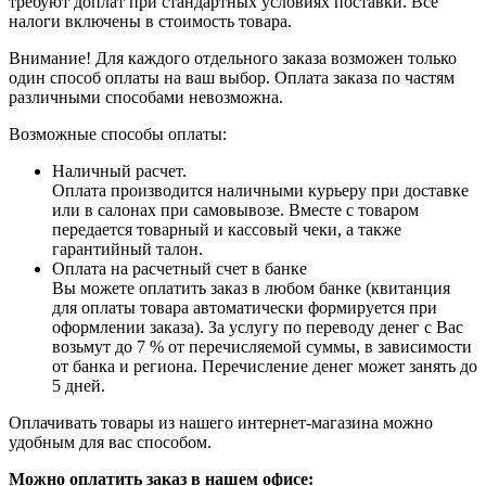
требуют доплат при стандартных условиях поставки. Все
налоги включены в стоимость товара.
Внимание! Для каждого отдельного заказа возможен только
один способ оплаты на ваш выбор. Оплата заказа по частям
различными способами невозможна.
Возможные способы оплаты:
Наличный расчет.
Оплата производится наличными курьеру при доставке
или в салонах при самовывозе. Вместе с товаром
передается товарный и кассовый чеки, а также
гарантийный талон.
Оплата на расчетный счет в банке
Вы можете оплатить заказ в любом банке (квитанция
для оплаты товара автоматически формируется при
оформлении заказа). За услугу по переводу денег с Вас
возьмут до 7 % от перечисляемой суммы, в зависимости
от банка и региона. Перечисление денег может занять до
5 дней.
Оплачивать товары из нашего интернет-магазина можно
удобным для вас способом.
Можно оплатить заказ в нашем офисе: