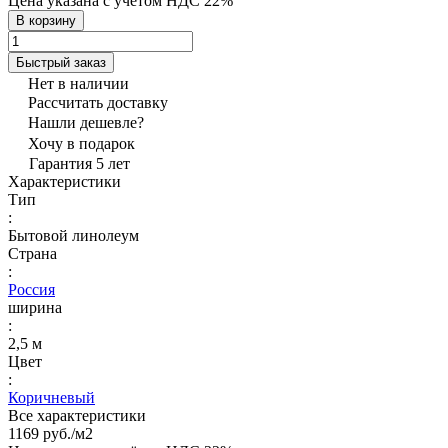
Цена указана с учётом НДС 22%
В корзину
Быстрый заказ
Нет в наличии
Рассчитать доставку
Нашли дешевле?
Хочу в подарок
Гарантия 5 лет
Характеристики
Тип
:
Бытовой линолеум
Страна
:
Россия
ширина
:
2,5 м
Цвет
:
Коричневый
Все характеристики
1169 руб./
м2