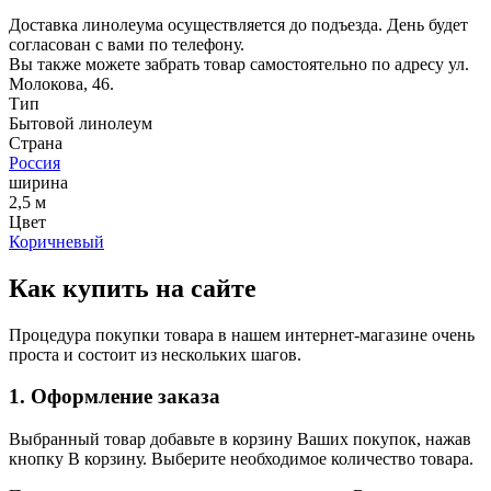
Доставка линолеума осуществляется до подъезда. День будет
согласован с вами по телефону.
Вы также можете забрать товар самостоятельно по адресу ул.
Молокова, 46.
Тип
Бытовой линолеум
Страна
Россия
ширина
2,5 м
Цвет
Коричневый
Как купить на сайте
Процедура покупки товара в нашем интернет-магазине очень
проста и состоит из нескольких шагов.
1. Оформление заказа
Выбранный товар добавьте в корзину Ваших покупок, нажав
кнопку В корзину. Выберите необходимое количество товара.