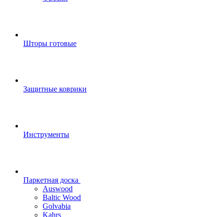
Шторы готовые
Защитные коврики
Инструменты
Паркетная доска
Auswood
Baltic Wood
Golvabia
Kahrs