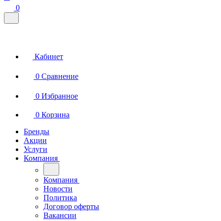
0
Кабинет
0
Сравнение
0
Избранное
0
Корзина
Бренды
Акции
Услуги
Компания
Компания
Новости
Политика
Договор оферты
Вакансии