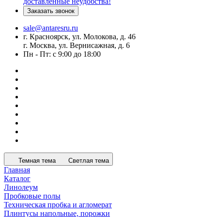
доставленные неудобства!
Заказать звонок
sale@antaresru.ru
г. Красноярск, ул. Молокова, д. 46
г. Москва, ул. Вернисажная, д. 6
Пн - Пт: с 9:00 до 18:00
Темная тема
Светлая тема
Главная
Каталог
Линолеум
Пробковые полы
Техническая пробка и агломерат
Плинтусы напольные, порожки