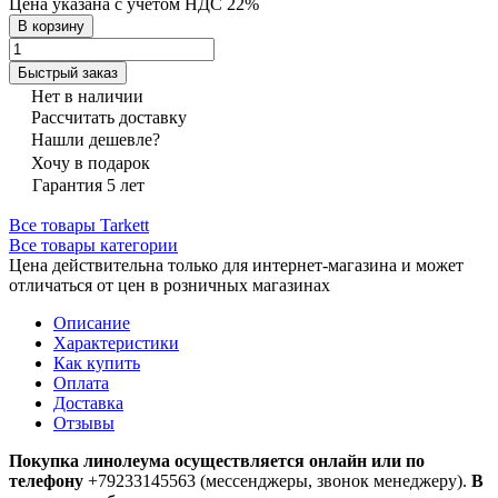
Цена указана с учётом НДС 22%
В корзину
Быстрый заказ
Нет в наличии
Рассчитать доставку
Нашли дешевле?
Хочу в подарок
Гарантия 5 лет
Все товары Tarkett
Все товары категории
Цена действительна только для интернет-магазина и может
отличаться от цен в розничных магазинах
Описание
Характеристики
Как купить
Оплата
Доставка
Отзывы
Покупка линолеума осуществляется онлайн или по
телефону
+79233145563 (мессенджеры, звонок менеджеру).
В