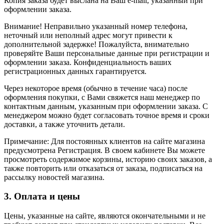
Копия заказа будет выслана на Ваш e-mail, указанный при
оформлении заказа.
Внимание! Неправильно указанный номер телефона,
неточный или неполный адрес могут привести к
дополнительной задержке! Пожалуйста, внимательно
проверяйте Ваши персональные данные при регистрации и
оформлении заказа. Конфиденциальность ваших
регистрационных данных гарантируется.
Через некоторое время (обычно в течение часа) после
оформления покупки, с Вами свяжется наш менеджер по
контактным данным, указанным при оформлении заказа. С
менеджером можно будет согласовать точное время и сроки
доставки, а также уточнить детали.
Примечание: Для постоянных клиентов на сайте магазина
предусмотрена Регистрация. В своем кабинете Вы можете
просмотреть содержимое корзины, историю своих заказов, а
также повторить или отказаться от заказа, подписаться на
рассылку новостей магазина.
3. Оплата и цены
Цены, указанные на сайте, являются окончательными и не