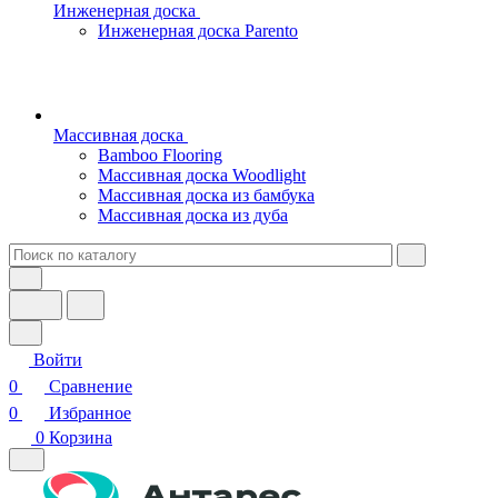
Инженерная доска
Инженерная доска Parento
Массивная доска
Bamboo Flooring
Массивная доска Woodlight
Массивная доска из бамбука
Массивная доска из дуба
Войти
0
Сравнение
0
Избранное
0
Корзина