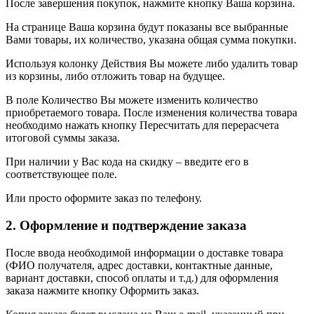
После завершения покупок, нажмите кнопку Ваша корзина.
На странице Ваша корзина будут показаны все выбранные
Вами товары, их количество, указана общая сумма покупки.
Используя колонку Действия Вы можете либо удалить товар
из корзины, либо отложить товар на будущее.
В поле Количество Вы можете изменить количество
приобретаемого товара. После изменения количества товара
необходимо нажать кнопку Пересчитать для перерасчета
итоговой суммы заказа.
При наличии у Вас кода на скидку – введите его в
соответствующее поле.
Или просто оформите заказ по телефону.
2. Оформление и подтверждение заказа
После ввода необходимой информации о доставке товара
(ФИО получателя, адрес доставки, контактные данные,
вариант доставки, способ оплаты и т.д.) для оформления
заказа нажмите кнопку Оформить заказ.