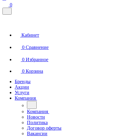
0
Кабинет
0
Сравнение
0
Избранное
0
Корзина
Бренды
Акции
Услуги
Компания
Компания
Новости
Политика
Договор оферты
Вакансии