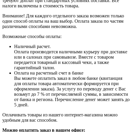
требуют доплат при стандартных условиях поставки. Все
налоги включены в стоимость товара.
Внимание! Для каждого отдельного заказа возможен только
один способ оплаты на ваш выбор. Оплата заказа по частям
различными способами невозможна.
Возможные способы оплаты:
Наличный расчет.
Оплата производится наличными курьеру при доставке
или в салонах при самовывозе. Вместе с товаром
передается товарный и кассовый чеки, а также
гарантийный талон.
Оплата на расчетный счет в банке
Вы можете оплатить заказ в любом банке (квитанция
для оплаты товара автоматически формируется при
оформлении заказа). За услугу по переводу денег с Вас
возьмут до 7 % от перечисляемой суммы, в зависимости
от банка и региона. Перечисление денег может занять до
5 дней.
Оплачивать товары из нашего интернет-магазина можно
удобным для вас способом.
Можно оплатить заказ в нашем офисе: