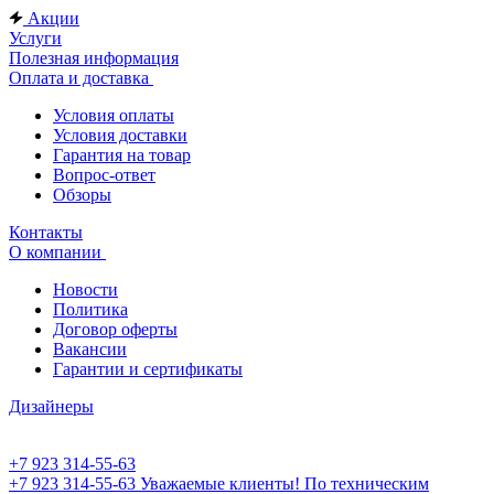
Акции
Услуги
Полезная информация
Оплата и доставка
Условия оплаты
Условия доставки
Гарантия на товар
Вопрос-ответ
Обзоры
Контакты
О компании
Новости
Политика
Договор оферты
Вакансии
Гарантии и сертификаты
Дизайнеры
+7 923 314-55-63
+7 923 314-55-63
Уважаемые клиенты! По техническим