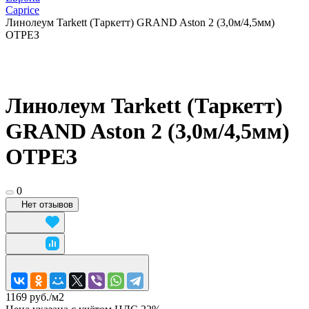
Caprice
Линолеум Tarkett (Таркетт) GRAND Aston 2 (3,0м/4,5мм)
ОТРЕЗ
Линолеум Tarkett (Таркетт)
GRAND Aston 2 (3,0м/4,5мм)
ОТРЕЗ
0
Нет отзывов
1169 руб./
м2