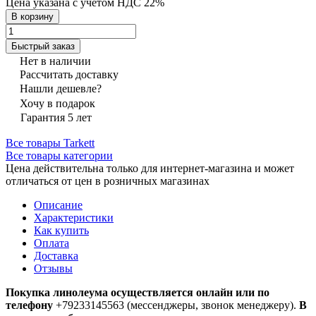
Цена указана с учётом НДС 22%
В корзину
Быстрый заказ
Нет в наличии
Рассчитать доставку
Нашли дешевле?
Хочу в подарок
Гарантия 5 лет
Все товары Tarkett
Все товары категории
Цена действительна только для интернет-магазина и может
отличаться от цен в розничных магазинах
Описание
Характеристики
Как купить
Оплата
Доставка
Отзывы
Покупка линолеума осуществляется онлайн или по
телефону
+79233145563 (мессенджеры, звонок менеджеру).
В