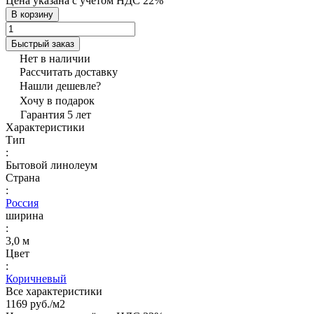
Цена указана с учётом НДС 22%
В корзину
Быстрый заказ
Нет в наличии
Рассчитать доставку
Нашли дешевле?
Хочу в подарок
Гарантия 5 лет
Характеристики
Тип
:
Бытовой линолеум
Страна
:
Россия
ширина
:
3,0 м
Цвет
:
Коричневый
Все характеристики
1169 руб./
м2