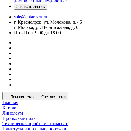
доставленные неудобства!
Заказать звонок
sale@antaresru.ru
г. Красноярск, ул. Молокова, д. 46
г. Москва, ул. Вернисажная, д. 6
Пн - Пт: с 9:00 до 18:00
Темная тема
Светлая тема
Главная
Каталог
Линолеум
Пробковые полы
Техническая пробка и агломерат
Плинтусы напольные, порожки