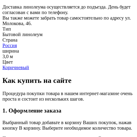
Доставка линолеума осуществляется до подъезда. День будет
согласован с вами по телефону.
Вы также можете забрать товар самостоятельно по адресу ул.
Молокова, 46.
Тип
Бытовой линолеум
Страна
Россия
ширина
3,0 м
Цвет
Коричневый
Как купить на сайте
Процедура покупки товара в нашем интернет-магазине очень
проста и состоит из нескольких шагов.
1. Оформление заказа
Выбранный товар добавьте в корзину Ваших покупок, нажав
кнопку В корзину. Выберите необходимое количество товара.