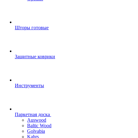
Шторы готовые
Защитные коврики
Инструменты
Паркетная доска
Auswood
Baltic Wood
Golvabia
Kahrs