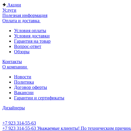
Акции
Услуги
Полезная информация
Оплата и доставка
Условия оплаты
Условия доставки
Гарантия на товар
Вопрос-ответ
Обзоры
Контакты
О компании
Новости
Политика
Договор оферты
Вакансии
Гарантии и сертификаты
Дизайнеры
+7 923 314-55-63
+7 923 314-55-63
Уважаемые клиенты! По техническим причинам