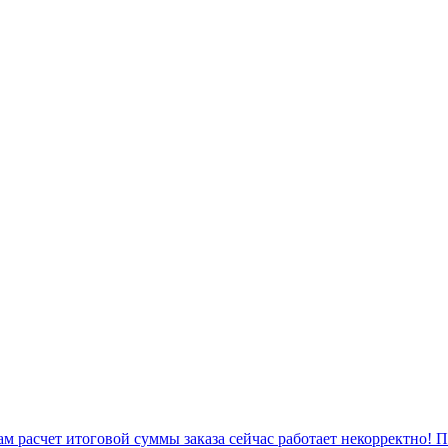
 расчет итоговой суммы заказа сейчас работает некорректно! 