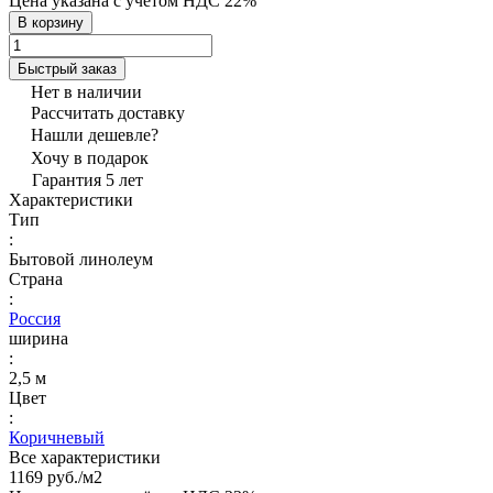
Цена указана с учётом НДС 22%
В корзину
Быстрый заказ
Нет в наличии
Рассчитать доставку
Нашли дешевле?
Хочу в подарок
Гарантия 5 лет
Характеристики
Тип
:
Бытовой линолеум
Страна
:
Россия
ширина
:
2,5 м
Цвет
:
Коричневый
Все характеристики
1169 руб./
м2