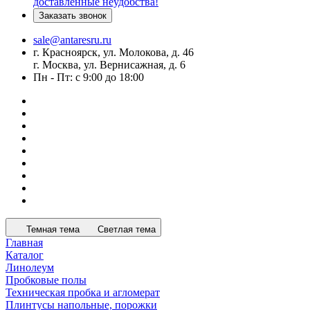
доставленные неудобства!
Заказать звонок
sale@antaresru.ru
г. Красноярск, ул. Молокова, д. 46
г. Москва, ул. Вернисажная, д. 6
Пн - Пт: с 9:00 до 18:00
Темная тема
Светлая тема
Главная
Каталог
Линолеум
Пробковые полы
Техническая пробка и агломерат
Плинтусы напольные, порожки