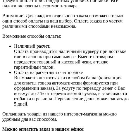
требуют доплат при стандартных условиях поставки. Все
налоги включены в стоимость товара.
Внимание! Для каждого отдельного заказа возможен только
один способ оплаты на ваш выбор. Оплата заказа по частям
различными способами невозможна.
Возможные способы оплаты:
Наличный расчет.
Оплата производится наличными курьеру при доставке
или в салонах при самовывозе. Вместе с товаром
передается товарный и кассовый чеки, а также
гарантийный талон.
Оплата на расчетный счет в банке
Вы можете оплатить заказ в любом банке (квитанция
для оплаты товара автоматически формируется при
оформлении заказа). За услугу по переводу денег с Вас
возьмут до 7 % от перечисляемой суммы, в зависимости
от банка и региона. Перечисление денег может занять до
5 дней.
Оплачивать товары из нашего интернет-магазина можно
удобным для вас способом.
Можно оплатить заказ в нашем офисе: