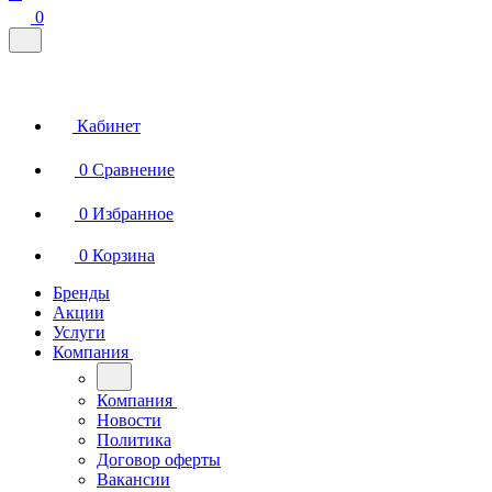
0
Кабинет
0
Сравнение
0
Избранное
0
Корзина
Бренды
Акции
Услуги
Компания
Компания
Новости
Политика
Договор оферты
Вакансии