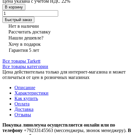
Цена указана с учётом НДС 22%
В корзину
Быстрый заказ
Нет в наличии
Рассчитать доставку
Нашли дешевле?
Хочу в подарок
Гарантия 5 лет
Все товары Tarkett
Все товары категории
Цена действительна только для интернет-магазина и может
отличаться от цен в розничных магазинах
Описание
Характеристики
Как купить
Оплата
Доставка
Отзывы
Покупка линолеума осуществляется онлайн или по
телефону
+79233145563 (мессенджеры, звонок менеджеру).
В