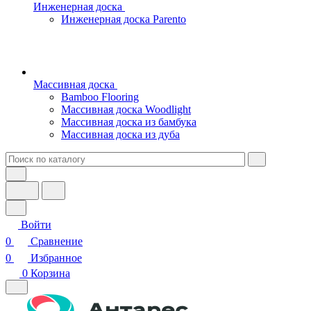
Инженерная доска
Инженерная доска Parento
Массивная доска
Bamboo Flooring
Массивная доска Woodlight
Массивная доска из бамбука
Массивная доска из дуба
Войти
0
Сравнение
0
Избранное
0
Корзина