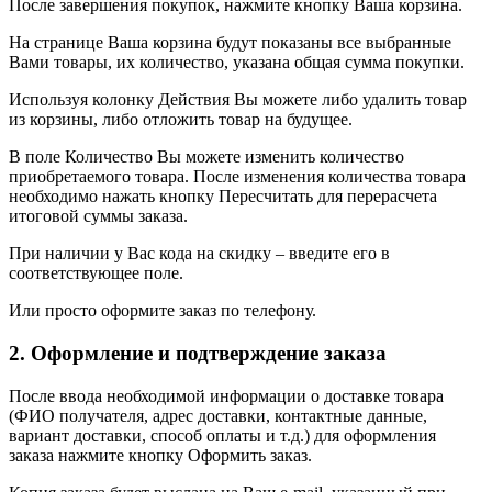
После завершения покупок, нажмите кнопку Ваша корзина.
На странице Ваша корзина будут показаны все выбранные
Вами товары, их количество, указана общая сумма покупки.
Используя колонку Действия Вы можете либо удалить товар
из корзины, либо отложить товар на будущее.
В поле Количество Вы можете изменить количество
приобретаемого товара. После изменения количества товара
необходимо нажать кнопку Пересчитать для перерасчета
итоговой суммы заказа.
При наличии у Вас кода на скидку – введите его в
соответствующее поле.
Или просто оформите заказ по телефону.
2. Оформление и подтверждение заказа
После ввода необходимой информации о доставке товара
(ФИО получателя, адрес доставки, контактные данные,
вариант доставки, способ оплаты и т.д.) для оформления
заказа нажмите кнопку Оформить заказ.