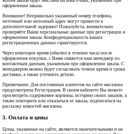
Копия заказа будет выслана на Ваш e-mail, указанный при
оформлении заказа.
Внимание! Неправильно указанный номер телефона,
неточный или неполный адрес могут привести к
дополнительной задержке! Пожалуйста, внимательно
проверяйте Ваши персональные данные при регистрации и
оформлении заказа. Конфиденциальность ваших
регистрационных данных гарантируется.
Через некоторое время (обычно в течение часа) после
оформления покупки, с Вами свяжется наш менеджер по
контактным данным, указанным при оформлении заказа. С
менеджером можно будет согласовать точное время и сроки
доставки, а также уточнить детали.
Примечание: Для постоянных клиентов на сайте магазина
предусмотрена Регистрация. В своем кабинете Вы можете
просмотреть содержимое корзины, историю своих заказов, а
также повторить или отказаться от заказа, подписаться на
рассылку новостей магазина.
3. Оплата и цены
Цены, указанные на сайте, являются окончательными и не