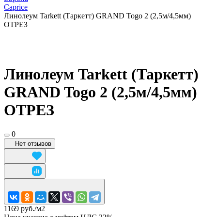
Caprice
Линолеум Tarkett (Таркетт) GRAND Togo 2 (2,5м/4,5мм)
ОТРЕЗ
Линолеум Tarkett (Таркетт)
GRAND Togo 2 (2,5м/4,5мм)
ОТРЕЗ
0
Нет отзывов
1169 руб./
м2