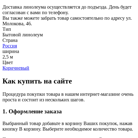
Доставка линолеума осуществляется до подъезда. День будет
согласован с вами по телефону.
Вы также можете забрать товар самостоятельно по адресу ул.
Молокова, 46.
Тип
Бытовой линолеум
Страна
Россия
ширина
2,5 м
Цвет
Коричневый
Как купить на сайте
Процедура покупки товара в нашем интернет-магазине очень
проста и состоит из нескольких шагов.
1. Оформление заказа
Выбранный товар добавьте в корзину Ваших покупок, нажав
кнопку В корзину. Выберите необходимое количество товара.