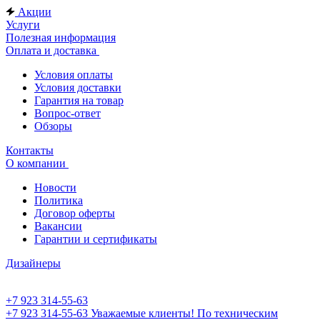
Акции
Услуги
Полезная информация
Оплата и доставка
Условия оплаты
Условия доставки
Гарантия на товар
Вопрос-ответ
Обзоры
Контакты
О компании
Новости
Политика
Договор оферты
Вакансии
Гарантии и сертификаты
Дизайнеры
+7 923 314-55-63
+7 923 314-55-63
Уважаемые клиенты! По техническим