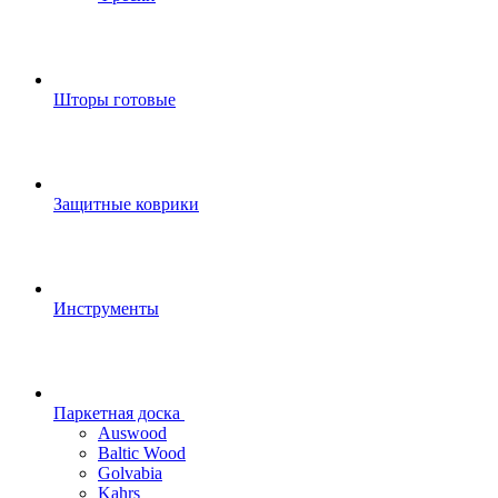
Шторы готовые
Защитные коврики
Инструменты
Паркетная доска
Auswood
Baltic Wood
Golvabia
Kahrs