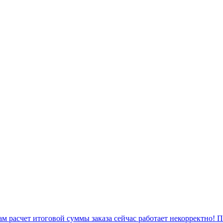
 расчет итоговой суммы заказа сейчас работает некорректно! 