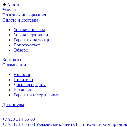
Акции
Услуги
Полезная информация
Оплата и доставка
Условия оплаты
Условия доставки
Гарантия на товар
Вопрос-ответ
Обзоры
Контакты
О компании
Новости
Политика
Договор оферты
Вакансии
Гарантии и сертификаты
Дизайнеры
+7 923 314-55-63
+7 923 314-55-63
Уважаемые клиенты! По техническим причинам