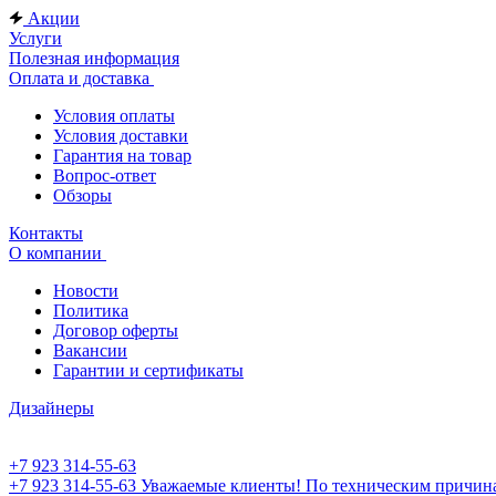
Акции
Услуги
Полезная информация
Оплата и доставка
Условия оплаты
Условия доставки
Гарантия на товар
Вопрос-ответ
Обзоры
Контакты
О компании
Новости
Политика
Договор оферты
Вакансии
Гарантии и сертификаты
Дизайнеры
+7 923 314-55-63
+7 923 314-55-63
Уважаемые клиенты! По техническим причинам