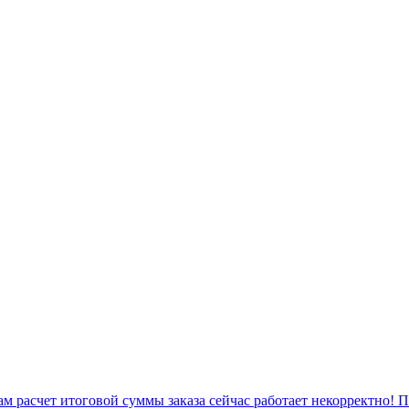
 расчет итоговой суммы заказа сейчас работает некорректно! 