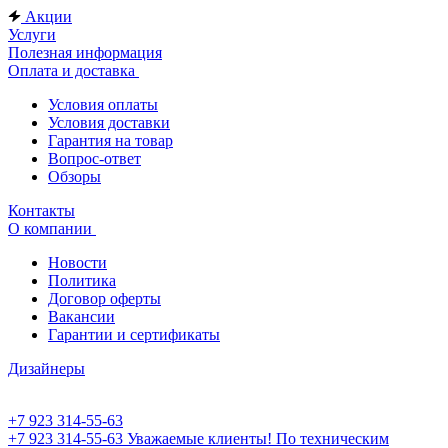
Акции
Услуги
Полезная информация
Оплата и доставка
Условия оплаты
Условия доставки
Гарантия на товар
Вопрос-ответ
Обзоры
Контакты
О компании
Новости
Политика
Договор оферты
Вакансии
Гарантии и сертификаты
Дизайнеры
+7 923 314-55-63
+7 923 314-55-63
Уважаемые клиенты! По техническим