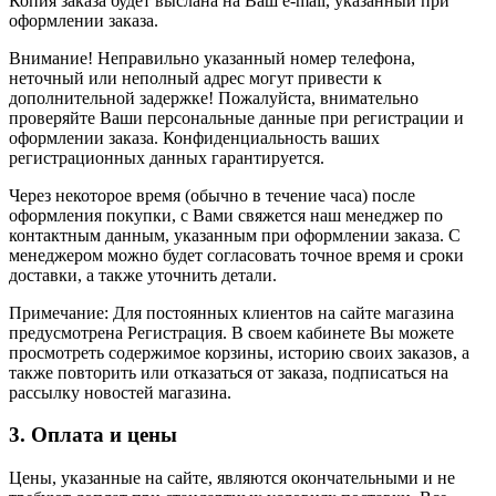
Копия заказа будет выслана на Ваш e-mail, указанный при
оформлении заказа.
Внимание! Неправильно указанный номер телефона,
неточный или неполный адрес могут привести к
дополнительной задержке! Пожалуйста, внимательно
проверяйте Ваши персональные данные при регистрации и
оформлении заказа. Конфиденциальность ваших
регистрационных данных гарантируется.
Через некоторое время (обычно в течение часа) после
оформления покупки, с Вами свяжется наш менеджер по
контактным данным, указанным при оформлении заказа. С
менеджером можно будет согласовать точное время и сроки
доставки, а также уточнить детали.
Примечание: Для постоянных клиентов на сайте магазина
предусмотрена Регистрация. В своем кабинете Вы можете
просмотреть содержимое корзины, историю своих заказов, а
также повторить или отказаться от заказа, подписаться на
рассылку новостей магазина.
3. Оплата и цены
Цены, указанные на сайте, являются окончательными и не