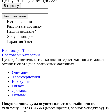
Цена указана с учётом НДС 22%
В корзину
Быстрый заказ
Нет в наличии
Рассчитать доставку
Нашли дешевле?
Хочу в подарок
Гарантия 5 лет
Все товары Tarkett
Все товары категории
Цена действительна только для интернет-магазина и может
отличаться от цен в розничных магазинах
Описание
Характеристики
Как купить
Оплата
Доставка
Отзывы
Покупка линолеума осуществляется онлайн или по
телефону
+79233145563 (мессенджеры, звонок менеджеру).
В