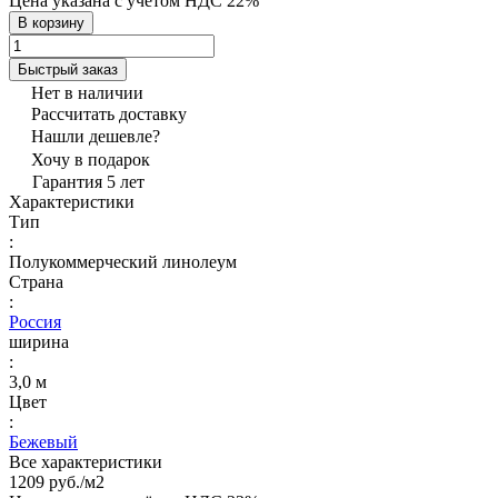
Цена указана с учётом НДС 22%
В корзину
Быстрый заказ
Нет в наличии
Рассчитать доставку
Нашли дешевле?
Хочу в подарок
Гарантия 5 лет
Характеристики
Тип
:
Полукоммерческий линолеум
Страна
:
Россия
ширина
:
3,0 м
Цвет
:
Бежевый
Все характеристики
1209 руб./
м2