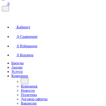
0
Кабинет
0
Сравнение
0
Избранное
0
Корзина
Бренды
Акции
Услуги
Компания
Компания
Новости
Политика
Договор оферты
Вакансии