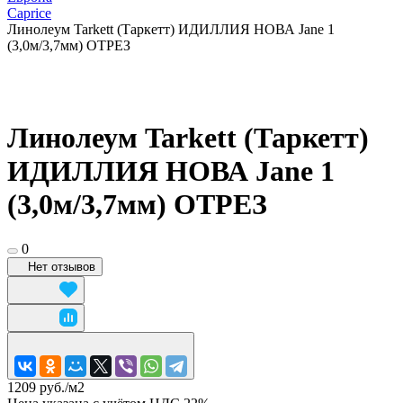
Caprice
Линолеум Tarkett (Таркетт) ИДИЛЛИЯ НОВА Jane 1
(3,0м/3,7мм) ОТРЕЗ
Линолеум Tarkett (Таркетт)
ИДИЛЛИЯ НОВА Jane 1
(3,0м/3,7мм) ОТРЕЗ
0
Нет отзывов
1209 руб./
м2