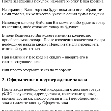
После завершения покупок, нажмите кнопку Ваша корзина.
На странице Ваша корзина будут показаны все выбранные
Вами товары, их количество, указана общая сумма покупки.
Используя колонку Действия Вы можете либо удалить товар
из корзины, либо отложить товар на будущее.
В поле Количество Вы можете изменить количество
приобретаемого товара. После изменения количества товара
необходимо нажать кнопку Пересчитать для перерасчета
итоговой суммы заказа.
При наличии у Вас кода на скидку – введите его в
соответствующее поле.
Или просто оформите заказ по телефону.
2. Оформление и подтверждение заказа
После ввода необходимой информации о доставке товара
(ФИО получателя, адрес доставки, контактные данные,
вариант доставки, способ оплаты и т.д.) для оформления
заказа нажмите кнопку Оформить заказ.