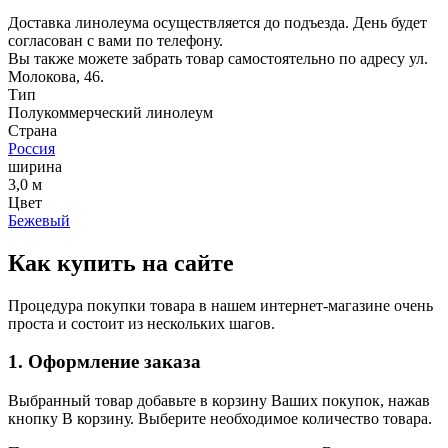
Доставка линолеума осуществляется до подъезда. День будет
согласован с вами по телефону.
Вы также можете забрать товар самостоятельно по адресу ул.
Молокова, 46.
Тип
Полукоммерческий линолеум
Страна
Россия
ширина
3,0 м
Цвет
Бежевый
Как купить на сайте
Процедура покупки товара в нашем интернет-магазине очень
проста и состоит из нескольких шагов.
1. Оформление заказа
Выбранный товар добавьте в корзину Ваших покупок, нажав
кнопку В корзину. Выберите необходимое количество товара.