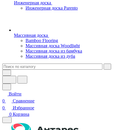
Инженерная доска
Инженерная доска Parento
Массивная доска
Bamboo Flooring
Массивная доска Woodlight
Массивная доска из бамбука
Массивная доска из дуба
Войти
0
Сравнение
0
Избранное
0
Корзина