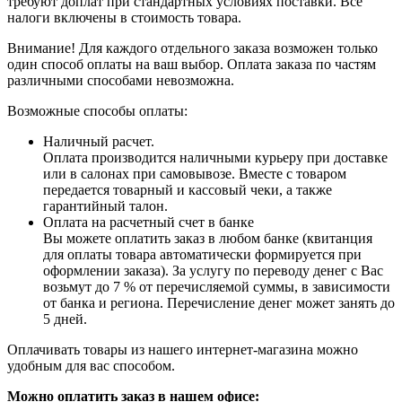
требуют доплат при стандартных условиях поставки. Все
налоги включены в стоимость товара.
Внимание! Для каждого отдельного заказа возможен только
один способ оплаты на ваш выбор. Оплата заказа по частям
различными способами невозможна.
Возможные способы оплаты:
Наличный расчет.
Оплата производится наличными курьеру при доставке
или в салонах при самовывозе. Вместе с товаром
передается товарный и кассовый чеки, а также
гарантийный талон.
Оплата на расчетный счет в банке
Вы можете оплатить заказ в любом банке (квитанция
для оплаты товара автоматически формируется при
оформлении заказа). За услугу по переводу денег с Вас
возьмут до 7 % от перечисляемой суммы, в зависимости
от банка и региона. Перечисление денег может занять до
5 дней.
Оплачивать товары из нашего интернет-магазина можно
удобным для вас способом.
Можно оплатить заказ в нашем офисе: