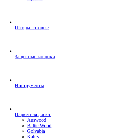
Шторы готовые
Защитные коврики
Инструменты
Паркетная доска
Auswood
Baltic Wood
Golvabia
Kahrs