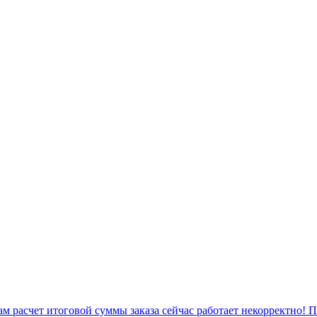
 расчет итоговой суммы заказа сейчас работает некорректно! 