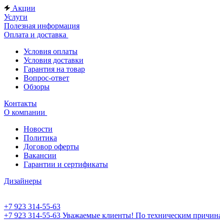
Акции
Услуги
Полезная информация
Оплата и доставка
Условия оплаты
Условия доставки
Гарантия на товар
Вопрос-ответ
Обзоры
Контакты
О компании
Новости
Политика
Договор оферты
Вакансии
Гарантии и сертификаты
Дизайнеры
+7 923 314-55-63
+7 923 314-55-63
Уважаемые клиенты! По техническим причинам