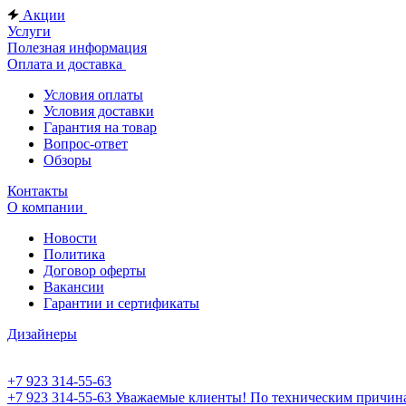
Акции
Услуги
Полезная информация
Оплата и доставка
Условия оплаты
Условия доставки
Гарантия на товар
Вопрос-ответ
Обзоры
Контакты
О компании
Новости
Политика
Договор оферты
Вакансии
Гарантии и сертификаты
Дизайнеры
+7 923 314-55-63
+7 923 314-55-63
Уважаемые клиенты! По техническим причинам