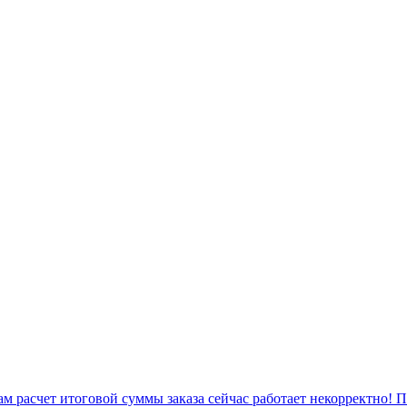
 расчет итоговой суммы заказа сейчас работает некорректно! 