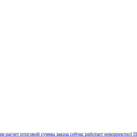
 расчет итоговой суммы заказа сейчас работает некорректно! 