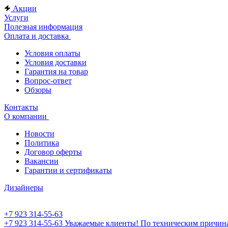
Акции
Услуги
Полезная информация
Оплата и доставка
Условия оплаты
Условия доставки
Гарантия на товар
Вопрос-ответ
Обзоры
Контакты
О компании
Новости
Политика
Договор оферты
Вакансии
Гарантии и сертификаты
Дизайнеры
+7 923 314-55-63
+7 923 314-55-63
Уважаемые клиенты! По техническим причинам