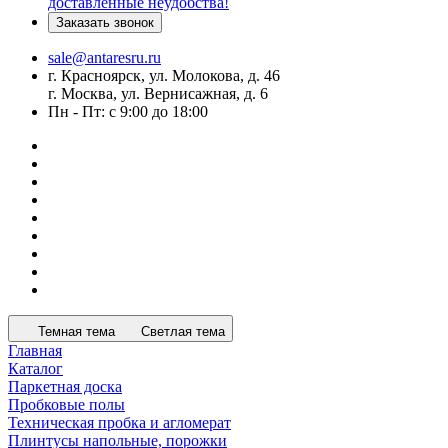
доставленные неудобства!
Заказать звонок
sale@antaresru.ru
г. Красноярск, ул. Молокова, д. 46
г. Москва, ул. Вернисажная, д. 6
Пн - Пт: с 9:00 до 18:00
Темная тема
Светлая тема
Главная
Каталог
Паркетная доска
Пробковые полы
Техническая пробка и агломерат
Плинтусы напольные, порожки