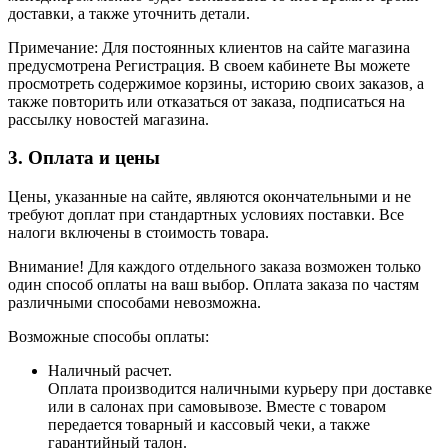
доставки, а также уточнить детали.
Примечание: Для постоянных клиентов на сайте магазина
предусмотрена Регистрация. В своем кабинете Вы можете
просмотреть содержимое корзины, историю своих заказов, а
также повторить или отказаться от заказа, подписаться на
рассылку новостей магазина.
3. Оплата и цены
Цены, указанные на сайте, являются окончательными и не
требуют доплат при стандартных условиях поставки. Все
налоги включены в стоимость товара.
Внимание! Для каждого отдельного заказа возможен только
один способ оплаты на ваш выбор. Оплата заказа по частям
различными способами невозможна.
Возможные способы оплаты:
Наличный расчет.
Оплата производится наличными курьеру при доставке
или в салонах при самовывозе. Вместе с товаром
передается товарный и кассовый чеки, а также
гарантийный талон.