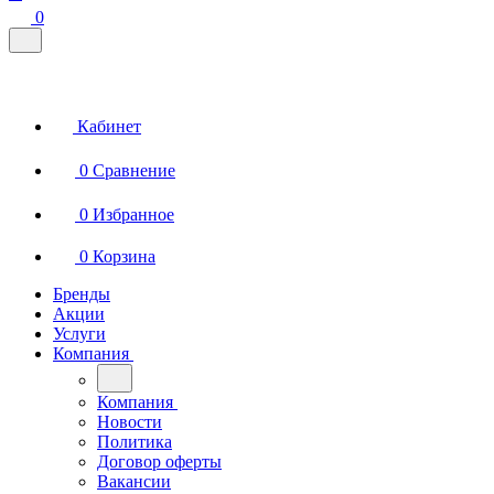
0
Кабинет
0
Сравнение
0
Избранное
0
Корзина
Бренды
Акции
Услуги
Компания
Компания
Новости
Политика
Договор оферты
Вакансии