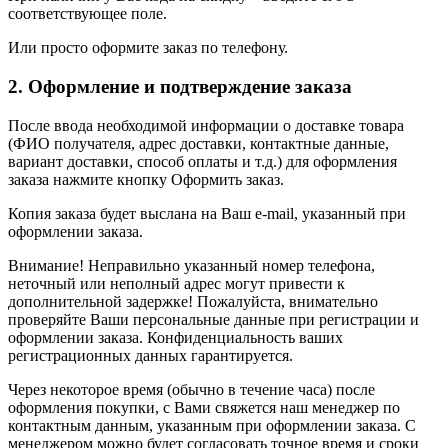
соответствующее поле.
Или просто оформите заказ по телефону.
2. Оформление и подтверждение заказа
После ввода необходимой информации о доставке товара
(ФИО получателя, адрес доставки, контактные данные,
вариант доставки, способ оплаты и т.д.) для оформления
заказа нажмите кнопку Оформить заказ.
Копия заказа будет выслана на Ваш e-mail, указанный при
оформлении заказа.
Внимание! Неправильно указанный номер телефона,
неточный или неполный адрес могут привести к
дополнительной задержке! Пожалуйста, внимательно
проверяйте Ваши персональные данные при регистрации и
оформлении заказа. Конфиденциальность ваших
регистрационных данных гарантируется.
Через некоторое время (обычно в течение часа) после
оформления покупки, с Вами свяжется наш менеджер по
контактным данным, указанным при оформлении заказа. С
менеджером можно будет согласовать точное время и сроки