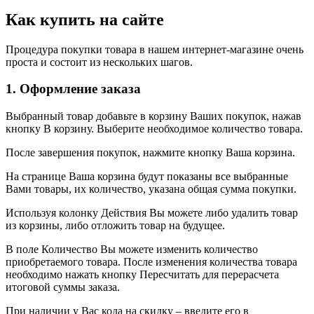
Как купить на сайте
Процедура покупки товара в нашем интернет-магазине очень
проста и состоит из нескольких шагов.
1. Оформление заказа
Выбранный товар добавьте в корзину Ваших покупок, нажав
кнопку В корзину. Выберите необходимое количество товара.
После завершения покупок, нажмите кнопку Ваша корзина.
На странице Ваша корзина будут показаны все выбранные
Вами товары, их количество, указана общая сумма покупки.
Используя колонку Действия Вы можете либо удалить товар
из корзины, либо отложить товар на будущее.
В поле Количество Вы можете изменить количество
приобретаемого товара. После изменения количества товара
необходимо нажать кнопку Пересчитать для перерасчета
итоговой суммы заказа.
При наличии у Вас кода на скидку – введите его в