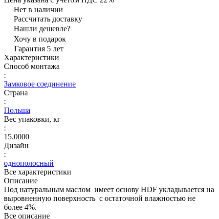
Нет в наличии
Рассчитать доставку
Нашли дешевле?
Хочу в подарок
Гарантия 5 лет
Характеристики
Способ монтажа
:
Замковое соединение
Страна
:
Польша
Вес упаковки, кг
:
15.0000
Дизайн
:
однополосный
Все характеристики
Описание
Под натуральным маслом имеет основу HDF укладывается на
выровненную поверхность с остаточной влажностью не
более 4%.
Все описание