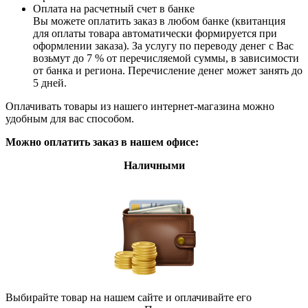
Оплата на расчетный счет в банке
Вы можете оплатить заказ в любом банке (квитанция
для оплаты товара автоматически формируется при
оформлении заказа). За услугу по переводу денег с Вас
возьмут до 7 % от перечисляемой суммы, в зависимости
от банка и региона. Перечисление денег может занять до
5 дней.
Оплачивать товары из нашего интернет-магазина можно
удобным для вас способом.
Можно оплатить заказ в нашем офисе:
Наличными
Выбирайте товар на нашем сайте и оплачивайте его