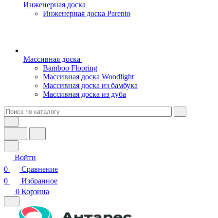
Инженерная доска
Инженерная доска Parento
Массивная доска
Bamboo Flooring
Массивная доска Woodlight
Массивная доска из бамбука
Массивная доска из дуба
Войти
0
Сравнение
0
Избранное
0
Корзина