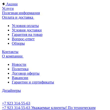
Акции
Услуги
Полезная информация
Оплата и доставка
Условия оплаты
Условия доставки
Гарантия на товар
Вопрос-ответ
Обзоры
Контакты
О компании
Новости
Политика
Договор оферты
Вакансии
Гарантии и сертификаты
Дизайнеры
+7 923 314-55-63
+7 923 314-55-63
Уважаемые клиенты! По техническим