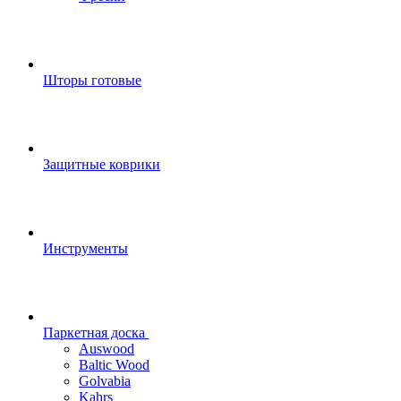
Шторы готовые
Защитные коврики
Инструменты
Паркетная доска
Auswood
Baltic Wood
Golvabia
Kahrs