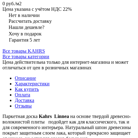
0 руб./
м2
Цена указана с учётом НДС 22%
Нет в наличии
Рассчитать доставку
Нашли дешевле?
Хочу в подарок
Гарантия 5 лет
Все товары KAHRS
Все товары категории
Цена действительна только для интернет-магазина и может
отличаться от цен в розничных магазинах
Описание
Характеристики
Как купить
Оплата
Доставка
Отзывы
Паркетная доска
Kahrs Linnea
на основе твердой древесно-
волокнистой плиты подойдет как для классического, так и
для современного интерьера. Натуральный шпон древесины
покрыт защитным слоем лака, который прекрасно защищает