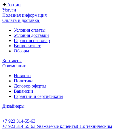
Акции
Услуги
Полезная информация
Оплата и доставка
Условия оплаты
Условия доставки
Гарантия на товар
Вопрос-ответ
Обзоры
Контакты
О компании
Новости
Политика
Договор оферты
Вакансии
Гарантии и сертификаты
Дизайнеры
+7 923 314-55-63
+7 923 314-55-63
Уважаемые клиенты! По техническим