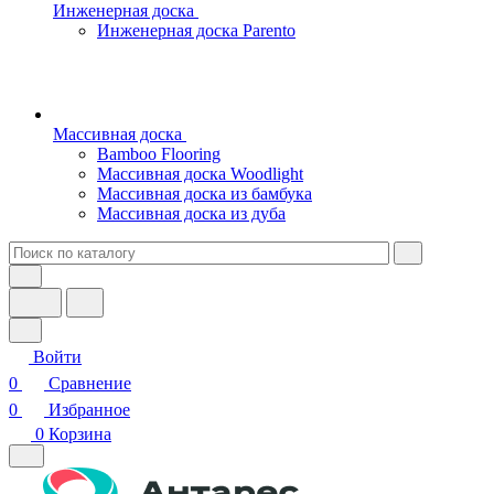
Инженерная доска
Инженерная доска Parento
Массивная доска
Bamboo Flooring
Массивная доска Woodlight
Массивная доска из бамбука
Массивная доска из дуба
Войти
0
Сравнение
0
Избранное
0
Корзина