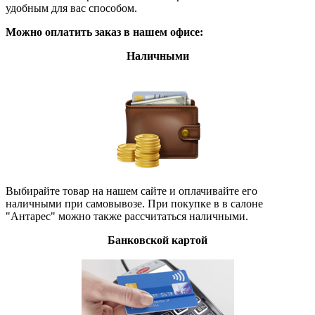
удобным для вас способом.
Можно оплатить заказ в нашем офисе:
Наличными
Выбирайте товар на нашем сайте и оплачивайте его
наличными при самовывозе. При покупке в в салоне
"Антарес" можно также рассчитаться наличными.
Банковской картой