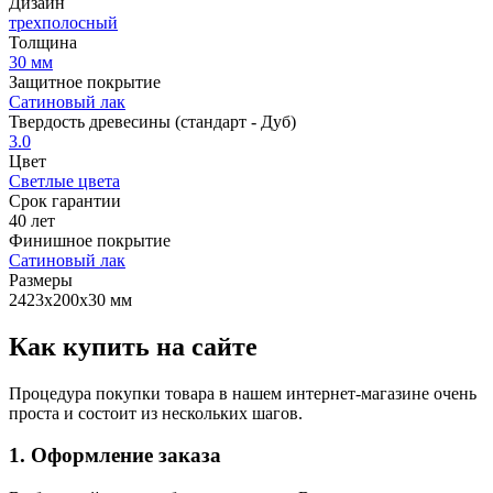
Дизайн
трехполосный
Толщина
30 мм
Защитное покрытие
Сатиновый лак
Твердость древесины (стандарт - Дуб)
3.0
Цвет
Светлые цвета
Срок гарантии
40 лет
Финишное покрытие
Сатиновый лак
Размеры
2423х200х30 мм
Как купить на сайте
Процедура покупки товара в нашем интернет-магазине очень
проста и состоит из нескольких шагов.
1. Оформление заказа