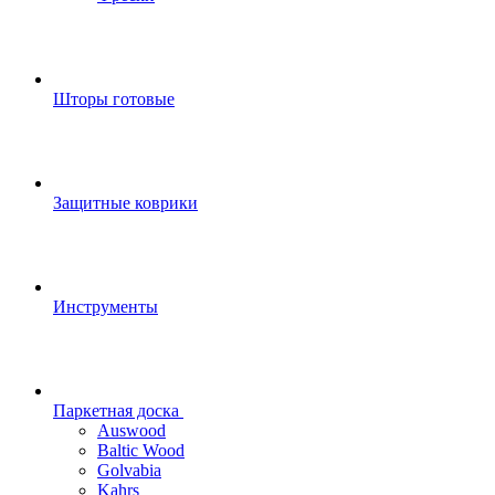
Шторы готовые
Защитные коврики
Инструменты
Паркетная доска
Auswood
Baltic Wood
Golvabia
Kahrs