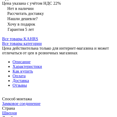
Цена указана с учётом НДС 22%
Нет в наличии
Рассчитать доставку
Нашли дешевле?
Хочу в подарок
Гарантия 5 лет
Все товары KAHRS
Все товары категории
Цена действительна только для интернет-магазина и может
отличаться от цен в розничных магазинах
Описание
Характеристики
Как купить
Оплата
Доставка
Отзывы
Способ монтажа
Замковое соединение
Страна
Швеция