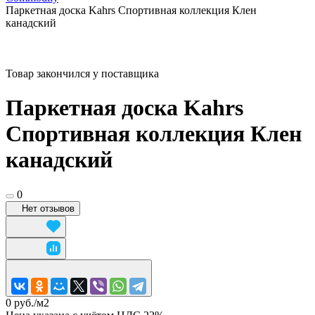
Паркетная доска Kahrs Спортивная коллекция Клен
канадский
Товар закончился у поставщика
Паркетная доска Kahrs
Спортивная коллекция Клен
канадский
0
Нет отзывов
0 руб./
м2