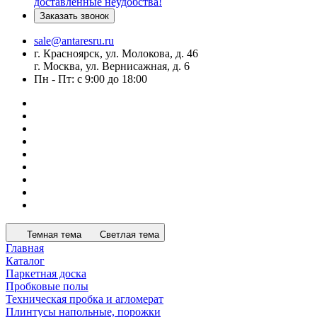
доставленные неудобства!
Заказать звонок
sale@antaresru.ru
г. Красноярск, ул. Молокова, д. 46
г. Москва, ул. Вернисажная, д. 6
Пн - Пт: с 9:00 до 18:00
Темная тема
Светлая тема
Главная
Каталог
Паркетная доска
Пробковые полы
Техническая пробка и агломерат
Плинтусы напольные, порожки