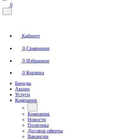
0
Кабинет
0
Сравнение
0
Избранное
0
Корзина
Бренды
Акции
Услуги
Компания
Компания
Новости
Политика
Договор оферты
Вакансии