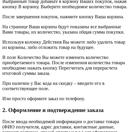
Выбранный товар добавьте в корзину Ваших покупок, нажав
кнопку В корзину. Выберите необходимое количество товара.
После завершения покупок, нажмите кнопку Ваша корзина.
На странице Ваша корзина будут показаны все выбранные
Вами товары, их количество, указана общая сумма покупки.
Используя колонку Действия Вы можете либо удалить товар
из корзины, либо отложить товар на будущее.
В поле Количество Вы можете изменить количество
приобретаемого товара. После изменения количества товара
необходимо нажать кнопку Пересчитать для перерасчета
итоговой суммы заказа.
При наличии у Вас кода на скидку – введите его в
соответствующее поле.
Или просто оформите заказ по телефону.
2. Оформление и подтверждение заказа
После ввода необходимой информации о доставке товара
(ФИО получателя, адрес доставки, контактные данные,