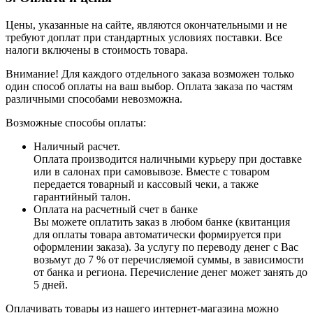
Цены, указанные на сайте, являются окончательными и не
требуют доплат при стандартных условиях поставки. Все
налоги включены в стоимость товара.
Внимание! Для каждого отдельного заказа возможен только
один способ оплаты на ваш выбор. Оплата заказа по частям
различными способами невозможна.
Возможные способы оплаты:
Наличный расчет.
Оплата производится наличными курьеру при доставке
или в салонах при самовывозе. Вместе с товаром
передается товарный и кассовый чеки, а также
гарантийный талон.
Оплата на расчетный счет в банке
Вы можете оплатить заказ в любом банке (квитанция
для оплаты товара автоматически формируется при
оформлении заказа). За услугу по переводу денег с Вас
возьмут до 7 % от перечисляемой суммы, в зависимости
от банка и региона. Перечисление денег может занять до
5 дней.
Оплачивать товары из нашего интернет-магазина можно