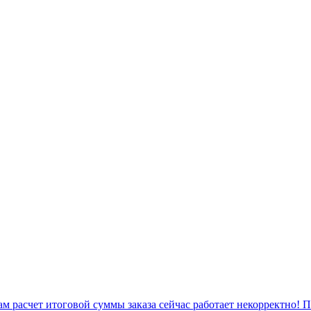
 расчет итоговой суммы заказа сейчас работает некорректно! 