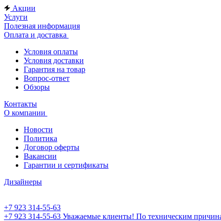
Акции
Услуги
Полезная информация
Оплата и доставка
Условия оплаты
Условия доставки
Гарантия на товар
Вопрос-ответ
Обзоры
Контакты
О компании
Новости
Политика
Договор оферты
Вакансии
Гарантии и сертификаты
Дизайнеры
+7 923 314-55-63
+7 923 314-55-63
Уважаемые клиенты! По техническим причинам