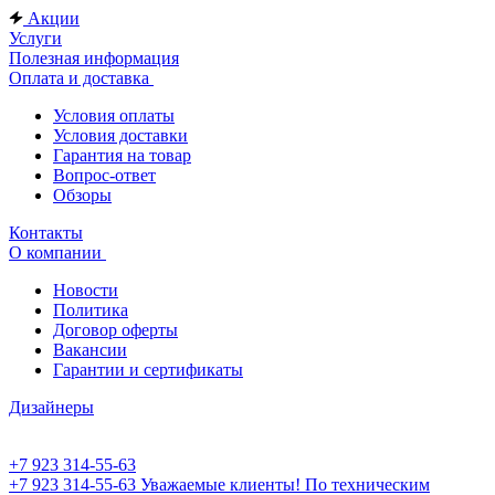
Акции
Услуги
Полезная информация
Оплата и доставка
Условия оплаты
Условия доставки
Гарантия на товар
Вопрос-ответ
Обзоры
Контакты
О компании
Новости
Политика
Договор оферты
Вакансии
Гарантии и сертификаты
Дизайнеры
+7 923 314-55-63
+7 923 314-55-63
Уважаемые клиенты! По техническим