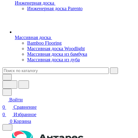
Инженерная доска
Инженерная доска Parento
Массивная доска
Bamboo Flooring
Массивная доска Woodlight
Массивная доска из бамбука
Массивная доска из дуба
Войти
0
Сравнение
0
Избранное
0
Корзина