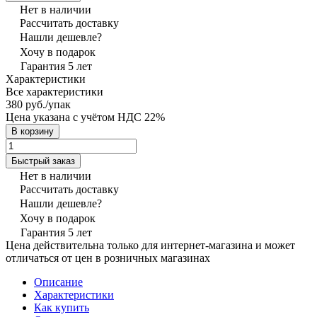
Нет в наличии
Рассчитать доставку
Нашли дешевле?
Хочу в подарок
Гарантия 5 лет
Характеристики
Все характеристики
380 руб./
упак
Цена указана с учётом НДС 22%
В корзину
Быстрый заказ
Нет в наличии
Рассчитать доставку
Нашли дешевле?
Хочу в подарок
Гарантия 5 лет
Цена действительна только для интернет-магазина и может
отличаться от цен в розничных магазинах
Описание
Характеристики
Как купить