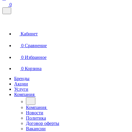
0
Кабинет
0
Сравнение
0
Избранное
0
Корзина
Бренды
Акции
Услуги
Компания
Компания
Новости
Политика
Договор оферты
Вакансии