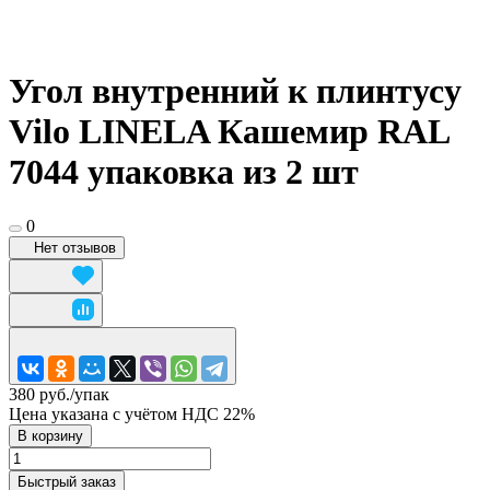
Угол внутренний к плинтусу
Vilo LINELA Кашемир RAL
7044 упаковка из 2 шт
0
Нет отзывов
380 руб./
упак
Цена указана с учётом НДС 22%
В корзину
Быстрый заказ