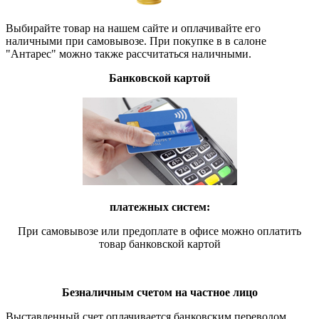
Выбирайте товар на нашем сайте и оплачивайте его
наличными при самовывозе. При покупке в в салоне
"Антарес" можно также рассчитаться наличными.
Банковской картой
платежных систем:
При самовывозе или предоплате в офисе можно оплатить
товар банковской картой
Безналичным счетом на частное лицо
Выставленный счет оплачивается банковским переводом.