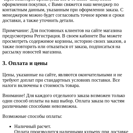
оформления покупки, с Вами свяжется наш менеджер по
контактным данным, указанным при оформлении заказа. С
менеджером можно будет согласовать точное время и сроки
доставки, а также уточнить детали.
Примечание: Для постоянных клиентов на сайте магазина
предусмотрена Регистрация. В своем кабинете Вы можете
просмотреть содержимое корзины, историю своих заказов, а
также повторить или отказаться от заказа, подписаться на
рассылку новостей магазина.
3. Оплата и цены
Цены, указанные на сайте, являются окончательными и не
требуют доплат при стандартных условиях поставки. Все
налоги включены в стоимость товара.
Внимание! Для каждого отдельного заказа возможен только
один способ оплаты на ваш выбор. Оплата заказа по частям
различными способами невозможна.
Возможные способы оплаты:
Наличный расчет.
Оплата производится наличными курьеру при доставке