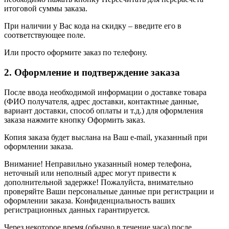
итоговой суммы заказа.
При наличии у Вас кода на скидку – введите его в
соответствующее поле.
Или просто оформите заказ по телефону.
2. Оформление и подтверждение заказа
После ввода необходимой информации о доставке товара
(ФИО получателя, адрес доставки, контактные данные,
вариант доставки, способ оплаты и т.д.) для оформления
заказа нажмите кнопку Оформить заказ.
Копия заказа будет выслана на Ваш e-mail, указанный при
оформлении заказа.
Внимание! Неправильно указанный номер телефона,
неточный или неполный адрес могут привести к
дополнительной задержке! Пожалуйста, внимательно
проверяйте Ваши персональные данные при регистрации и
оформлении заказа. Конфиденциальность ваших
регистрационных данных гарантируется.
Через некоторое время (обычно в течение часа) после