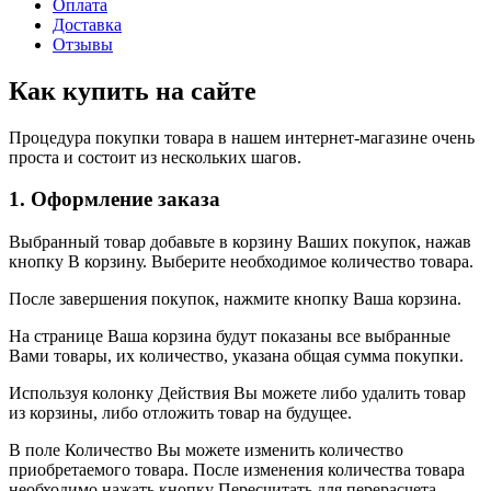
Оплата
Доставка
Отзывы
Как купить на сайте
Процедура покупки товара в нашем интернет-магазине очень
проста и состоит из нескольких шагов.
1. Оформление заказа
Выбранный товар добавьте в корзину Ваших покупок, нажав
кнопку В корзину. Выберите необходимое количество товара.
После завершения покупок, нажмите кнопку Ваша корзина.
На странице Ваша корзина будут показаны все выбранные
Вами товары, их количество, указана общая сумма покупки.
Используя колонку Действия Вы можете либо удалить товар
из корзины, либо отложить товар на будущее.
В поле Количество Вы можете изменить количество
приобретаемого товара. После изменения количества товара
необходимо нажать кнопку Пересчитать для перерасчета