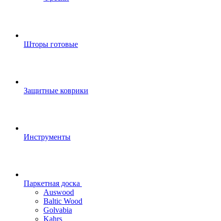
Шторы готовые
Защитные коврики
Инструменты
Паркетная доска
Auswood
Baltic Wood
Golvabia
Kahrs