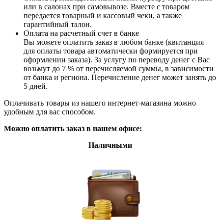
или в салонах при самовывозе. Вместе с товаром
передается товарный и кассовый чеки, а также
гарантийный талон.
Оплата на расчетный счет в банке
Вы можете оплатить заказ в любом банке (квитанция
для оплаты товара автоматически формируется при
оформлении заказа). За услугу по переводу денег с Вас
возьмут до 7 % от перечисляемой суммы, в зависимости
от банка и региона. Перечисление денег может занять до
5 дней.
Оплачивать товары из нашего интернет-магазина можно
удобным для вас способом.
Можно оплатить заказ в нашем офисе:
Наличными