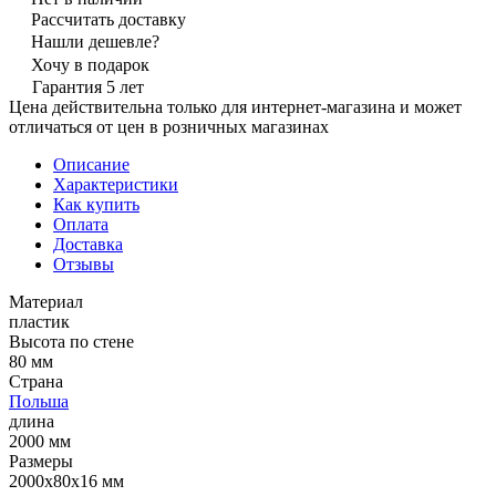
Рассчитать доставку
Нашли дешевле?
Хочу в подарок
Гарантия 5 лет
Цена действительна только для интернет-магазина и может
отличаться от цен в розничных магазинах
Описание
Характеристики
Как купить
Оплата
Доставка
Отзывы
Материал
пластик
Высота по стене
80 мм
Страна
Польша
длина
2000 мм
Размеры
2000х80х16 мм