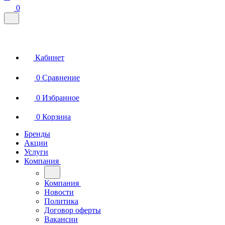
0
Кабинет
0
Сравнение
0
Избранное
0
Корзина
Бренды
Акции
Услуги
Компания
Компания
Новости
Политика
Договор оферты
Вакансии