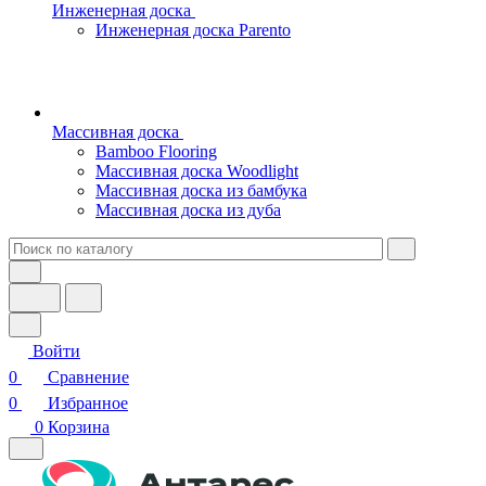
Инженерная доска
Инженерная доска Parento
Массивная доска
Bamboo Flooring
Массивная доска Woodlight
Массивная доска из бамбука
Массивная доска из дуба
Войти
0
Сравнение
0
Избранное
0
Корзина