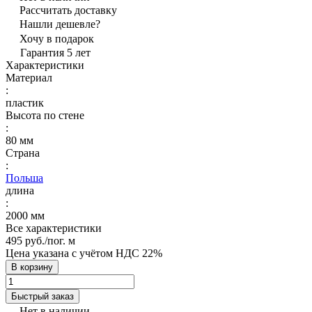
Рассчитать доставку
Нашли дешевле?
Хочу в подарок
Гарантия 5 лет
Характеристики
Материал
:
пластик
Высота по стене
:
80 мм
Страна
:
Польша
длина
:
2000 мм
Все характеристики
495 руб./
пог. м
Цена указана с учётом НДС 22%
В корзину
Быстрый заказ
Нет в наличии