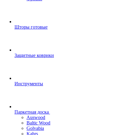
Шторы готовые
Защитные коврики
Инструменты
Паркетная доска
Auswood
Baltic Wood
Golvabia
Kahrs