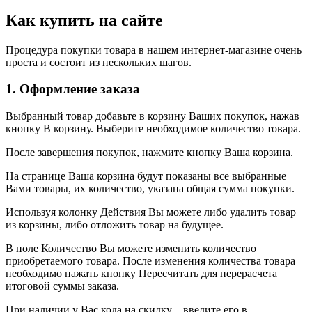
Как купить на сайте
Процедура покупки товара в нашем интернет-магазине очень
проста и состоит из нескольких шагов.
1. Оформление заказа
Выбранный товар добавьте в корзину Ваших покупок, нажав
кнопку В корзину. Выберите необходимое количество товара.
После завершения покупок, нажмите кнопку Ваша корзина.
На странице Ваша корзина будут показаны все выбранные
Вами товары, их количество, указана общая сумма покупки.
Используя колонку Действия Вы можете либо удалить товар
из корзины, либо отложить товар на будущее.
В поле Количество Вы можете изменить количество
приобретаемого товара. После изменения количества товара
необходимо нажать кнопку Пересчитать для перерасчета
итоговой суммы заказа.
При наличии у Вас кода на скидку – введите его в