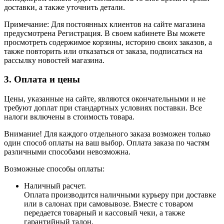
доставки, а также уточнить детали.
Примечание: Для постоянных клиентов на сайте магазина
предусмотрена Регистрация. В своем кабинете Вы можете
просмотреть содержимое корзины, историю своих заказов, а
также повторить или отказаться от заказа, подписаться на
рассылку новостей магазина.
3. Оплата и цены
Цены, указанные на сайте, являются окончательными и не
требуют доплат при стандартных условиях поставки. Все
налоги включены в стоимость товара.
Внимание! Для каждого отдельного заказа возможен только
один способ оплаты на ваш выбор. Оплата заказа по частям
различными способами невозможна.
Возможные способы оплаты:
Наличный расчет.
Оплата производится наличными курьеру при доставке
или в салонах при самовывозе. Вместе с товаром
передается товарный и кассовый чеки, а также
гарантийный талон.