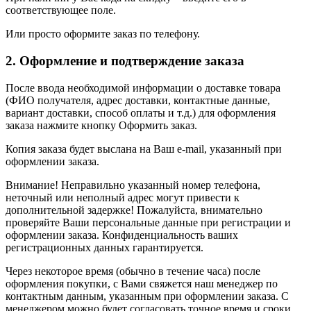
соответствующее поле.
Или просто оформите заказ по телефону.
2. Оформление и подтверждение заказа
После ввода необходимой информации о доставке товара
(ФИО получателя, адрес доставки, контактные данные,
вариант доставки, способ оплаты и т.д.) для оформления
заказа нажмите кнопку Оформить заказ.
Копия заказа будет выслана на Ваш e-mail, указанный при
оформлении заказа.
Внимание! Неправильно указанный номер телефона,
неточный или неполный адрес могут привести к
дополнительной задержке! Пожалуйста, внимательно
проверяйте Ваши персональные данные при регистрации и
оформлении заказа. Конфиденциальность ваших
регистрационных данных гарантируется.
Через некоторое время (обычно в течение часа) после
оформления покупки, с Вами свяжется наш менеджер по
контактным данным, указанным при оформлении заказа. С
менеджером можно будет согласовать точное время и сроки