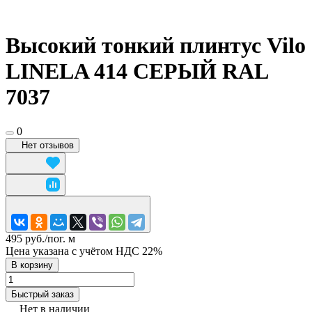
Высокий тонкий плинтус Vilo
LINELA 414 СЕРЫЙ RAL
7037
0
Нет отзывов
495 руб./
пог. м
Цена указана с учётом НДС 22%
В корзину
Быстрый заказ
Нет в наличии