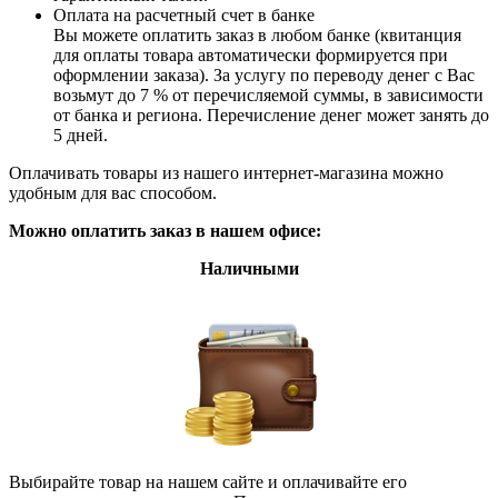
Оплата на расчетный счет в банке
Вы можете оплатить заказ в любом банке (квитанция
для оплаты товара автоматически формируется при
оформлении заказа). За услугу по переводу денег с Вас
возьмут до 7 % от перечисляемой суммы, в зависимости
от банка и региона. Перечисление денег может занять до
5 дней.
Оплачивать товары из нашего интернет-магазина можно
удобным для вас способом.
Можно оплатить заказ в нашем офисе:
Наличными
Выбирайте товар на нашем сайте и оплачивайте его