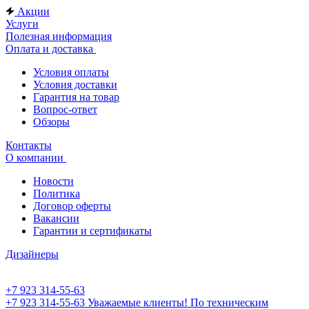
Акции
Услуги
Полезная информация
Оплата и доставка
Условия оплаты
Условия доставки
Гарантия на товар
Вопрос-ответ
Обзоры
Контакты
О компании
Новости
Политика
Договор оферты
Вакансии
Гарантии и сертификаты
Дизайнеры
+7 923 314-55-63
+7 923 314-55-63
Уважаемые клиенты! По техническим