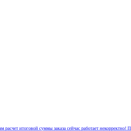
 расчет итоговой суммы заказа сейчас работает некорректно! 