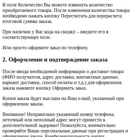
В поле Количество Вы можете изменить количество
приобретаемого товара. После изменения количества товара
необходимо нажать кнопку Пересчитать для перерасчета
итоговой суммы заказа.
При наличии у Вас кода на скидку – введите его в
соответствующее поле.
Или просто оформите заказ по телефону.
2. Оформление и подтверждение заказа
После ввода необходимой информации о доставке товара
(ФИО получателя, адрес доставки, контактные данные,
вариант доставки, способ оплаты и т.д.) для оформления
заказа нажмите кнопку Оформить заказ.
Копия заказа будет выслана на Ваш e-mail, указанный при
оформлении заказа.
Внимание! Неправильно указанный номер телефона,
неточный или неполный адрес могут привести к
дополнительной задержке! Пожалуйста, внимательно
проверяйте Ваши персональные данные при регистрации и
оформлении заказа. Конфиденциальность ваших