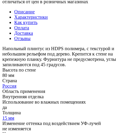
отличаться от цен в розничных магазинах
Описание
Характеристики
Как купить
Оплата
Доставка
Отзывы
Напольный плинтус из HDPS полимера, с текстурой и
небольшим рельефом под дерево. Крепится к стене на
крепежную планку. Фурнитура не предусмотрена, углы
запиливаются под 45 градусов.
Высота по стене
80 мм
Страна
Россия
Область применения
Внутренняя отделка
Использование во влажных помещениях
да
Толщина
15 мм
Изменение оттенка под воздействием УФ-лучей
не изменяется