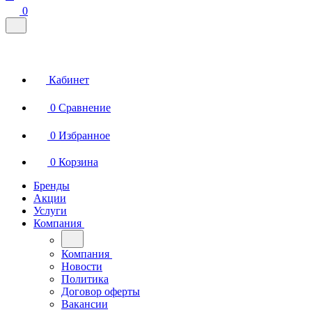
0
Кабинет
0
Сравнение
0
Избранное
0
Корзина
Бренды
Акции
Услуги
Компания
Компания
Новости
Политика
Договор оферты
Вакансии