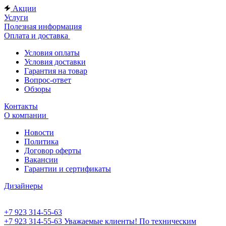
Акции
Услуги
Полезная информация
Оплата и доставка
Условия оплаты
Условия доставки
Гарантия на товар
Вопрос-ответ
Обзоры
Контакты
О компании
Новости
Политика
Договор оферты
Вакансии
Гарантии и сертификаты
Дизайнеры
+7 923 314-55-63
+7 923 314-55-63
Уважаемые клиенты! По техническим