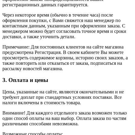
регистрационных данных гарантируется.
Через некоторое время (обычно в течение часа) после
оформления покупки, с Вами свяжется наш менеджер по
контактным данным, указанным при оформлении заказа. С
менеджером можно будет согласовать точное время и сроки
доставки, а также уточнить детали.
Примечание: Для постоянных клиентов на сайте магазина
предусмотрена Регистрация. В своем кабинете Вы можете
просмотреть содержимое корзины, историю своих заказов, а
также повторить или отказаться от заказа, подписаться на
рассылку новостей магазина.
3. Оплата и цены
Цены, указанные на сайте, являются окончательными и не
требуют доплат при стандартных условиях поставки. Все
налоги включены в стоимость товара.
Внимание! Для каждого отдельного заказа возможен только
один способ оплаты на ваш выбор. Оплата заказа по частям
различными способами невозможна.
Возможные способы оплаты: