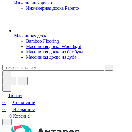
Инженерная доска
Инженерная доска Parento
Массивная доска
Bamboo Flooring
Массивная доска Woodlight
Массивная доска из бамбука
Массивная доска из дуба
Войти
0
Сравнение
0
Избранное
0
Корзина