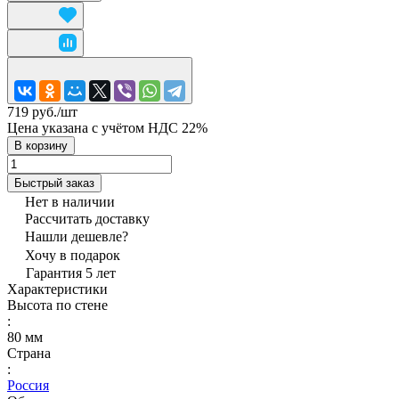
719 руб./
шт
Цена указана с учётом НДС 22%
В корзину
Быстрый заказ
Нет в наличии
Рассчитать доставку
Нашли дешевле?
Хочу в подарок
Гарантия 5 лет
Характеристики
Высота по стене
:
80 мм
Страна
:
Россия