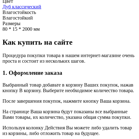
Цвет
Дуб классический
Влагостойкость
Влагостойкий
Размеры
80 * 15 * 2000 мм
Как купить на сайте
Процедура покупки товара в нашем интернет-магазине очень
проста и состоит из нескольких шагов.
1. Оформление заказа
Выбранный товар добавьте в корзину Ваших покупок, нажав
кнопку В корзину. Выберите необходимое количество товара.
После завершения покупок, нажмите кнопку Ваша корзина.
На странице Ваша корзина будут показаны все выбранные
Вами товары, их количество, указана общая сумма покупки.
Используя колонку Действия Вы можете либо удалить товар
из корзины, либо отложить товар на будущее.