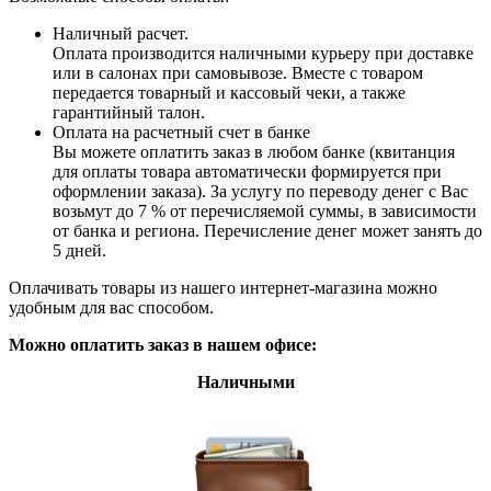
Наличный расчет.
Оплата производится наличными курьеру при доставке
или в салонах при самовывозе. Вместе с товаром
передается товарный и кассовый чеки, а также
гарантийный талон.
Оплата на расчетный счет в банке
Вы можете оплатить заказ в любом банке (квитанция
для оплаты товара автоматически формируется при
оформлении заказа). За услугу по переводу денег с Вас
возьмут до 7 % от перечисляемой суммы, в зависимости
от банка и региона. Перечисление денег может занять до
5 дней.
Оплачивать товары из нашего интернет-магазина можно
удобным для вас способом.
Можно оплатить заказ в нашем офисе:
Наличными