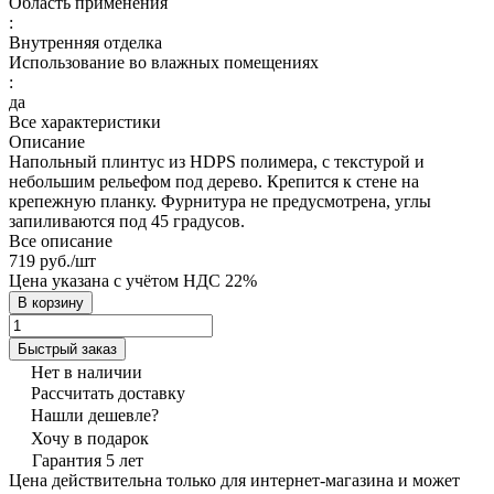
Область применения
:
Внутренняя отделка
Использование во влажных помещениях
:
да
Все характеристики
Описание
Напольный плинтус из HDPS полимера, с текстурой и
небольшим рельефом под дерево. Крепится к стене на
крепежную планку. Фурнитура не предусмотрена, углы
запиливаются под 45 градусов.
Все описание
719 руб./
шт
Цена указана с учётом НДС 22%
В корзину
Быстрый заказ
Нет в наличии
Рассчитать доставку
Нашли дешевле?
Хочу в подарок
Гарантия 5 лет
Цена действительна только для интернет-магазина и может