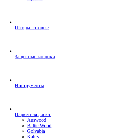
Шторы готовые
Защитные коврики
Инструменты
Паркетная доска
Auswood
Baltic Wood
Golvabia
Kahrs