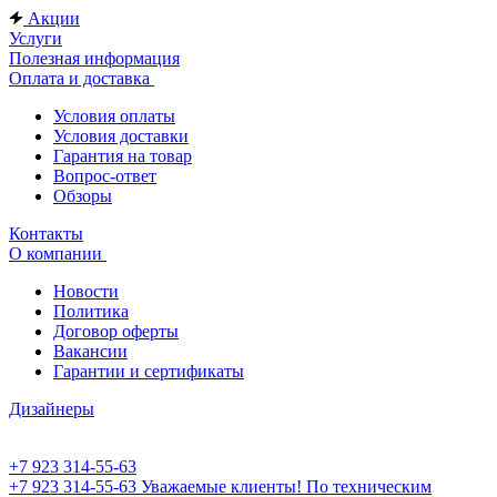
Акции
Услуги
Полезная информация
Оплата и доставка
Условия оплаты
Условия доставки
Гарантия на товар
Вопрос-ответ
Обзоры
Контакты
О компании
Новости
Политика
Договор оферты
Вакансии
Гарантии и сертификаты
Дизайнеры
+7 923 314-55-63
+7 923 314-55-63
Уважаемые клиенты! По техническим