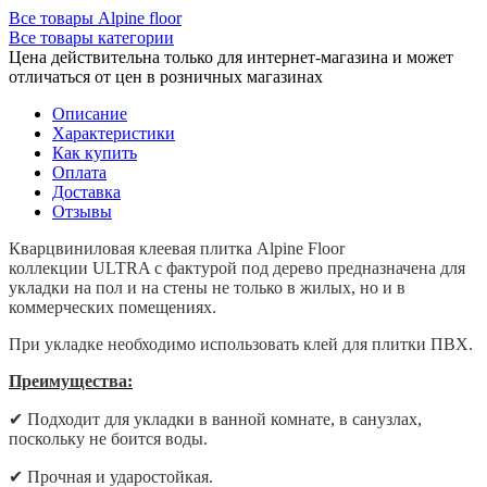
Все товары Alpine floor
Все товары категории
Цена действительна только для интернет-магазина и может
отличаться от цен в розничных магазинах
Описание
Характеристики
Как купить
Оплата
Доставка
Отзывы
Кварцвиниловая клеевая плитка Alpine Floor
коллекции ULTRA с фактурой под дерево предназначена для
укладки на пол и на стены не только в жилых, но и в
коммерческих помещениях.
При укладке необходимо использовать клей для плитки ПВХ.
Преимущества:
✔
Подходит для укладки в ванной комнате, в санузлах,
поскольку не боится воды.
✔
Прочная и ударостойкая.