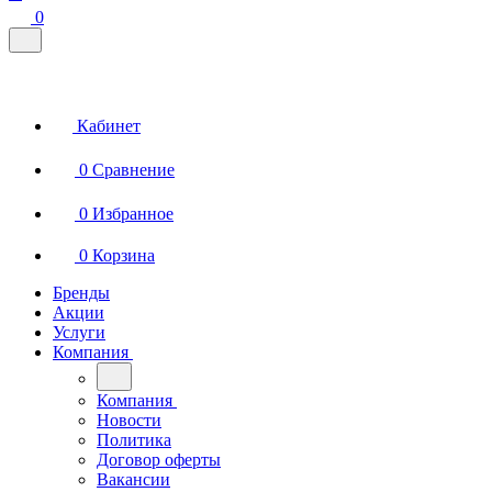
0
Кабинет
0
Сравнение
0
Избранное
0
Корзина
Бренды
Акции
Услуги
Компания
Компания
Новости
Политика
Договор оферты
Вакансии