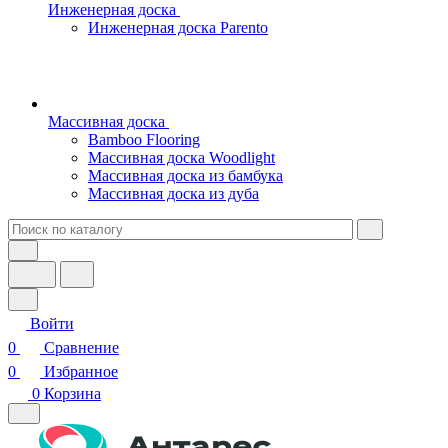
Инженерная доска
Инженерная доска Parento
Массивная доска
Bamboo Flooring
Массивная доска Woodlight
Массивная доска из бамбука
Массивная доска из дуба
Войти
0
Сравнение
0
Избранное
0
Корзина