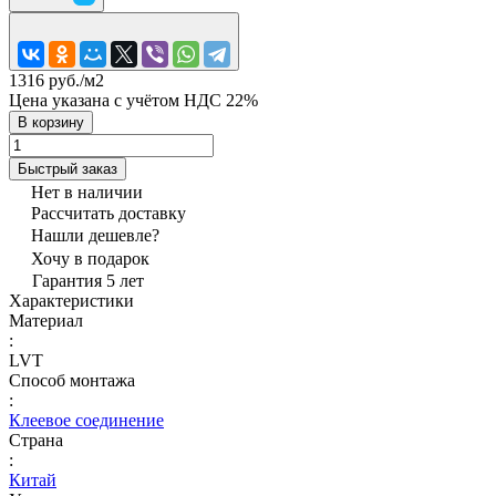
1316 руб./
м2
Цена указана с учётом НДС 22%
В корзину
Быстрый заказ
Нет в наличии
Рассчитать доставку
Нашли дешевле?
Хочу в подарок
Гарантия 5 лет
Характеристики
Материал
:
LVT
Способ монтажа
:
Клеевое соединение
Страна
:
Китай