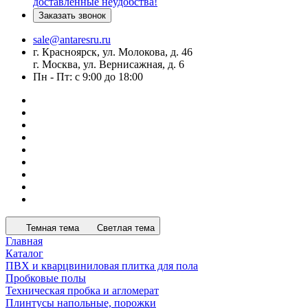
доставленные неудобства!
Заказать звонок
sale@antaresru.ru
г. Красноярск, ул. Молокова, д. 46
г. Москва, ул. Вернисажная, д. 6
Пн - Пт: с 9:00 до 18:00
Темная тема
Светлая тема
Главная
Каталог
ПВХ и кварцвиниловая плитка для пола
Пробковые полы
Техническая пробка и агломерат
Плинтусы напольные, порожки