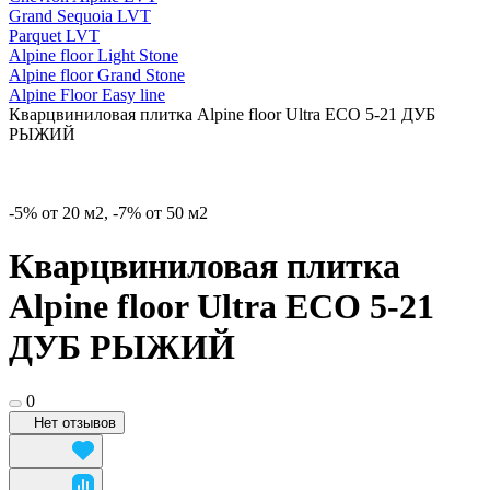
Grand Sequoia LVT
Parquet LVT
Alpine floor Light Stone
Alpine floor Grand Stone
Alpine Floor Easy line
Кварцвиниловая плитка Alpine floor Ultra ЕСО 5-21 ДУБ
РЫЖИЙ
-5% от 20 м2, -7% от 50 м2
Кварцвиниловая плитка
Alpine floor Ultra ЕСО 5-21
ДУБ РЫЖИЙ
0
Нет отзывов