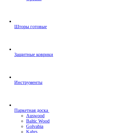
Шторы готовые
Защитные коврики
Инструменты
Паркетная доска
Auswood
Baltic Wood
Golvabia
Kahrs