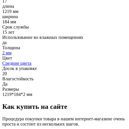
17
длина
1219 мм
ширина
184 мм
Срок службы
15 лет
Использование во влажных помещениях
да
Толщина
2 мм
Цвет
Средние цвета
Досок в упаковке
20
Влагостойкость
Да
Размеры
1219*184*2 мм
Как купить на сайте
Процедура покупки товара в нашем интернет-магазине очень
проста и состоит из нескольких шагов.