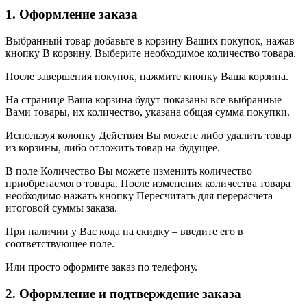
1. Оформление заказа
Выбранный товар добавьте в корзину Ваших покупок, нажав
кнопку В корзину. Выберите необходимое количество товара.
После завершения покупок, нажмите кнопку Ваша корзина.
На странице Ваша корзина будут показаны все выбранные
Вами товары, их количество, указана общая сумма покупки.
Используя колонку Действия Вы можете либо удалить товар
из корзины, либо отложить товар на будущее.
В поле Количество Вы можете изменить количество
приобретаемого товара. После изменения количества товара
необходимо нажать кнопку Пересчитать для перерасчета
итоговой суммы заказа.
При наличии у Вас кода на скидку – введите его в
соответствующее поле.
Или просто оформите заказ по телефону.
2. Оформление и подтверждение заказа