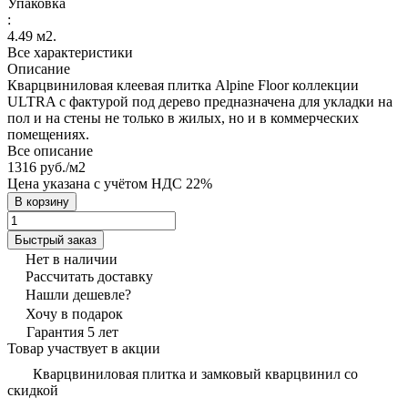
Упаковка
:
4.49 м2.
Все характеристики
Описание
Кварцвиниловая клеевая плитка Alpine Floor коллекции
ULTRA с фактурой под дерево предназначена для укладки на
пол и на стены не только в жилых, но и в коммерческих
помещениях.
Все описание
1316 руб./
м2
Цена указана с учётом НДС 22%
В корзину
Быстрый заказ
Нет в наличии
Рассчитать доставку
Нашли дешевле?
Хочу в подарок
Гарантия 5 лет
Товар участвует в акции
Кварцвиниловая плитка и замковый кварцвинил со
скидкой