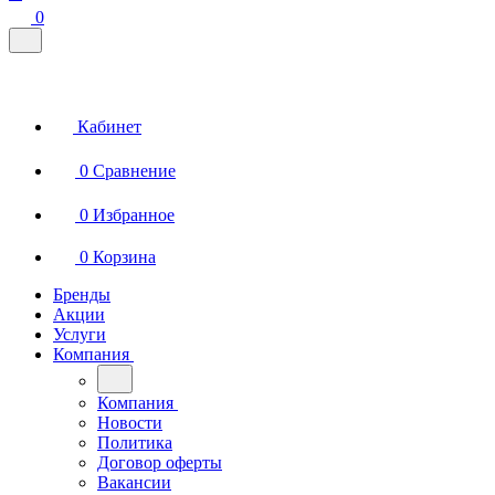
0
Кабинет
0
Сравнение
0
Избранное
0
Корзина
Бренды
Акции
Услуги
Компания
Компания
Новости
Политика
Договор оферты
Вакансии