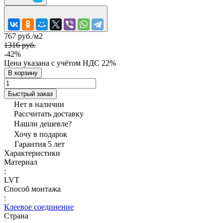
767 руб./
м2
1316 руб.
-42%
Цена указана с учётом НДС 22%
В корзину
Быстрый заказ
Нет в наличии
Рассчитать доставку
Нашли дешевле?
Хочу в подарок
Гарантия 5 лет
Характеристики
Материал
:
LVT
Способ монтажа
:
Клеевое соединение
Страна