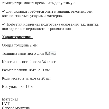
температура может превышать допустимую.
✔
Для укладки требуется опыт и знания, рекомендуем
воспользоваться услугами мастеров.
✔
Требуется идеальная подготовка основания, т.к. плитка
повторяет все неровности чернового пола.
Характеристики:
Общая толщина 2 мм
Толщина защитного слоя
0,3 мм
Класс износостойкости 34 класс
Размер плашки 184*1219 мм
Количество в упаковке 20 шт.
Вес упаковки 17 кг.
Материал
LVT
Способ монтажа