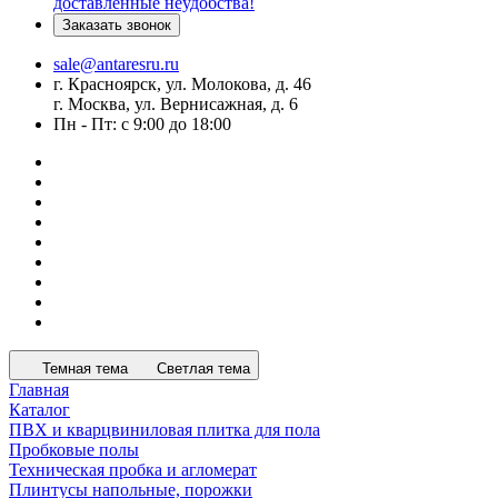
доставленные неудобства!
Заказать звонок
sale@antaresru.ru
г. Красноярск, ул. Молокова, д. 46
г. Москва, ул. Вернисажная, д. 6
Пн - Пт: с 9:00 до 18:00
Темная тема
Светлая тема
Главная
Каталог
ПВХ и кварцвиниловая плитка для пола
Пробковые полы
Техническая пробка и агломерат
Плинтусы напольные, порожки