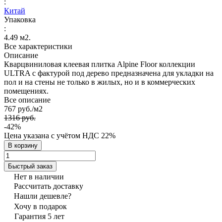
:
Китай
Упаковка
:
4.49 м2.
Все характеристики
Описание
Кварцвиниловая клеевая плитка Alpine Floor коллекции
ULTRA с фактурой под дерево предназначена для укладки на
пол и на стены не только в жилых, но и в коммерческих
помещениях.
Все описание
767 руб./
м2
1316 руб.
-42%
Цена указана с учётом НДС 22%
В корзину
Быстрый заказ
Нет в наличии
Рассчитать доставку
Нашли дешевле?
Хочу в подарок
Гарантия 5 лет