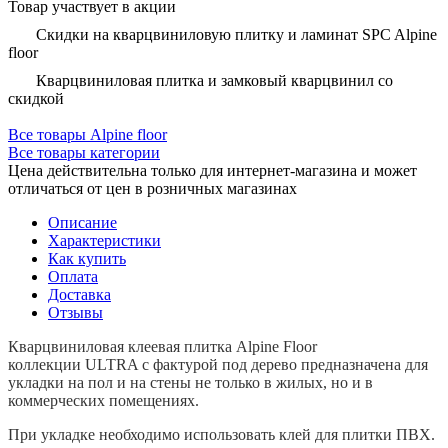
Товар участвует в акции
Скидки на кварцвиниловую плитку и ламинат SPC Alpine
floor
Кварцвиниловая плитка и замковый кварцвинил со
скидкой
Все товары Alpine floor
Все товары категории
Цена действительна только для интернет-магазина и может
отличаться от цен в розничных магазинах
Описание
Характеристики
Как купить
Оплата
Доставка
Отзывы
Кварцвиниловая клеевая плитка Alpine Floor
коллекции ULTRA с фактурой под дерево предназначена для
укладки на пол и на стены не только в жилых, но и в
коммерческих помещениях.
При укладке необходимо использовать клей для плитки ПВХ.