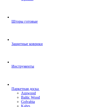
Шторы готовые
Защитные коврики
Инструменты
Паркетная доска
Auswood
Baltic Wood
Golvabia
Kahrs