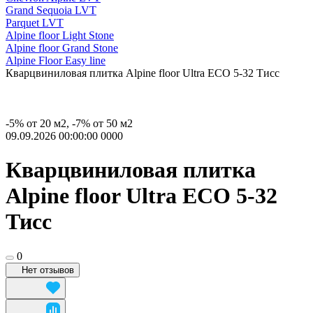
Grand Sequoia LVT
Parquet LVT
Alpine floor Light Stone
Alpine floor Grand Stone
Alpine Floor Easy line
Кварцвиниловая плитка Alpine floor Ultra ЕСО 5-32 Тисс
-5% от 20 м2, -7% от 50 м2
09.09.2026 00:00:00
0
0
0
0
Кварцвиниловая плитка
Alpine floor Ultra ЕСО 5-32
Тисс
0
Нет отзывов