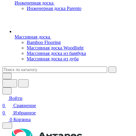
Инженерная доска
Инженерная доска Parento
Массивная доска
Bamboo Flooring
Массивная доска Woodlight
Массивная доска из бамбука
Массивная доска из дуба
Войти
0
Сравнение
0
Избранное
0
Корзина