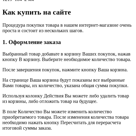
Как купить на сайте
Процедура покупки товара в нашем интернет-магазине очень
проста и состоит из нескольких шагов.
1. Оформление заказа
Выбранный товар добавьте в корзину Ваших покупок, нажав
кнопку В корзину. Выберите необходимое количество товара.
После завершения покупок, нажмите кнопку Ваша корзина.
На странице Ваша корзина будут показаны все выбранные
Вами товары, их количество, указана общая сумма покупки.
Используя колонку Действия Вы можете либо удалить товар
из корзины, либо отложить товар на будущее.
В поле Количество Вы можете изменить количество
приобретаемого товара. После изменения количества товара
необходимо нажать кнопку Пересчитать для перерасчета
итоговой суммы заказа.