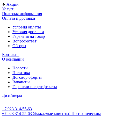
Акции
Услуги
Полезная информация
Оплата и доставка
Условия оплаты
Условия доставки
Гарантия на товар
Вопрос-ответ
Обзоры
Контакты
О компании
Новости
Политика
Договор оферты
Вакансии
Гарантии и сертификаты
Дизайнеры
+7 923 314-55-63
+7 923 314-55-63
Уважаемые клиенты! По техническим