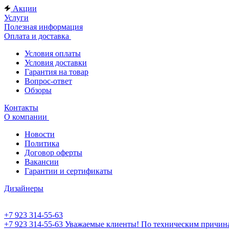
Акции
Услуги
Полезная информация
Оплата и доставка
Условия оплаты
Условия доставки
Гарантия на товар
Вопрос-ответ
Обзоры
Контакты
О компании
Новости
Политика
Договор оферты
Вакансии
Гарантии и сертификаты
Дизайнеры
+7 923 314-55-63
+7 923 314-55-63
Уважаемые клиенты! По техническим причинам