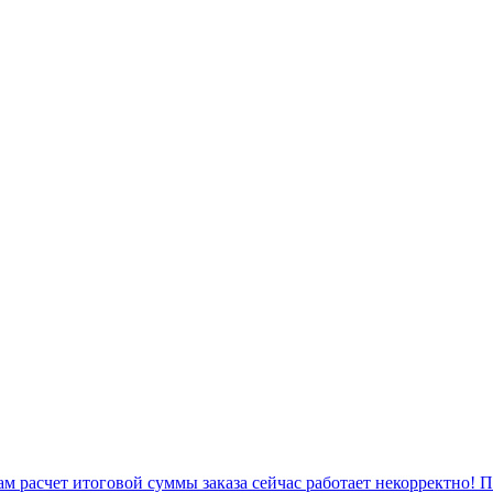
 расчет итоговой суммы заказа сейчас работает некорректно! 