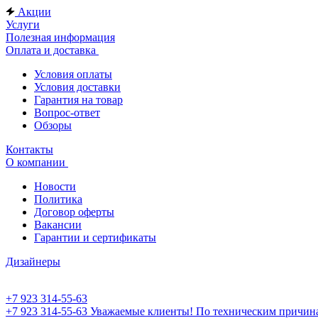
Акции
Услуги
Полезная информация
Оплата и доставка
Условия оплаты
Условия доставки
Гарантия на товар
Вопрос-ответ
Обзоры
Контакты
О компании
Новости
Политика
Договор оферты
Вакансии
Гарантии и сертификаты
Дизайнеры
+7 923 314-55-63
+7 923 314-55-63
Уважаемые клиенты! По техническим причинам