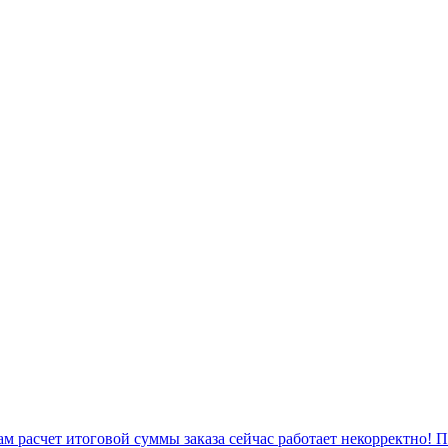
 расчет итоговой суммы заказа сейчас работает некорректно! 