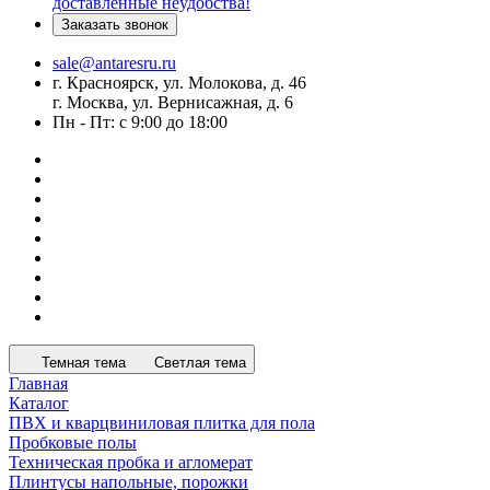
доставленные неудобства!
Заказать звонок
sale@antaresru.ru
г. Красноярск, ул. Молокова, д. 46
г. Москва, ул. Вернисажная, д. 6
Пн - Пт: с 9:00 до 18:00
Темная тема
Светлая тема
Главная
Каталог
ПВХ и кварцвиниловая плитка для пола
Пробковые полы
Техническая пробка и агломерат
Плинтусы напольные, порожки