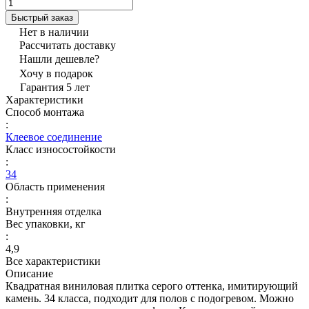
Быстрый заказ
Нет в наличии
Рассчитать доставку
Нашли дешевле?
Хочу в подарок
Гарантия 5 лет
Характеристики
Способ монтажа
:
Клеевое соединение
Класс износостойкости
:
34
Область применения
:
Внутренняя отделка
Вес упаковки, кг
:
4,9
Все характеристики
Описание
Квадратная виниловая плитка серого оттенка, имитирующий
камень. 34 класса, подходит для полов с подогревом. Можно