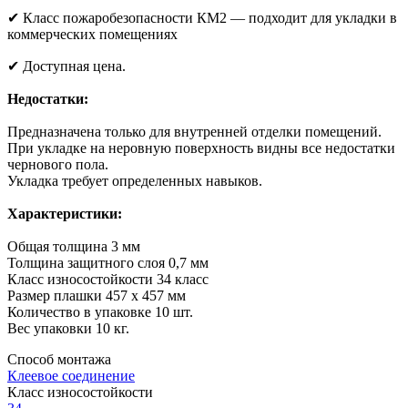
✔ Класс пожаробезопасности КМ2 — подходит для укладки в
коммерческих помещениях
✔ Доступная цена.
Недостатки:
Предназначена только для внутренней отделки помещений.
При укладке на неровную поверхность видны все недостатки
чернового пола.
Укладка требует определенных навыков.
Характеристики:
Общая толщина 3 мм
Толщина защитного слоя 0,7 мм
Класс износостойкости 34 класс
Размер плашки 457 х 457 мм
Количество в упаковке 10 шт.
Вес упаковки 10 кг.
Способ монтажа
Клеевое соединение
Класс износостойкости