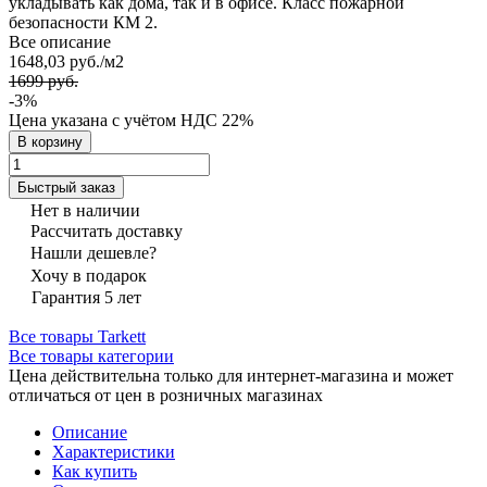
укладывать как дома, так и в офисе. Класс пожарной
безопасности КМ 2.
Все описание
1648,03 руб./
м2
1699 руб.
-3%
Цена указана с учётом НДС 22%
В корзину
Быстрый заказ
Нет в наличии
Рассчитать доставку
Нашли дешевле?
Хочу в подарок
Гарантия 5 лет
Все товары Tarkett
Все товары категории
Цена действительна только для интернет-магазина и может
отличаться от цен в розничных магазинах
Описание
Характеристики
Как купить