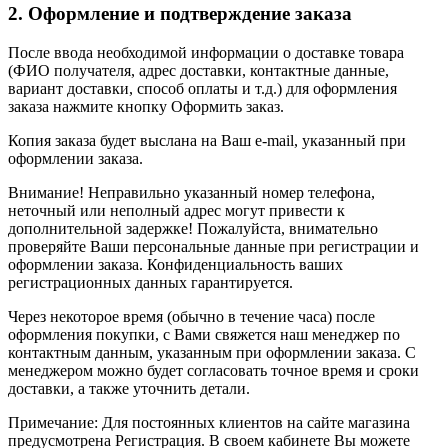
2. Оформление и подтверждение заказа
После ввода необходимой информации о доставке товара
(ФИО получателя, адрес доставки, контактные данные,
вариант доставки, способ оплаты и т.д.) для оформления
заказа нажмите кнопку Оформить заказ.
Копия заказа будет выслана на Ваш e-mail, указанный при
оформлении заказа.
Внимание! Неправильно указанный номер телефона,
неточный или неполный адрес могут привести к
дополнительной задержке! Пожалуйста, внимательно
проверяйте Ваши персональные данные при регистрации и
оформлении заказа. Конфиденциальность ваших
регистрационных данных гарантируется.
Через некоторое время (обычно в течение часа) после
оформления покупки, с Вами свяжется наш менеджер по
контактным данным, указанным при оформлении заказа. С
менеджером можно будет согласовать точное время и сроки
доставки, а также уточнить детали.
Примечание: Для постоянных клиентов на сайте магазина
предусмотрена Регистрация. В своем кабинете Вы можете