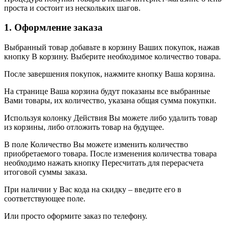
проста и состоит из нескольких шагов.
1. Оформление заказа
Выбранный товар добавьте в корзину Ваших покупок, нажав
кнопку В корзину. Выберите необходимое количество товара.
После завершения покупок, нажмите кнопку Ваша корзина.
На странице Ваша корзина будут показаны все выбранные
Вами товары, их количество, указана общая сумма покупки.
Используя колонку Действия Вы можете либо удалить товар
из корзины, либо отложить товар на будущее.
В поле Количество Вы можете изменить количество
приобретаемого товара. После изменения количества товара
необходимо нажать кнопку Пересчитать для перерасчета
итоговой суммы заказа.
При наличии у Вас кода на скидку – введите его в
соответствующее поле.
Или просто оформите заказ по телефону.