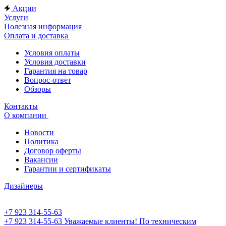
Акции
Услуги
Полезная информация
Оплата и доставка
Условия оплаты
Условия доставки
Гарантия на товар
Вопрос-ответ
Обзоры
Контакты
О компании
Новости
Политика
Договор оферты
Вакансии
Гарантии и сертификаты
Дизайнеры
+7 923 314-55-63
+7 923 314-55-63
Уважаемые клиенты! По техническим