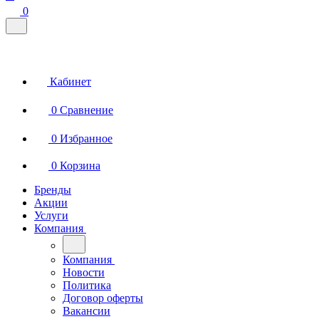
0
Кабинет
0
Сравнение
0
Избранное
0
Корзина
Бренды
Акции
Услуги
Компания
Компания
Новости
Политика
Договор оферты
Вакансии