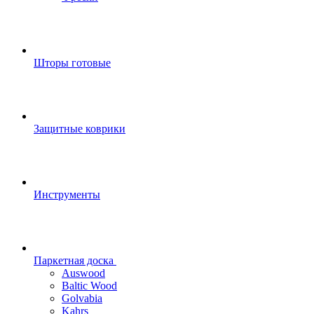
Шторы готовые
Защитные коврики
Инструменты
Паркетная доска
Auswood
Baltic Wood
Golvabia
Kahrs