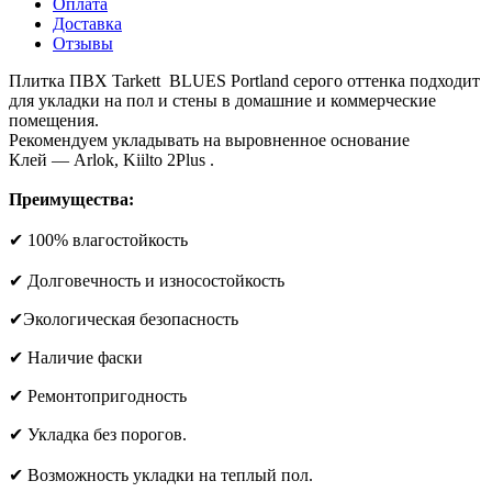
Оплата
Доставка
Отзывы
Плитка ПВХ Tarkett BLUES Portland серого оттенка подходит
для укладки на пол и стены в домашние и коммерческие
помещения.
Рекомендуем укладывать на выровненное основание
Клей — Arlok, Kiilto 2Plus .
Преимущества:
✔ 100% влагостойкость
✔ Долговечность и износостойкость
✔Экологическая безопасность
✔ Наличие фаски
✔ Ремонтопригодность
✔ Укладка без порогов.
✔ Возможность укладки на теплый пол.