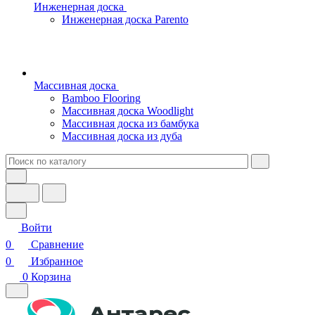
Инженерная доска
Инженерная доска Parento
Массивная доска
Bamboo Flooring
Массивная доска Woodlight
Массивная доска из бамбука
Массивная доска из дуба
Войти
0
Сравнение
0
Избранное
0
Корзина