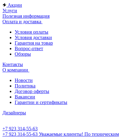
Акции
Услуги
Полезная информация
Оплата и доставка
Условия оплаты
Условия доставки
Гарантия на товар
Вопрос-ответ
Обзоры
Контакты
О компании
Новости
Политика
Договор оферты
Вакансии
Гарантии и сертификаты
Дизайнеры
+7 923 314-55-63
+7 923 314-55-63
Уважаемые клиенты! По техническим