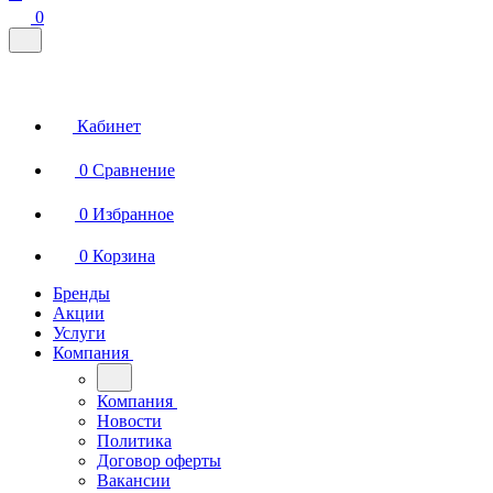
0
Кабинет
0
Сравнение
0
Избранное
0
Корзина
Бренды
Акции
Услуги
Компания
Компания
Новости
Политика
Договор оферты
Вакансии