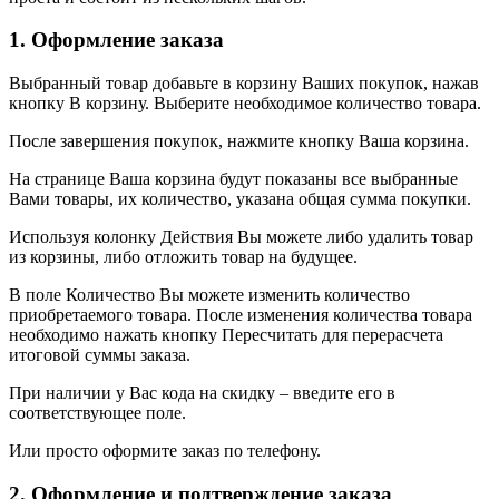
1. Оформление заказа
Выбранный товар добавьте в корзину Ваших покупок, нажав
кнопку В корзину. Выберите необходимое количество товара.
После завершения покупок, нажмите кнопку Ваша корзина.
На странице Ваша корзина будут показаны все выбранные
Вами товары, их количество, указана общая сумма покупки.
Используя колонку Действия Вы можете либо удалить товар
из корзины, либо отложить товар на будущее.
В поле Количество Вы можете изменить количество
приобретаемого товара. После изменения количества товара
необходимо нажать кнопку Пересчитать для перерасчета
итоговой суммы заказа.
При наличии у Вас кода на скидку – введите его в
соответствующее поле.
Или просто оформите заказ по телефону.
2. Оформление и подтверждение заказа