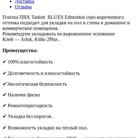
Доставка
Отзывы
Плитка ПВХ Tarkett BLUES Edmonton серо-коричневого
оттенка подходит для укладки на пол и стены в домашние и
коммерческие помещения.
Рекомендуем укладывать на выровненное основание
Клей — Arlok, Kiilto 2Plus .
Преимущества:
✔ 100% влагостойкость
✔ Долговечность и износостойкость
✔Экологическая безопасность
✔ Наличие фаски
✔ Ремонтопригодность
✔ Укладка без порогов.
✔ Возможность укладки на теплый пол.