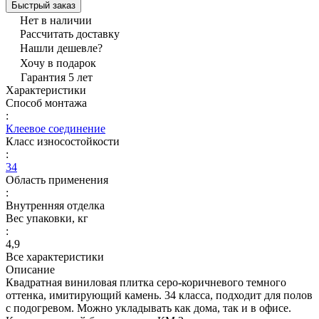
Быстрый заказ
Нет в наличии
Рассчитать доставку
Нашли дешевле?
Хочу в подарок
Гарантия 5 лет
Характеристики
Способ монтажа
:
Клеевое соединение
Класс износостойкости
:
34
Область применения
:
Внутренняя отделка
Вес упаковки, кг
:
4,9
Все характеристики
Описание
Квадратная виниловая плитка серо-коричневого темного
оттенка, имитирующий камень. 34 класса, подходит для полов
с подогревом. Можно укладывать как дома, так и в офисе.