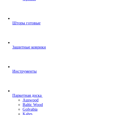
Шторы готовые
Защитные коврики
Инструменты
Паркетная доска
Auswood
Baltic Wood
Golvabia
Kahrs