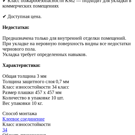
✔ Класс пожаробезопасности КМ2 — подходит для укладки в
коммерческих помещениях
✔ Доступная цена.
Недостатки:
Предназначена только для внутренней отделки помещений.
При укладке на неровную поверхность видны все недостатки
чернового пола.
Укладка требует определенных навыков.
Характеристики:
Общая толщина 3 мм
Толщина защитного слоя 0,7 мм
Класс износостойкости 34 класс
Размер плашки 457 х 457 мм
Количество в упаковке 10 шт.
Вес упаковки 10 кг.
Способ монтажа
Клеевое соединение
Класс износостойкости
34