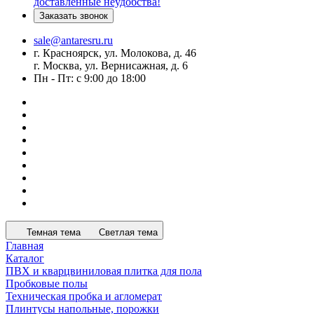
доставленные неудобства!
Заказать звонок
sale@antaresru.ru
г. Красноярск, ул. Молокова, д. 46
г. Москва, ул. Вернисажная, д. 6
Пн - Пт: с 9:00 до 18:00
Темная тема
Светлая тема
Главная
Каталог
ПВХ и кварцвиниловая плитка для пола
Пробковые полы
Техническая пробка и агломерат
Плинтусы напольные, порожки