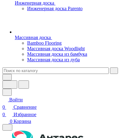
Инженерная доска
Инженерная доска Parento
Массивная доска
Bamboo Flooring
Массивная доска Woodlight
Массивная доска из бамбука
Массивная доска из дуба
Войти
0
Сравнение
0
Избранное
0
Корзина