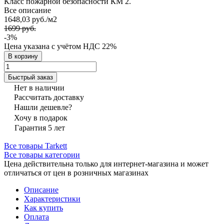
Класс пожарной безопасности КМ 2.
Все описание
1648,03 руб./
м2
1699 руб.
-3%
Цена указана с учётом НДС 22%
В корзину
Быстрый заказ
Нет в наличии
Рассчитать доставку
Нашли дешевле?
Хочу в подарок
Гарантия 5 лет
Все товары Tarkett
Все товары категории
Цена действительна только для интернет-магазина и может
отличаться от цен в розничных магазинах
Описание
Характеристики
Как купить
Оплата