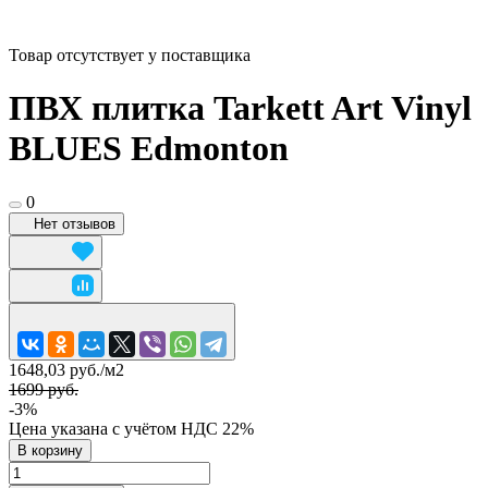
Товар отсутствует у поставщика
ПВХ плитка Tarkett Art Vinyl
BLUES Edmonton
0
Нет отзывов
1648,03 руб./
м2
1699 руб.
-3%
Цена указана с учётом НДС 22%
В корзину