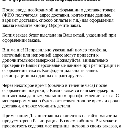
После ввода необходимой информации о доставке товара
(ФИО получателя, адрес доставки, контактные данные,
вариант доставки, способ оплаты и т.д.) для оформления
заказа нажмите кнопку Оформить заказ.
Копия заказа будет выслана на Ваш e-mail, указанный при
оформлении заказа.
Внимание! Неправильно указанный номер телефона,
неточный или неполный адрес могут привести к
дополнительной задержке! Пожалуйста, внимательно
проверяйте Ваши персональные данные при регистрации и
оформлении заказа. Конфиденциальность ваших
регистрационных данных гарантируется.
Через некоторое время (обычно в течение часа) после
оформления покупки, с Вами свяжется наш менеджер по
контактным данным, указанным при оформлении заказа. С
менеджером можно будет согласовать точное время и сроки
доставки, а также уточнить детали.
Примечание: Для постоянных клиентов на сайте магазина
предусмотрена Регистрация. В своем кабинете Вы можете
просмотреть содержимое корзины, историю своих заказов, а