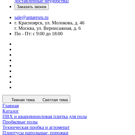
доставленные неудобства!
Заказать звонок
sale@antaresru.ru
г. Красноярск, ул. Молокова, д. 46
г. Москва, ул. Вернисажная, д. 6
Пн - Пт: с 9:00 до 18:00
Темная тема
Светлая тема
Главная
Каталог
ПВХ и кварцвиниловая плитка для пола
Пробковые полы
Техническая пробка и агломерат
Плинтусы напольные, порожки