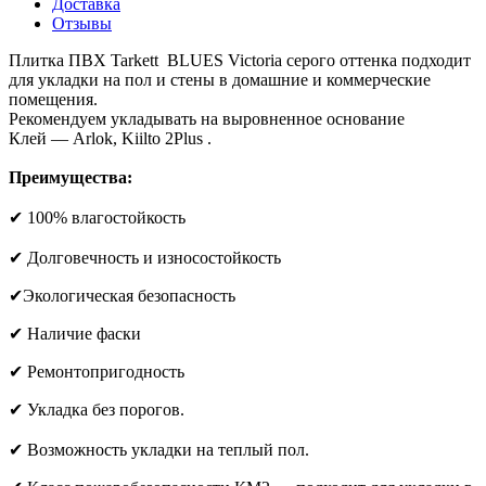
Доставка
Отзывы
Плитка ПВХ Tarkett BLUES Victoria серого оттенка подходит
для укладки на пол и стены в домашние и коммерческие
помещения.
Рекомендуем укладывать на выровненное основание
Клей — Arlok, Kiilto 2Plus .
Преимущества:
✔ 100% влагостойкость
✔ Долговечность и износостойкость
✔Экологическая безопасность
✔ Наличие фаски
✔ Ремонтопригодность
✔ Укладка без порогов.
✔ Возможность укладки на теплый пол.