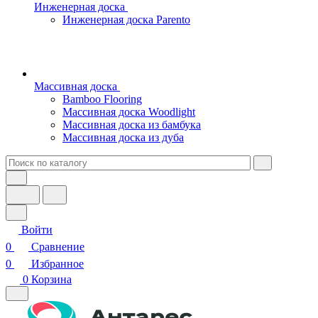
Инженерная доска
Инженерная доска Parento
Массивная доска
Bamboo Flooring
Массивная доска Woodlight
Массивная доска из бамбука
Массивная доска из дуба
Войти
0
Сравнение
0
Избранное
0
Корзина