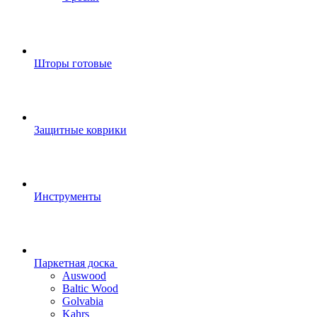
Шторы готовые
Защитные коврики
Инструменты
Паркетная доска
Auswood
Baltic Wood
Golvabia
Kahrs