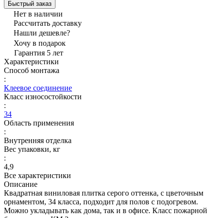
Быстрый заказ
Нет в наличии
Рассчитать доставку
Нашли дешевле?
Хочу в подарок
Гарантия 5 лет
Характеристики
Способ монтажа
:
Клеевое соединение
Класс износостойкости
:
34
Область применения
:
Внутренняя отделка
Вес упаковки, кг
:
4,9
Все характеристики
Описание
Квадратная виниловая плитка серого оттенка, с цветочным
орнаментом, 34 класса, подходит для полов с подогревом.
Можно укладывать как дома, так и в офисе. Класс пожарной