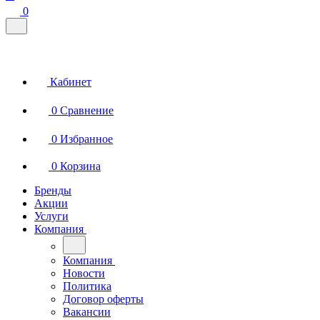
0
Кабинет
0
Сравнение
0
Избранное
0
Корзина
Бренды
Акции
Услуги
Компания
Компания
Новости
Политика
Договор оферты
Вакансии