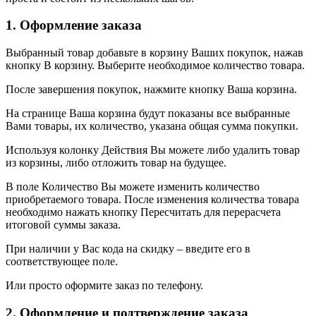
1. Оформление заказа
Выбранный товар добавьте в корзину Ваших покупок, нажав
кнопку В корзину. Выберите необходимое количество товара.
После завершения покупок, нажмите кнопку Ваша корзина.
На странице Ваша корзина будут показаны все выбранные
Вами товары, их количество, указана общая сумма покупки.
Используя колонку Действия Вы можете либо удалить товар
из корзины, либо отложить товар на будущее.
В поле Количество Вы можете изменить количество
приобретаемого товара. После изменения количества товара
необходимо нажать кнопку Пересчитать для перерасчета
итоговой суммы заказа.
При наличии у Вас кода на скидку – введите его в
соответствующее поле.
Или просто оформите заказ по телефону.
2. Оформление и подтверждение заказа