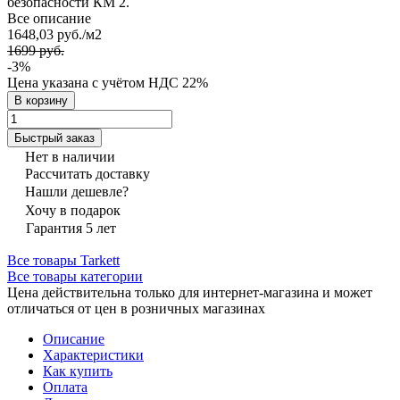
безопасности КМ 2.
Все описание
1648,03 руб./
м2
1699 руб.
-3%
Цена указана с учётом НДС 22%
В корзину
Быстрый заказ
Нет в наличии
Рассчитать доставку
Нашли дешевле?
Хочу в подарок
Гарантия 5 лет
Все товары Tarkett
Все товары категории
Цена действительна только для интернет-магазина и может
отличаться от цен в розничных магазинах
Описание
Характеристики
Как купить
Оплата