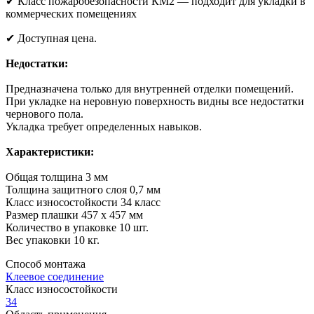
✔ Класс пожаробезопасности КМ2 — подходит для укладки в
коммерческих помещениях
✔ Доступная цена.
Недостатки:
Предназначена только для внутренней отделки помещений.
При укладке на неровную поверхность видны все недостатки
чернового пола.
Укладка требует определенных навыков.
Характеристики:
Общая толщина 3 мм
Толщина защитного слоя 0,7 мм
Класс износостойкости 34 класс
Размер плашки 457 х 457 мм
Количество в упаковке 10 шт.
Вес упаковки 10 кг.
Способ монтажа
Клеевое соединение
Класс износостойкости
34