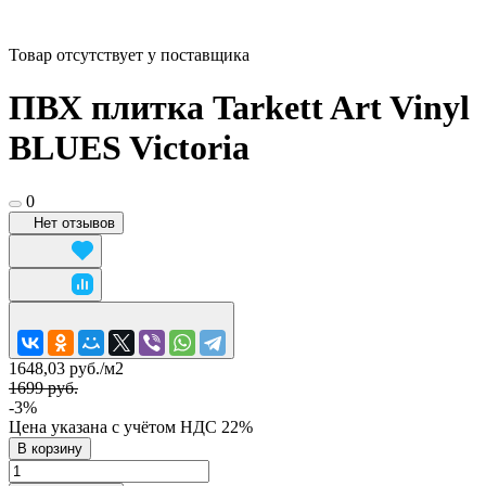
Товар отсутствует у поставщика
ПВХ плитка Tarkett Art Vinyl
BLUES Victoria
0
Нет отзывов
1648,03 руб./
м2
1699 руб.
-3%
Цена указана с учётом НДС 22%
В корзину