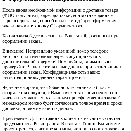
После ввода необходимой информации о доставке товара
(ФИО получателя, адрес доставки, контактные данные,
вариант доставки, способ оплаты и т.д.) для оформления
заказа нажмите кнопку Оформить заказ.
Копия заказа будет выслана на Ваш e-mail, указанный при
оформлении заказа.
Внимание! Неправильно указанный номер телефона,
неточный или неполный адрес могут привести к
дополнительной задержке! Пожалуйста, внимательно
проверяйте Ваши персональные данные при регистрации и
оформлении заказа. Конфиденциальность ваших
регистрационных данных гарантируется.
Через некоторое время (обычно в течение часа) после
оформления покупки, с Вами свяжется наш менеджер по
контактным данным, указанным при оформлении заказа. С
менеджером можно будет согласовать точное время и сроки
доставки, а также уточнить детали.
Примечание: Для постоянных клиентов на сайте магазина
предусмотрена Регистрация. В своем кабинете Вы можете
просмотреть содержимое корзины, историю своих заказов, а