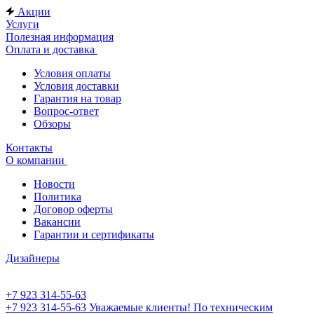
Акции
Услуги
Полезная информация
Оплата и доставка
Условия оплаты
Условия доставки
Гарантия на товар
Вопрос-ответ
Обзоры
Контакты
О компании
Новости
Политика
Договор оферты
Вакансии
Гарантии и сертификаты
Дизайнеры
+7 923 314-55-63
+7 923 314-55-63
Уважаемые клиенты! По техническим