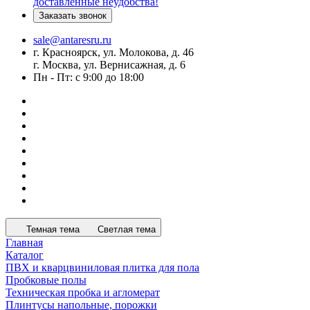
доставленные неудобства!
Заказать звонок
sale@antaresru.ru
г. Красноярск, ул. Молокова, д. 46
г. Москва, ул. Вернисажная, д. 6
Пн - Пт: с 9:00 до 18:00
Темная тема
Светлая тема
Главная
Каталог
ПВХ и кварцвиниловая плитка для пола
Пробковые полы
Техническая пробка и агломерат
Плинтусы напольные, порожки