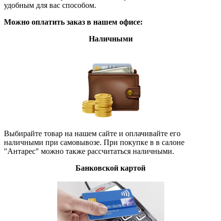
удобным для вас способом.
Можно оплатить заказ в нашем офисе:
Наличными
Выбирайте товар на нашем сайте и оплачивайте его
наличными при самовывозе. При покупке в в салоне
"Антарес" можно также рассчитаться наличными.
Банковской картой