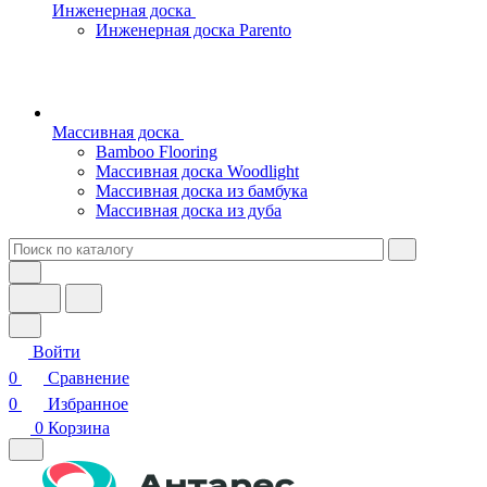
Инженерная доска
Инженерная доска Parento
Массивная доска
Bamboo Flooring
Массивная доска Woodlight
Массивная доска из бамбука
Массивная доска из дуба
Войти
0
Сравнение
0
Избранное
0
Корзина