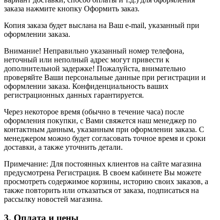
заказа нажмите кнопку Оформить заказ.
Копия заказа будет выслана на Ваш e-mail, указанный при
оформлении заказа.
Внимание! Неправильно указанный номер телефона,
неточный или неполный адрес могут привести к
дополнительной задержке! Пожалуйста, внимательно
проверяйте Ваши персональные данные при регистрации и
оформлении заказа. Конфиденциальность ваших
регистрационных данных гарантируется.
Через некоторое время (обычно в течение часа) после
оформления покупки, с Вами свяжется наш менеджер по
контактным данным, указанным при оформлении заказа. С
менеджером можно будет согласовать точное время и сроки
доставки, а также уточнить детали.
Примечание: Для постоянных клиентов на сайте магазина
предусмотрена Регистрация. В своем кабинете Вы можете
просмотреть содержимое корзины, историю своих заказов, а
также повторить или отказаться от заказа, подписаться на
рассылку новостей магазина.
3. Оплата и цены