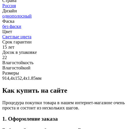
Страна
Россия
Дизайн
однополосный
Фаска
без фаски
Цвет
Светлые цвета
Срок гарантии
15 лет
Досок в упаковке
22
Влагостойкость
Влагостойкий
Размеры
914,4х152,4х1.85мм
Как купить на сайте
Процедура покупки товара в нашем интернет-магазине очень
проста и состоит из нескольких шагов.
1. Оформление заказа