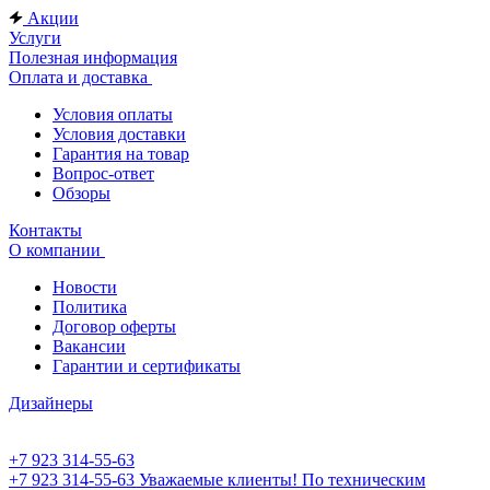
Акции
Услуги
Полезная информация
Оплата и доставка
Условия оплаты
Условия доставки
Гарантия на товар
Вопрос-ответ
Обзоры
Контакты
О компании
Новости
Политика
Договор оферты
Вакансии
Гарантии и сертификаты
Дизайнеры
+7 923 314-55-63
+7 923 314-55-63
Уважаемые клиенты! По техническим