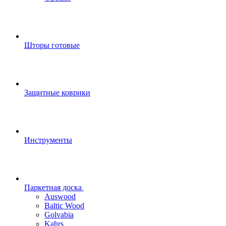
Шторы готовые
Защитные коврики
Инструменты
Паркетная доска
Auswood
Baltic Wood
Golvabia
Kahrs