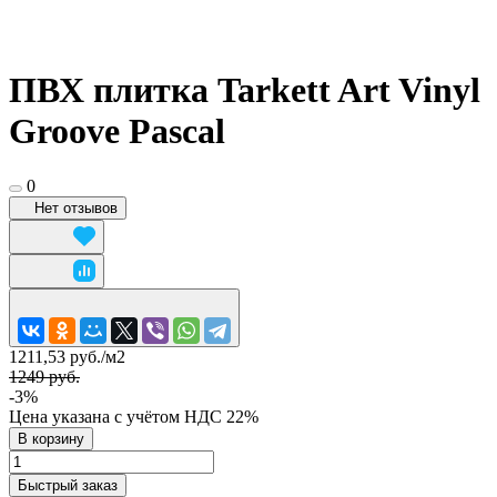
ПВХ плитка Tarkett Art Vinyl
Groove Pascal
0
Нет отзывов
1211,53 руб./
м2
1249 руб.
-3%
Цена указана с учётом НДС 22%
В корзину
Быстрый заказ