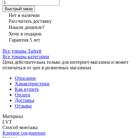
Быстрый заказ
Нет в наличии
Рассчитать доставку
Нашли дешевле?
Хочу в подарок
Гарантия 5 лет
Все товары Tarkett
Все товары категории
Цена действительна только для интернет-магазина и может
отличаться от цен в розничных магазинах
Описание
Характеристики
Как купить
Оплата
Доставка
Отзывы
Материал
LVT
Способ монтажа
Клеевое соединение