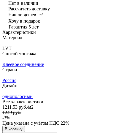
Нет в наличии
Рассчитать доставку
Нашли дешевле?
Хочу в подарок
Гарантия 5 лет
Характеристики
Материал
:
LVT
Способ монтажа
:
Клеевое соединение
Страна
:
Россия
Дизайн
:
однополосный
Все характеристики
1211,53 руб./
м2
1249 руб.
-3%
Цена указана с учётом НДС 22%
В корзину