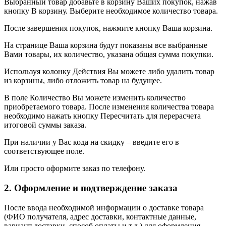
Выбранный товар добавьте в корзину Ваших покупок, нажав
кнопку В корзину. Выберите необходимое количество товара.
После завершения покупок, нажмите кнопку Ваша корзина.
На странице Ваша корзина будут показаны все выбранные
Вами товары, их количество, указана общая сумма покупки.
Используя колонку Действия Вы можете либо удалить товар
из корзины, либо отложить товар на будущее.
В поле Количество Вы можете изменить количество
приобретаемого товара. После изменения количества товара
необходимо нажать кнопку Пересчитать для перерасчета
итоговой суммы заказа.
При наличии у Вас кода на скидку – введите его в
соответствующее поле.
Или просто оформите заказ по телефону.
2. Оформление и подтверждение заказа
После ввода необходимой информации о доставке товара
(ФИО получателя, адрес доставки, контактные данные,
вариант доставки, способ оплаты и т.д.) для оформления