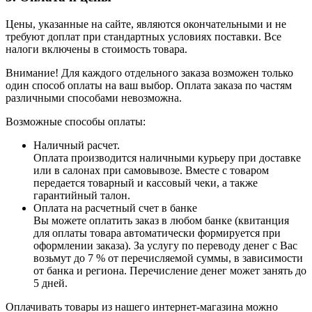
Цены, указанные на сайте, являются окончательными и не
требуют доплат при стандартных условиях поставки. Все
налоги включены в стоимость товара.
Внимание! Для каждого отдельного заказа возможен только
один способ оплаты на ваш выбор. Оплата заказа по частям
различными способами невозможна.
Возможные способы оплаты:
Наличный расчет.
Оплата производится наличными курьеру при доставке
или в салонах при самовывозе. Вместе с товаром
передается товарный и кассовый чеки, а также
гарантийный талон.
Оплата на расчетный счет в банке
Вы можете оплатить заказ в любом банке (квитанция
для оплаты товара автоматически формируется при
оформлении заказа). За услугу по переводу денег с Вас
возьмут до 7 % от перечисляемой суммы, в зависимости
от банка и региона. Перечисление денег может занять до
5 дней.
Оплачивать товары из нашего интернет-магазина можно