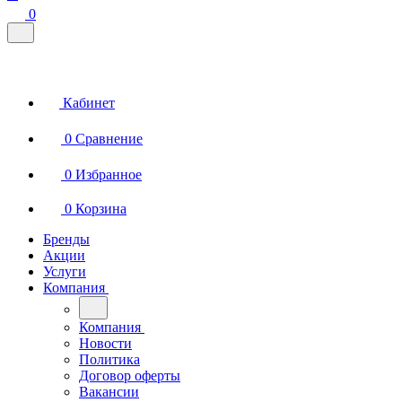
0
Кабинет
0
Сравнение
0
Избранное
0
Корзина
Бренды
Акции
Услуги
Компания
Компания
Новости
Политика
Договор оферты
Вакансии