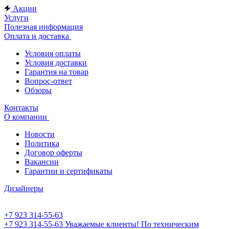
Акции
Услуги
Полезная информация
Оплата и доставка
Условия оплаты
Условия доставки
Гарантия на товар
Вопрос-ответ
Обзоры
Контакты
О компании
Новости
Политика
Договор оферты
Вакансии
Гарантии и сертификаты
Дизайнеры
+7 923 314-55-63
+7 923 314-55-63
Уважаемые клиенты! По техническим