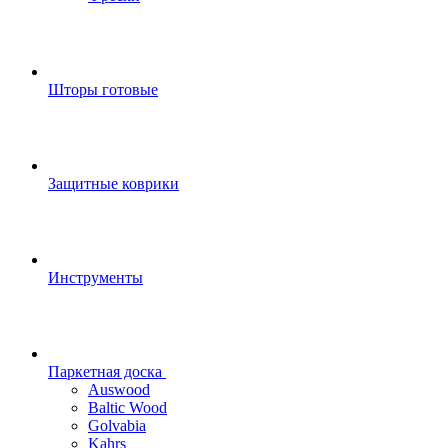
Шторы готовые
Защитные коврики
Инструменты
Паркетная доска
Auswood
Baltic Wood
Golvabia
Kahrs