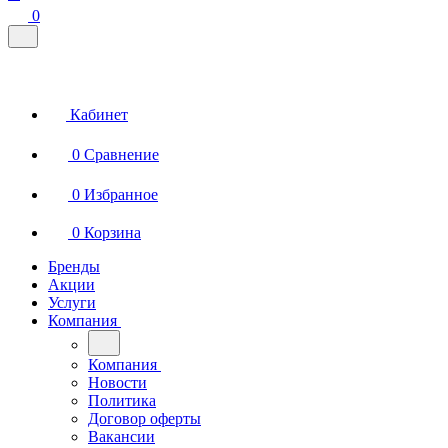
0
Кабинет
0
Сравнение
0
Избранное
0
Корзина
Бренды
Акции
Услуги
Компания
Компания
Новости
Политика
Договор оферты
Вакансии