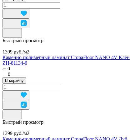
Быстрый просмотр
1399 руб./
м2
Каменно-полимерный ламинат CronaFloor NANO 4V Клен
ZH-81134-6
0
0
В корзину
Быстрый просмотр
1399 руб./
м2
Каменно-полимерный ламинат CronaFloor NANO 4V Дуб