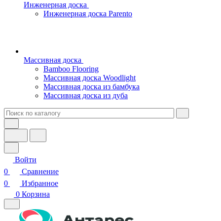
Инженерная доска
Инженерная доска Parento
Массивная доска
Bamboo Flooring
Массивная доска Woodlight
Массивная доска из бамбука
Массивная доска из дуба
Войти
0
Сравнение
0
Избранное
0
Корзина