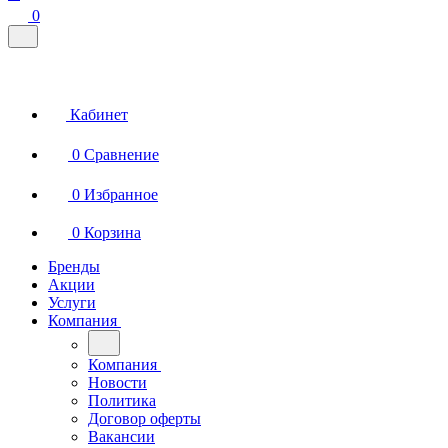
0
Кабинет
0
Сравнение
0
Избранное
0
Корзина
Бренды
Акции
Услуги
Компания
Компания
Новости
Политика
Договор оферты
Вакансии