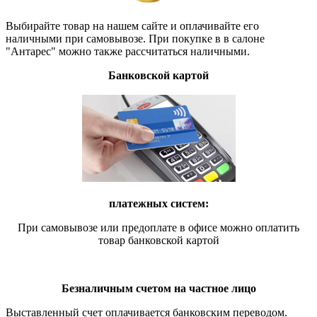
Выбирайте товар на нашем сайте и оплачивайте его
наличными при самовывозе. При покупке в в салоне
"Антарес" можно также рассчитаться наличными.
Банковской картой
платежных систем:
При самовывозе или предоплате в офисе можно оплатить
товар банковской картой
Безналичным счетом на частное лицо
Выставленный счет оплачивается банковским переводом.