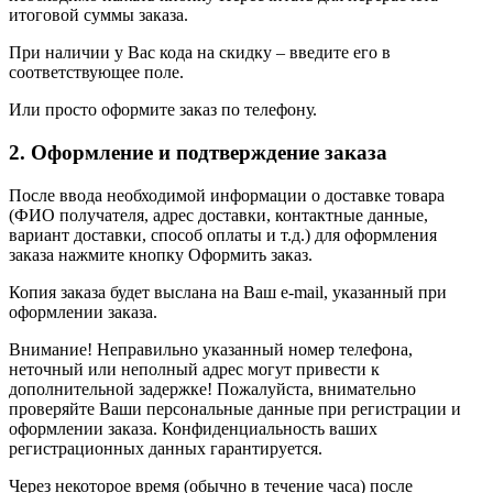
итоговой суммы заказа.
При наличии у Вас кода на скидку – введите его в
соответствующее поле.
Или просто оформите заказ по телефону.
2. Оформление и подтверждение заказа
После ввода необходимой информации о доставке товара
(ФИО получателя, адрес доставки, контактные данные,
вариант доставки, способ оплаты и т.д.) для оформления
заказа нажмите кнопку Оформить заказ.
Копия заказа будет выслана на Ваш e-mail, указанный при
оформлении заказа.
Внимание! Неправильно указанный номер телефона,
неточный или неполный адрес могут привести к
дополнительной задержке! Пожалуйста, внимательно
проверяйте Ваши персональные данные при регистрации и
оформлении заказа. Конфиденциальность ваших
регистрационных данных гарантируется.
Через некоторое время (обычно в течение часа) после