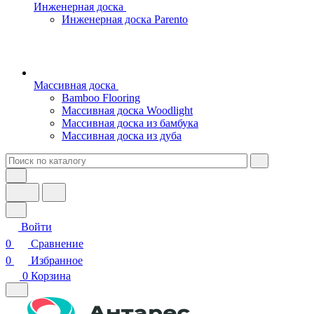
Инженерная доска
Инженерная доска Parento
Массивная доска
Bamboo Flooring
Массивная доска Woodlight
Массивная доска из бамбука
Массивная доска из дуба
Войти
0
Сравнение
0
Избранное
0
Корзина