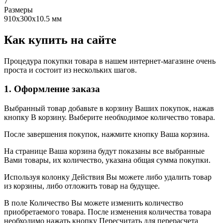
7
Размеры
910х300х10.5 мм
Как купить на сайте
Процедура покупки товара в нашем интернет-магазине очень
проста и состоит из нескольких шагов.
1. Оформление заказа
Выбранный товар добавьте в корзину Ваших покупок, нажав
кнопку В корзину. Выберите необходимое количество товара.
После завершения покупок, нажмите кнопку Ваша корзина.
На странице Ваша корзина будут показаны все выбранные
Вами товары, их количество, указана общая сумма покупки.
Используя колонку Действия Вы можете либо удалить товар
из корзины, либо отложить товар на будущее.
В поле Количество Вы можете изменить количество
приобретаемого товара. После изменения количества товара
необходимо нажать кнопку Пересчитать для перерасчета