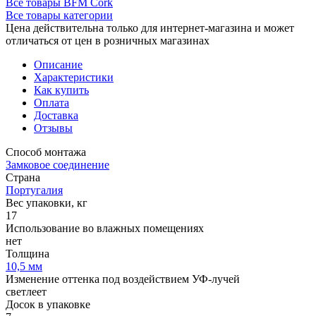
Все товары BFM Cork
Все товары категории
Цена действительна только для интернет-магазина и может
отличаться от цен в розничных магазинах
Описание
Характеристики
Как купить
Оплата
Доставка
Отзывы
Способ монтажа
Замковое соединение
Страна
Португалия
Вес упаковки, кг
17
Использование во влажных помещениях
нет
Толщина
10,5 мм
Изменение оттенка под воздействием УФ-лучей
светлеет
Досок в упаковке