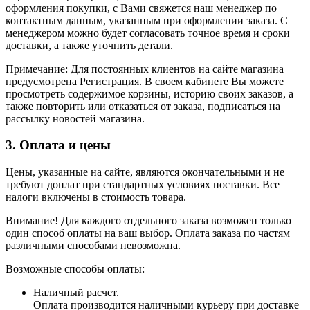
оформления покупки, с Вами свяжется наш менеджер по
контактным данным, указанным при оформлении заказа. С
менеджером можно будет согласовать точное время и сроки
доставки, а также уточнить детали.
Примечание: Для постоянных клиентов на сайте магазина
предусмотрена Регистрация. В своем кабинете Вы можете
просмотреть содержимое корзины, историю своих заказов, а
также повторить или отказаться от заказа, подписаться на
рассылку новостей магазина.
3. Оплата и цены
Цены, указанные на сайте, являются окончательными и не
требуют доплат при стандартных условиях поставки. Все
налоги включены в стоимость товара.
Внимание! Для каждого отдельного заказа возможен только
один способ оплаты на ваш выбор. Оплата заказа по частям
различными способами невозможна.
Возможные способы оплаты:
Наличный расчет.
Оплата производится наличными курьеру при доставке