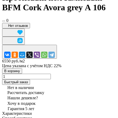
BFM Cork Avora grey А 106
0
Нет отзывов
6550 руб./
м2
Цена указана с учётом НДС 22%
В корзину
Быстрый заказ
Нет в наличии
Рассчитать доставку
Нашли дешевле?
Хочу в подарок
Гарантия 5 лет
Характеристики