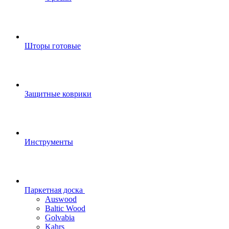
Шторы готовые
Защитные коврики
Инструменты
Паркетная доска
Auswood
Baltic Wood
Golvabia
Kahrs