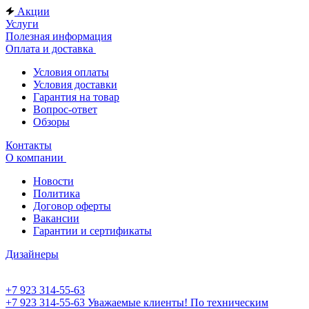
Акции
Услуги
Полезная информация
Оплата и доставка
Условия оплаты
Условия доставки
Гарантия на товар
Вопрос-ответ
Обзоры
Контакты
О компании
Новости
Политика
Договор оферты
Вакансии
Гарантии и сертификаты
Дизайнеры
+7 923 314-55-63
+7 923 314-55-63
Уважаемые клиенты! По техническим