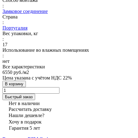
Способ монтажа
:
Замковое соединение
Страна
:
Португалия
Вес упаковки, кг
:
17
Использование во влажных помещениях
:
нет
Все характеристики
6550 руб./
м2
Цена указана с учётом НДС 22%
В корзину
Быстрый заказ
Нет в наличии
Рассчитать доставку
Нашли дешевле?
Хочу в подарок
Гарантия 5 лет