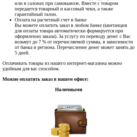
или в салонах при самовывозе. Вместе с товаром
передается товарный и кассовый чеки, а также
гарантийный талон.
Оплата на расчетный счет в банке
Вы можете оплатить заказ в любом банке (квитанция
для оплаты товара автоматически формируется при
оформлении заказа). За услугу по переводу денег с Вас
возьмут до 7 % от перечисляемой суммы, в зависимости
от банка и региона. Перечисление денег может занять до
5 дней.
Оплачивать товары из нашего интернет-магазина можно
удобным для вас способом.
Можно оплатить заказ в нашем офисе:
Наличными