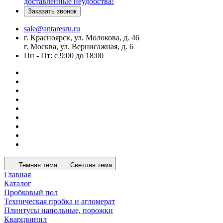
доставленные неудобства!
Заказать звонок
sale@antaresru.ru
г. Красноярск, ул. Молокова, д. 46
г. Москва, ул. Вернисажная, д. 6
Пн - Пт: с 9:00 до 18:00
Темная тема
Светлая тема
Главная
Каталог
Пробковый пол
Техническая пробка и агломерат
Плинтусы напольные, порожки
Кварцвинил